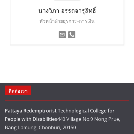
นางวิภา
อรรถจารุสิทธิ์
หัวหน้าฝ่ายธุรการ-การเงิน
ติดต่อเรา
Pattaya Redemptrorist Technological College for
People with Disabilities
440 Village No.9 Nong Prue,
Bang Lamung, Chonburi, 20150