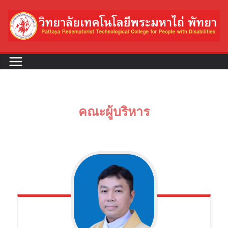
คณะผู้บริหาร