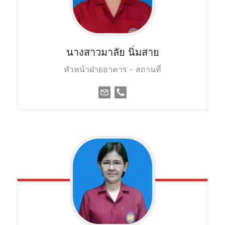
นางสาวมาลัย
นิ่มสาย
หัวหน้าฝ่ายอาคาร - สถานที่