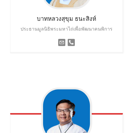
บาทหลวงสุขุม
ธนะสิงห์
ประธานมูลนิธิพระมหาไถ่เพื่อพัฒนาคนพิการ