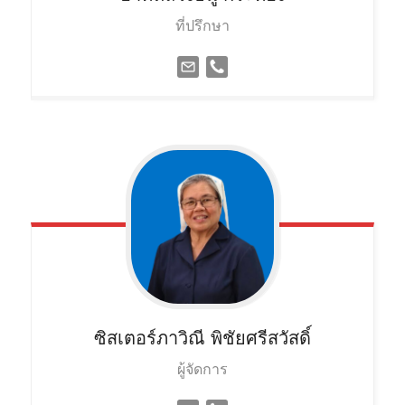
ที่ปรึกษา
ซิสเตอร์ภาวิณี
พิชัยศรีสวัสดิ์
ผู้จัดการ