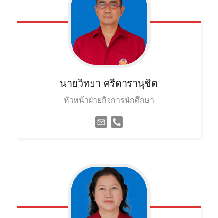
นายวิทยา
ศรีดารานุชิต
หัวหน้าฝ่ายกิจการนักศึกษา