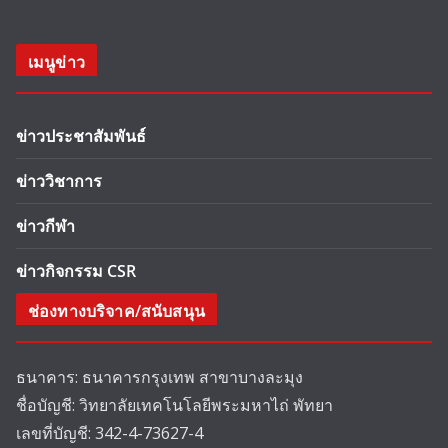
เมนูข่าว
ข่าวประชาสัมพันธ์
ข่าววิชาการ
ข่าวกีฬา
ข่าวกิจกรรม CSR
ช่องทางบริจาค/สนับสนุน
ธนาคาร: ธนาคารกรุงเทพ สาขาบางละมุง
ชื่อบัญชี: วิทยาลัยเทคโนโลยีพระมหาไถ่ พัทยา
เลขที่บัญชี: 342-4-73627-4