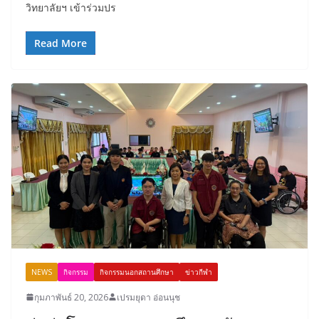
วิทยาลัยฯ เข้าร่วมปร
Read More
NEWS
กิจกรรม
กิจกรรมนอกสถานศึกษา
ข่าวกีฬา
กุมภาพันธ์ 20, 2026
เปรมยุดา อ่อนนุช