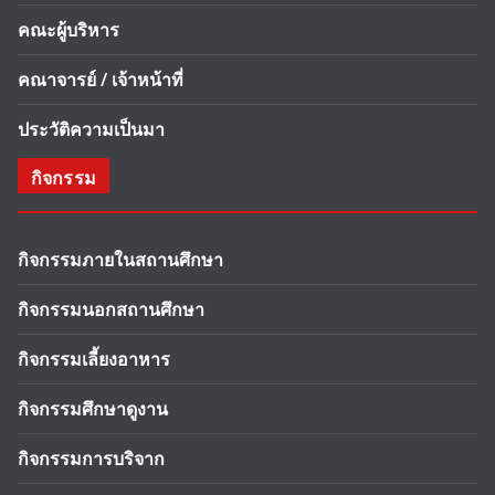
คณะผู้บริหาร
คณาจารย์ / เจ้าหน้าที่
ประวัติความเป็นมา
กิจกรรม
กิจกรรมภายในสถานศึกษา
กิจกรรมนอกสถานศึกษา
กิจกรรมเลี้ยงอาหาร
กิจกรรมศึกษาดูงาน
กิจกรรมการบริจาก