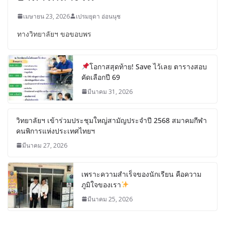
เมษายน 23, 2026
เปรมยุดา อ่อนนุช
ทางวิทยาลัยฯ ขอขอบพร
โอกาสสุดท้าย! Save ไว้เลย ตารางสอบ
คัดเลือกปี 69
มีนาคม 31, 2026
วิทยาลัยฯ เข้าร่วมประชุมใหญ่สามัญประจำปี 2568 สมาคมกีฬา
คนพิการแห่งประเทศไทยฯ
มีนาคม 27, 2026
เพราะความสำเร็จของนักเรียน คือความ
ภูมิใจของเรา
มีนาคม 25, 2026