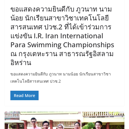
ขอแสดงความยินดีกับ ภูวนาท นาม
น้อย นักเรียนสาขาวิชาเทคโนโลยี
สารสนเทศ ปวช.2 ที่ได้เข้าร่วมการ
แข่งขัน I.R. Iran International
Para Swimming Championships
ณ กรุงเตหะราน สาธารณรัฐอิสลาม
อิหร่าน
ขอแสดงความยินดีกับ ภูวนาท นามน้อย นักเรียนสาขาวิชา
เทคโนโลยีสารสนเทศ ปวช.2
Read More