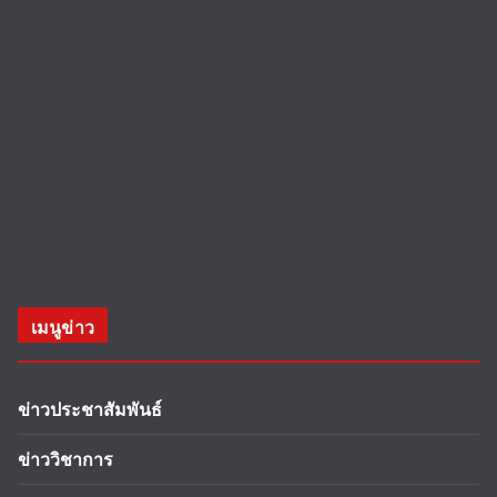
เมนูข่าว
ข่าวประชาสัมพันธ์
ข่าววิชาการ