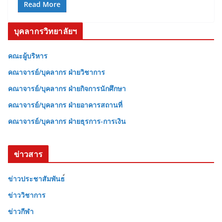
Read More
บุคลากรวิทยาลัยฯ
คณะผู้บริหาร
คณาจารย์/บุคลากร ฝ่ายวิชาการ
คณาจารย์/บุคลากร ฝ่ายกิจการนักศึกษา
คณาจารย์/บุคลากร ฝ่ายอาคารสถานที่
คณาจารย์/บุคลากร ฝ่ายธุรการ-การเงิน
ข่าวสาร
ข่าวประชาสัมพันธ
ข่าววิชาการ
ข่าวกีฬา