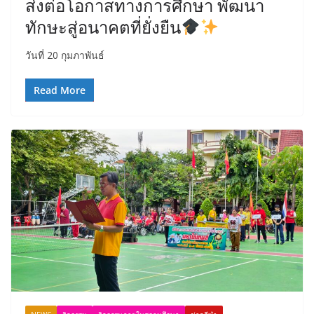
ส่งต่อโอกาสทางการศึกษา พัฒนา
ทักษะสู่อนาคตที่ยั่งยืน
วันที่ 20 กุมภาพันธ์
Read More