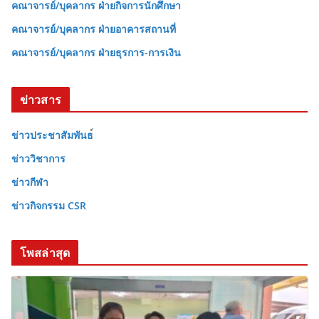
คณาจารย์/บุคลากร ฝ่ายกิจการนักศึกษา
คณาจารย์/บุคลากร ฝ่ายอาคารสถานที่
คณาจารย์/บุคลากร ฝ่ายธุรการ-การเงิน
ข่าวสาร
ข่าวประชาสัมพันธ
ข่าววิชาการ
ข่าวกีฬา
ข่าวกิจกรรม CSR
โพสล่าสุด