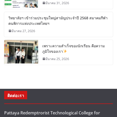
มีนาคม 31, 2026
วิทยาลัยฯ เข้าร่วมประชุมใหญ่สามัญประจำปี 2568 สมาคมกีฬา
คนพิการแห่งประเทศไทยฯ
มีนาคม 27, 2026
เพราะความสำเร็จของนักเรียน คือความ
ภูมิใจของเรา
มีนาคม 25, 2026
ติดต่อเรา
Pattaya Redemptrorist Technological College for