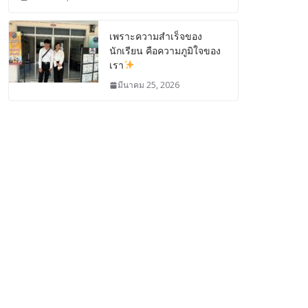
เพราะความสำเร็จของ
นักเรียน คือความภูมิใจของ
เรา
มีนาคม 25, 2026