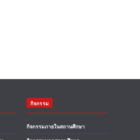
กิจกรรม
กิจกรรมภายในสถานศึกษา