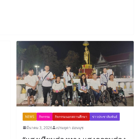
NEWS
กิจกรรม
กิจกรรมนอกสถานศึกษา
ข่าวประชาสัมพันธ์
มีนาคม 3, 2026
เปรมยุดา อ่อนนุช