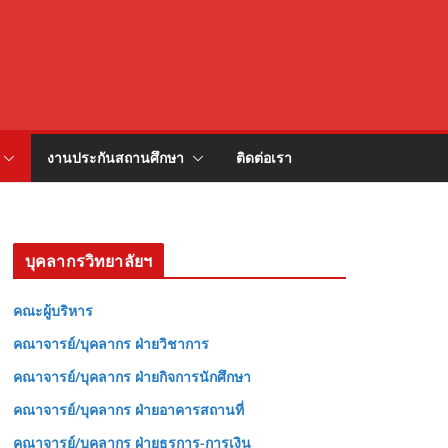
งานประกันสถานศึกษา
ติดต่อเรา
บุคลากรวิทยาลัยฯ
คณะผู้บริหาร
คณาจารย์/บุคลากร ฝ่ายวิชาการ
คณาจารย์/บุคลากร ฝ่ายกิจการนักศึกษา
คณาจารย์/บุคลากร ฝ่ายอาคารสถานที่
คณาจารย์/บุคลากร ฝ่ายธุรการ-การเงิน