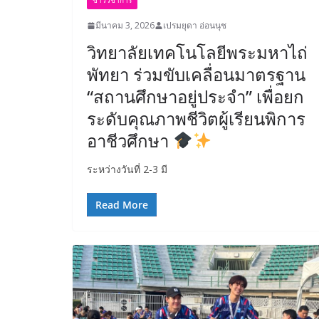
ข่าววิชาการ
มีนาคม 3, 2026
เปรมยุดา อ่อนนุช
วิทยาลัยเทคโนโลยีพระมหาไถ่
พัทยา ร่วมขับเคลื่อนมาตรฐาน
“สถานศึกษาอยู่ประจำ” เพื่อยก
ระดับคุณภาพชีวิตผู้เรียนพิการ
อาชีวศึกษา
ระหว่างวันที่ 2-3 มี
Read More