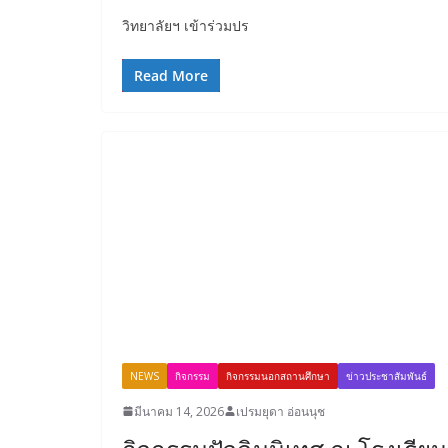
วิทยาลัยฯ เข้าร่วมปร
Read More
NEWS
กิจกรรม
กิจกรรมนอกสถานศึกษา
ข่าวประชาสัมพันธ์
มีนาคม 14, 2026
เปรมยุดา อ่อนนุช