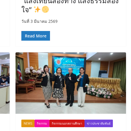
“แสงเทียนส่องทาง แสงธรรมส่อง
ใจ”
วันที่ 3 มีนาคม 2569
Read More
NEWS
กิจกรรม
กิจกรรมนอกสถานศึกษา
ข่าวประชาสัมพันธ์