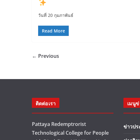
วันที่ 20 กุมภาพันธ์
Read More
← Previous
ติดต่อเรา
เมนูข
Pattaya Redemptrorist
ข่าวปร
Technological College for People