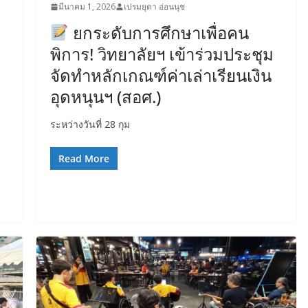
มีนาคม 1, 2026
เปรมยุดา อ่อนนุช
ยกระดับการศึกษาเพื่อคน
พิการ! วิทยาลัยฯ เข้าร่วมประชุม
จัดทำหลักเกณฑ์ค่าเล่าเรียนเงิน
อุดหนุนฯ (สอศ.)
ระหว่างวันที่ 28 กุม
Read More