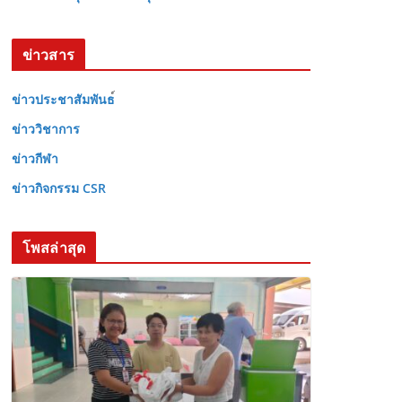
ข่าวสาร
ข่าวประชาสัมพันธ
ข่าววิชาการ
ข่าวกีฬา
ข่าวกิจกรรม CSR
โพสล่าสุด