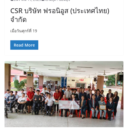
CSR บริษัท ฟรอนิอูส (ประเทศไทย)
จำกัด
เมื่อวันศุกร์ที่ 19
Read More