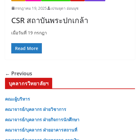
กรกฎาคม 19, 2025
เปรมยุดา อ่อนนุช
CSR สถาบันพระปกเกล้า
เมื่อวันที่ 19 กรกฎา
Read More
← Previous
บุคลากรวิทยาลัยฯ
คณะผู้บริหาร
คณาจารย์/บุคลากร ฝ่ายวิชาการ
คณาจารย์/บุคลากร ฝ่ายกิจการนักศึกษา
คณาจารย์/บุคลากร ฝ่ายอาคารสถานที่