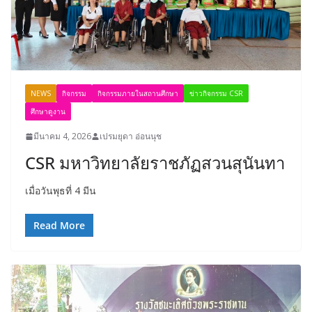
NEWS
กิจกรรม
กิจกรรมภายในสถานศึกษา
ข่าวกิจกรรม CSR
ศึกษาดูงาน
มีนาคม 4, 2026
เปรมยุดา อ่อนนุช
CSR มหาวิทยาลัยราชภัฏสวนสุนันทา
เมื่อวันพุธที่ 4 มีน
Read More