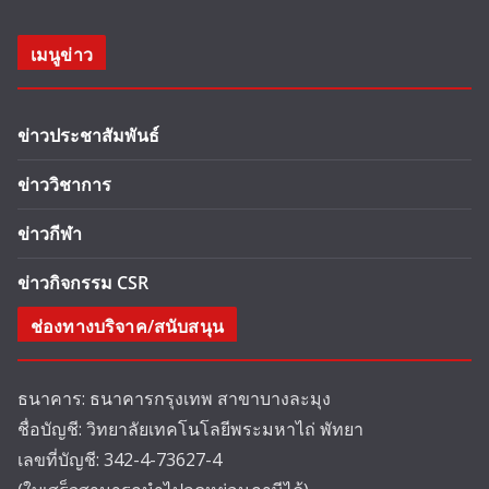
เมนูข่าว
ข่าวประชาสัมพันธ์
ข่าววิชาการ
ข่าวกีฬา
ข่าวกิจกรรม CSR
ช่องทางบริจาค/สนับสนุน
ธนาคาร: ธนาคารกรุงเทพ สาขาบางละมุง
ชื่อบัญชี: วิทยาลัยเทคโนโลยีพระมหาไถ่ พัทยา
เลขที่บัญชี: 342-4-73627-4