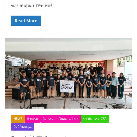
ขอขอบคุณ บริษัท ฟอร์
Read More
NEWS
กิจกรรม
กิจกรรมภายในสถานศึกษา
ข่าวกิจกรรม CSR
ยินดี/ขอบคุณ