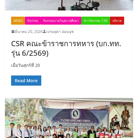
NEWS
กิจกรรม
กิจกรรมภายในสถานศึกษา
ข่าวกิจกรรม CSR
บริจาค
มีนาคม 20, 2026
เปรมยุดา อ่อนนุช
CSR คณะข้าราชการทหาร (บก.ทท.
รุ่น 6/2569)
เมื่อวันศุกร์ที่ 20
Read More