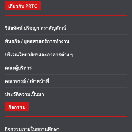
เกี่ยวกับ PRTC
วิสัยทัศน์ ปรัชญา ตราสัญลักณ์
พันธกิจ / ยุทธศาสตร์การทำงาน
บริเวณวิทยาลัยฯและอาคารต่าง ๆ
คณะผู้บริหาร
คณาจารย์ / เจ้าหน้าที่
ประวัติความเป็นมา
กิจกรรม
กิจกรรมภายในสถานศึกษา