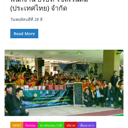
(ประเทศไทย) จำกัด
วันพฤหัสบดีที่ 28 สิ
Read More
NEWS
กิจกรรม
ข่าวกิจกรรม CSR
บริจาค
เลี้ยงอาหาร