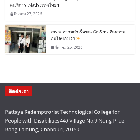
คนพิการแห่งประเทศไทยฯ
มีนาคม 27, 2026
เพราะความสำเร็จของนักเรียน คือความ
ภูมิใจของเรา
มีนาคม 25, 2026
ติดต่อเรา
Pattaya Redemptrorist Technological College for
People with Disabilities
440 Village No.9 Nong Prue,
Bang Lamung, Chonburi, 20150