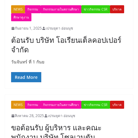
NEWS
กิจกรรม
กิจกรรมภายในสถานศึกษา
ข่าวกิจกรรม CSR
บริจาค
ศึกษาดูงาน
กันยายน 1, 2025
เปรมยุดา อ่อนนุช
ต้อนรับ บริษัท โอเรียนเต็ลคอปเปอร์
จำกัด
วันจันทร์ ที่ 1 กันย
Read More
NEWS
กิจกรรม
กิจกรรมภายในสถานศึกษา
ข่าวกิจกรรม CSR
บริจาค
สิงหาคม 28, 2025
เปรมยุดา อ่อนนุช
ขอต้อนรับ ผู้บริหาร และคณะ
พนักงาน บริษัท โซลเวนตัม