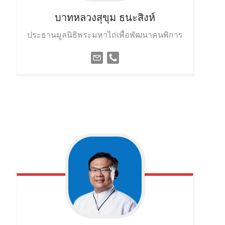
บาทหลวงสุขุม
ธนะสิงห์
ประธานมูลนิธิพระมหาไถ่เพื่อพัฒนาคนพิการ