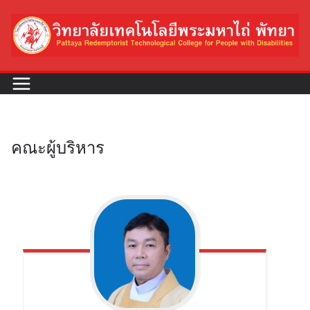
คณะผู้บริหาร