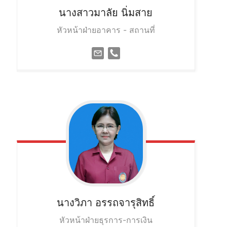
นางสาวมาลัย
นิ่มสาย
หัวหน้าฝ่ายอาคาร - สถานที่
นางวิภา
อรรถจารุสิทธิ์
หัวหน้าฝ่ายธุรการ-การเงิน