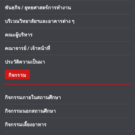
พันธกิจ / ยุทธศาสตร์การทำงาน
บริเวณวิทยาลัยฯและอาคารต่าง ๆ
คณะผู้บริหาร
คณาจารย์ / เจ้าหน้าที่
ประวัติความเป็นมา
กิจกรรม
กิจกรรมภายในสถานศึกษา
กิจกรรมนอกสถานศึกษา
กิจกรรมเลี้ยงอาหาร