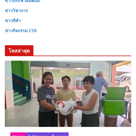
ข่าวประชาสัมพันธ
ข่าววิชาการ
ข่าวกีฬา
ข่าวกิจกรรม CSR
โพสล่าสุด