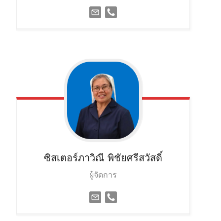
ซิสเตอร์ภาวิณี
พิชัยศรีสวัสดิ์
ผู้จัดการ