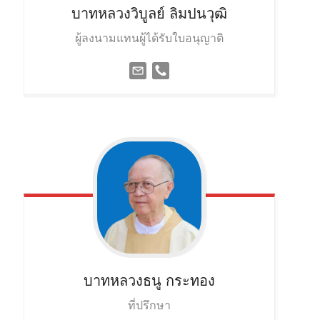
บาทหลวงวิบูลย์
ลิมปนวุฒิ
ผู้ลงนามแทนผู้ได้รับใบอนุญาติ
บาทหลวงธนู
กระทอง
ที่ปรึกษา