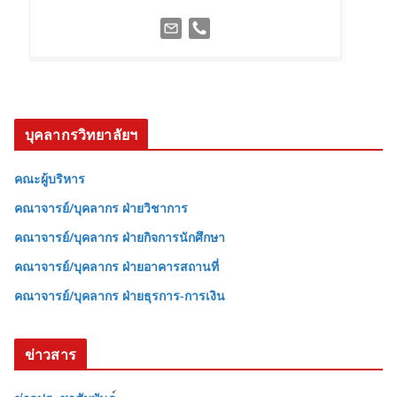
บุคลากรวิทยาลัยฯ
คณะผู้บริหาร
คณาจารย์/บุคลากร ฝ่ายวิชาการ
คณาจารย์/บุคลากร ฝ่ายกิจการนักศึกษา
คณาจารย์/บุคลากร ฝ่ายอาคารสถานที่
คณาจารย์/บุคลากร ฝ่ายธุรการ-การเงิน
ข่าวสาร