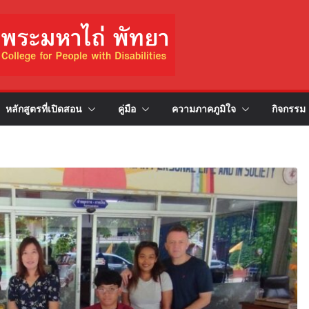
หลักสูตรที่เปิดสอน
คู่มือ
ความภาคภูมิใจ
กิจกรรม