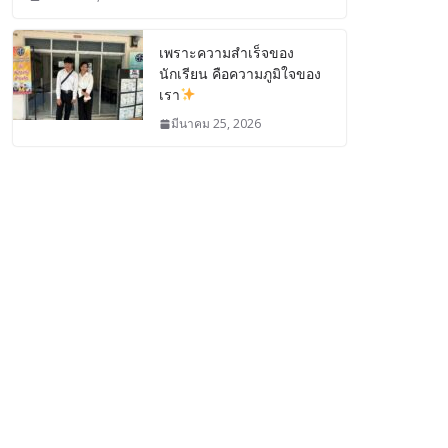
เพราะความสำเร็จของ
นักเรียน คือความภูมิใจของ
เรา
มีนาคม 25, 2026