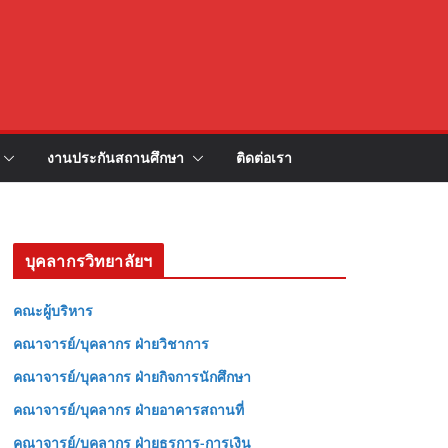
งานประกันสถานศึกษา
ติดต่อเรา
บุคลากรวิทยาลัยฯ
คณะผู้บริหาร
คณาจารย์/บุคลากร ฝ่ายวิชาการ
คณาจารย์/บุคลากร ฝ่ายกิจการนักศึกษา
คณาจารย์/บุคลากร ฝ่ายอาคารสถานที่
คณาจารย์/บุคลากร ฝ่ายธุรการ-การเงิน