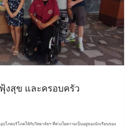
ฟุ้งสุข และครอบครัว
อุปโภคบริโภคให้กับวิทยาลัยฯ ที่ห่วงใยความเป็นอยู่ของนักเรียนของ