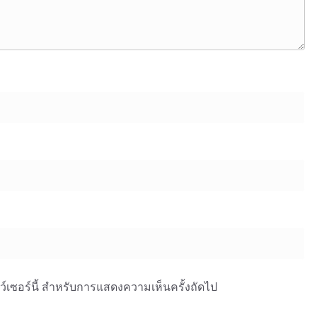
าว์เซอร์นี้ สำหรับการแสดงความเห็นครั้งถัดไป