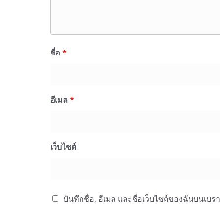
ชื่อ
*
อีเมล
*
เว็บไซต์
บันทึกชื่อ, อีเมล และชื่อเว็บไซต์ของฉันบนเบร