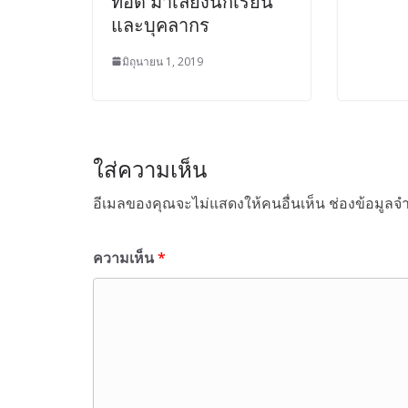
ทอด มาเลี้ยงนักเรียน
และบุคลากร
มิถุนายน 1, 2019
ใส่ความเห็น
อีเมลของคุณจะไม่แสดงให้คนอื่นเห็น
ช่องข้อมูลจ
ความเห็น
*