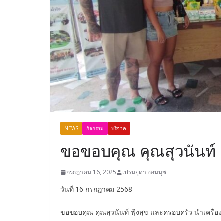
NEWS
กิจกรรม
บริจาค
ขอขอบคุณ คุณสุวนันท์ 
กรกฎาคม 16, 2025
เปรมยุดา อ่อนนุช
วันที่ 16 กรกฎาคม 2568
ขอขอบคุณ คุณสุวนันท์ ฟุ้งสุข และครอบครัว นำเครื่อง