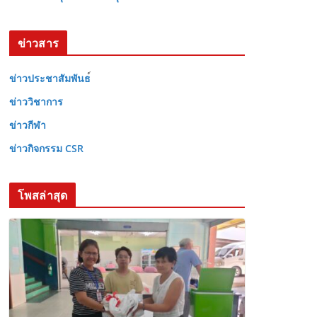
ข่าวสาร
ข่าวประชาสัมพันธ
ข่าววิชาการ
ข่าวกีฬา
ข่าวกิจกรรม CSR
โพสล่าสุด