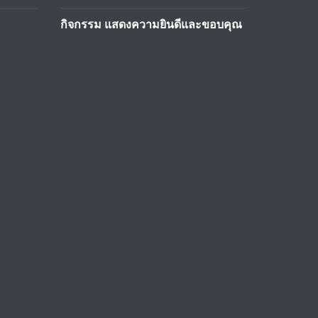
กิจกรรม แสดงความยินดีและขอบคุณ