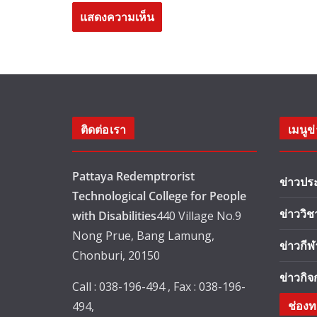
ติดต่อเรา
เมนูข
Pattaya Redemptrorist
ข่าวปร
Technological College for People
ข่าววิ
with Disabilities
440 Village No.9
Nong Prue, Bang Lamung,
ข่าวกีฬ
Chonburi, 20150
ข่าวกิ
Call : 038-196-494 , Fax : 038-196-
ช่องท
494,