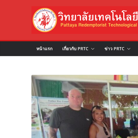
Skip
to
content
หน้าแรก
เกี่ยวกับ PRTC
ข่าว PRTC