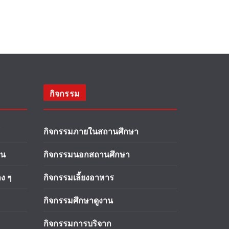
กิจกรรม
กิจกรรมภายในสถานศึกษา
าน
กิจกรรมนอกสถานศึกษา
ง ๆ
กิจกรรมเลี้ยงอาหาร
กิจกรรมศึกษาดูงาน
กิจกรรมการบริจาก