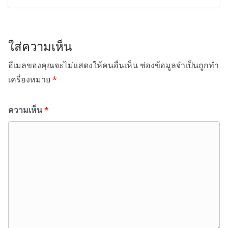
ใส่ความเห็น
อีเมลของคุณจะไม่แสดงให้คนอื่นเห็น
ช่องข้อมูลจำเป็นถูกทำ
เครื่องหมาย
*
ความเห็น
*