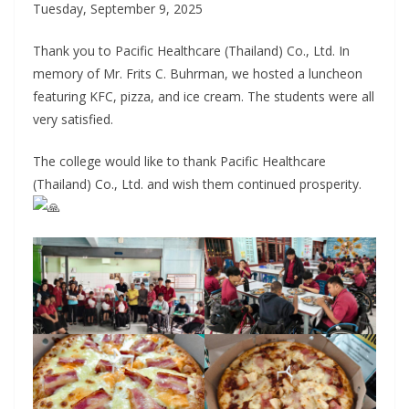
Tuesday, September 9, 2025
Thank you to Pacific Healthcare (Thailand) Co., Ltd. In
memory of Mr. Frits C. Buhrman, we hosted a luncheon
featuring KFC, pizza, and ice cream. The students were all
very satisfied.
The college would like to thank Pacific Healthcare
(Thailand) Co., Ltd. and wish them continued prosperity.