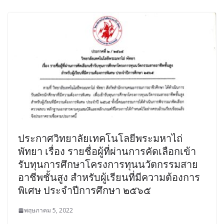
ประกาศวิทยาลัยเทคโนโลยีพระมหาไถ่
พัทยา เรื่อง รายชื่อผู้ที่ผ่านการคัดเลือกเข้า
รับทุนการศึกษาโครงการทุนนวัตกรรมสาย
อาชีพชั้นสูง สำหรับผู้เรียนที่มีความต้องการ
พิเศษ ประจำปีการศึกษา ๒๕๖๕
พฤษภาคม 5, 2022