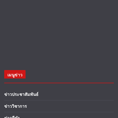
เมนูข่าว
ข่าวประชาสัมพันธ์
ข่าววิชาการ