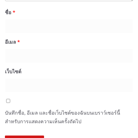
ชื่อ
*
อีเมล
*
เว็บไซต์
บันทึกชื่อ, อีเมล และชื่อเว็บไซต์ของฉันบนเบราว์เซอร์นี้
สำหรับการแสดงความเห็นครั้งถัดไป