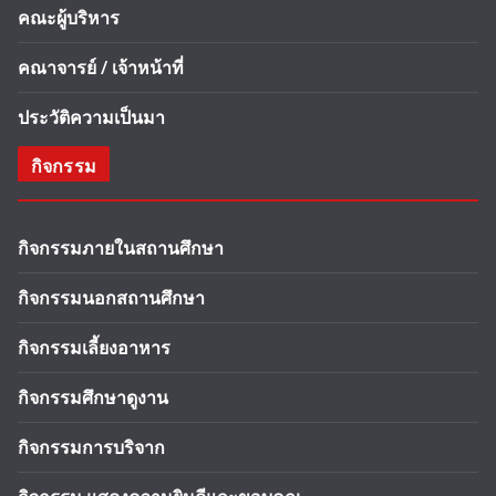
คณะผู้บริหาร
คณาจารย์ / เจ้าหน้าที่
ประวัติความเป็นมา
กิจกรรม
กิจกรรมภายในสถานศึกษา
กิจกรรมนอกสถานศึกษา
กิจกรรมเลี้ยงอาหาร
กิจกรรมศึกษาดูงาน
กิจกรรมการบริจาก