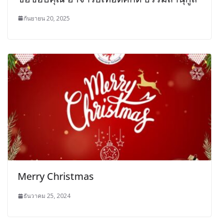
กันยายน 20, 2025
Merry Christmas
ธันวาคม 25, 2024