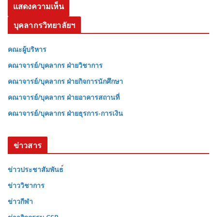
บุคลากรวิทยาลัยฯ
คณะผู้บริหาร
คณาจารย์/บุคลากร ฝ่ายวิชาการ
คณาจารย์/บุคลากร ฝ่ายกิจการนักศึกษา
คณาจารย์/บุคลากร ฝ่ายอาคารสถานที่
คณาจารย์/บุคลากร ฝ่ายธุรการ-การเงิน
ข่าวสาร
ข่าวประชาสัมพันธ
ข่าววิชาการ
ข่าวกีฬา