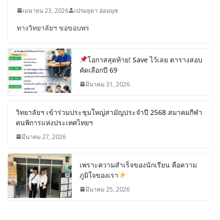
เมษายน 23, 2026
เปรมยุดา อ่อนนุช
ทางวิทยาลัยฯ ขอขอบพร
โอกาสสุดท้าย! Save ไว้เลย ตารางสอบ
คัดเลือกปี 69
มีนาคม 31, 2026
วิทยาลัยฯ เข้าร่วมประชุมใหญ่สามัญประจำปี 2568 สมาคมกีฬา
คนพิการแห่งประเทศไทยฯ
มีนาคม 27, 2026
เพราะความสำเร็จของนักเรียน คือความ
ภูมิใจของเรา
มีนาคม 25, 2026