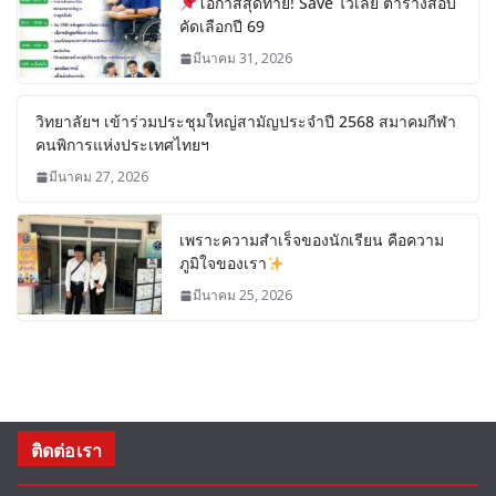
โอกาสสุดท้าย! Save ไว้เลย ตารางสอบ
คัดเลือกปี 69
มีนาคม 31, 2026
วิทยาลัยฯ เข้าร่วมประชุมใหญ่สามัญประจำปี 2568 สมาคมกีฬา
คนพิการแห่งประเทศไทยฯ
มีนาคม 27, 2026
เพราะความสำเร็จของนักเรียน คือความ
ภูมิใจของเรา
มีนาคม 25, 2026
ติดต่อเรา