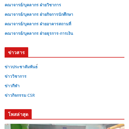
คณาจารย์/บุคลากร ฝ่ายวิชาการ
คณาจารย์/บุคลากร ฝ่ายกิจการนักศึกษา
คณาจารย์/บุคลากร ฝ่ายอาคารสถานที่
คณาจารย์/บุคลากร ฝ่ายธุรการ-การเงิน
ข่าวสาร
ข่าวประชาสัมพันธ
ข่าววิชาการ
ข่าวกีฬา
ข่าวกิจกรรม CSR
โพสล่าสุด