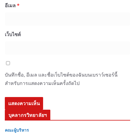
อีเมล
*
เว็บไซต์
บันทึกชื่อ, อีเมล และชื่อเว็บไซต์ของฉันบนเบราว์เซอร์นี้
สำหรับการแสดงความเห็นครั้งถัดไป
บุคลากรวิทยาลัยฯ
คณะผู้บริหาร