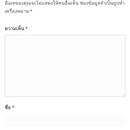
อีเมลของคุณจะไม่แสดงให้คนอื่นเห็น
ช่องข้อมูลจำเป็นถูกทำ
เครื่องหมาย
*
ความเห็น
*
ชื่อ
*