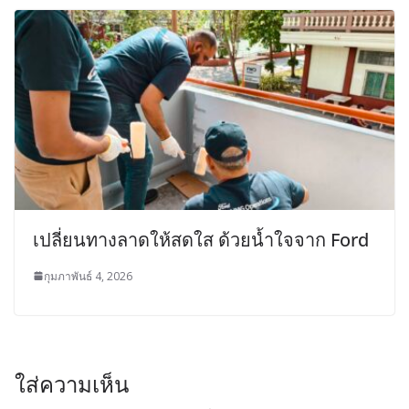
เปลี่ยนทางลาดให้สดใส ด้วยน้ำใจจาก Ford
กุมภาพันธ์ 4, 2026
ใส่ความเห็น