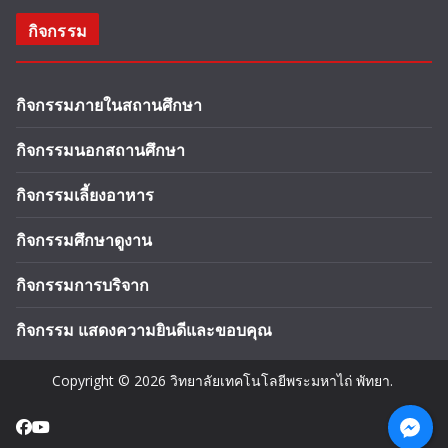
กิจกรรม
กิจกรรมภายในสถานศึกษา
กิจกรรมนอกสถานศึกษา
กิจกรรมเลี้ยงอาหาร
กิจกรรมศึกษาดูงาน
กิจกรรมการบริจาก
กิจกรรม แสดงความยินดีและขอบคุณ
Copyright © 2026
วิทยาลัยเทคโนโลยีพระมหาไถ่ พัทยา
.