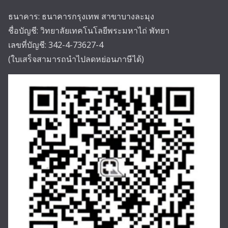
ธนาคาร: ธนาคารกรุงเทพ สาขาบางละมุง
ชื่อบัญชี: วิทยาลัยเทคโนโลยีพระมหาไถ่ พัทยา
เลขที่บัญชี: 342-4-73627-4
(ใบเสร็จสามารถนำไปลดหย่อนภาษีได้)