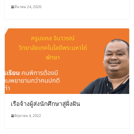
มีนาคม 24, 2026
เรือจ้างผู้ส่งนักศึกษาสู่ฝั่งฝัน
มิถุนายน 4, 2022