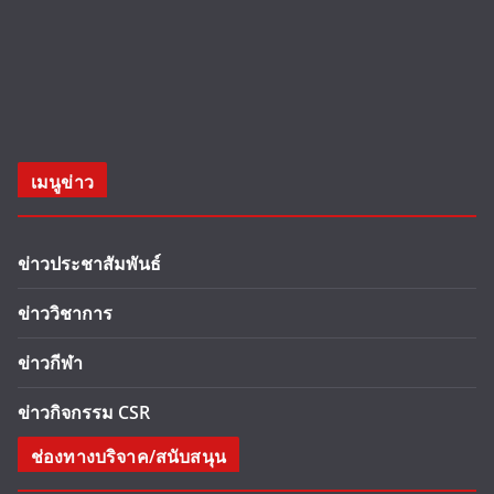
เมนูข่าว
ข่าวประชาสัมพันธ์
ข่าววิชาการ
ข่าวกีฬา
ข่าวกิจกรรม CSR
ช่องทางบริจาค/สนับสนุน