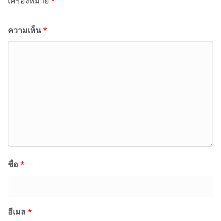
เครื่องหมาย
*
ความเห็น
*
ชื่อ
*
อีเมล
*