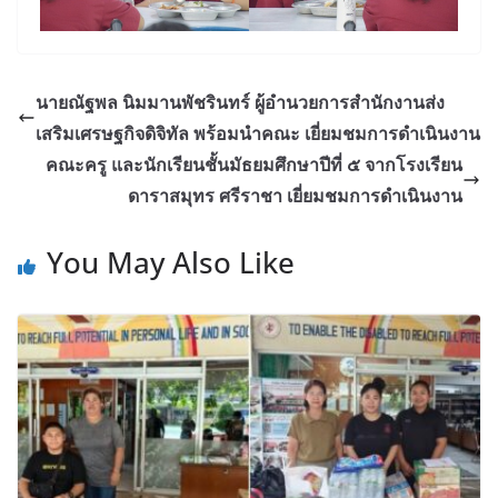
นายณัฐพล นิมมานพัชรินทร์ ผู้อำนวยการสำนักงานส่ง
เสริมเศรษฐกิจดิจิทัล พร้อมนำคณะ เยี่ยมชมการดำเนินงาน
คณะครู และนักเรียนชั้นมัธยมศึกษาปีที่ ๕ จากโรงเรียน
ดาราสมุทร ศรีราชา เยี่ยมชมการดำเนินงาน
You May Also Like