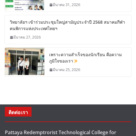
มีนาคม 31, 2026
วิทยาลัยฯ เข้าร่วมประชุมใหญ่สามัญประจำปี 2568 สมาคมกีฬา
คนพิการแห่งประเทศไทยฯ
มีนาคม 27, 2026
เพราะความสำเร็จของนักเรียน คือความ
ภูมิใจของเรา
มีนาคม 25, 2026
ติดต่อเรา
Pattaya Redemptrorist Technological College for