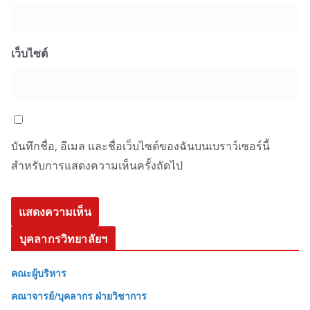
เว็บไซต์
บันทึกชื่อ, อีเมล และชื่อเว็บไซต์ของฉันบนเบราว์เซอร์นี้
สำหรับการแสดงความเห็นครั้งถัดไป
บุคลากรวิทยาลัยฯ
คณะผู้บริหาร
คณาจารย์/บุคลากร ฝ่ายวิชาการ