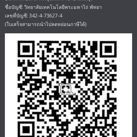
ชื่อบัญชี: วิทยาลัยเทคโนโลยีพระมหาไถ่ พัทยา
เลขที่บัญชี: 342-4-73627-4
(ใบเสร็จสามารถนำไปลดหย่อนภาษีได้)