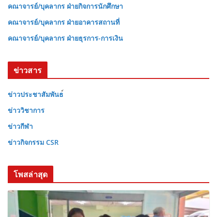
คณาจารย์/บุคลากร ฝ่ายกิจการนักศึกษา
คณาจารย์/บุคลากร ฝ่ายอาคารสถานที่
คณาจารย์/บุคลากร ฝ่ายธุรการ-การเงิน
ข่าวสาร
ข่าวประชาสัมพันธ
ข่าววิชาการ
ข่าวกีฬา
ข่าวกิจกรรม CSR
โพสล่าสุด