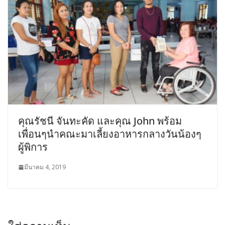
คุณรัชนี จันทะคัด และคุณ John พร้อม
เพื่อนๆนำคณะมาเลี้ยงอาหารกลางวันน้องๆ
ผู้พิการ
มีนาคม 4, 2019