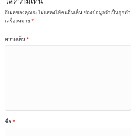
ใส่ความเห็น
อีเมลของคุณจะไม่แสดงให้คนอื่นเห็น
ช่องข้อมูลจำเป็นถูกทำ
เครื่องหมาย
*
ความเห็น
*
ชื่อ
*