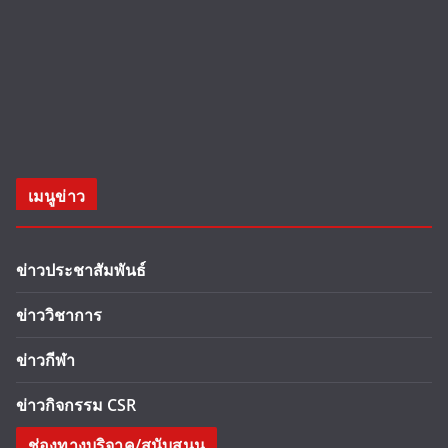
เมนูข่าว
ข่าวประชาสัมพันธ์
ข่าววิชาการ
ข่าวกีฬา
ข่าวกิจกรรม CSR
ช่องทางบริจาค/สนับสนุน