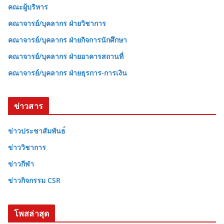
คณะผู้บริหาร
คณาจารย์/บุคลากร ฝ่ายวิชาการ
คณาจารย์/บุคลากร ฝ่ายกิจการนักศึกษา
คณาจารย์/บุคลากร ฝ่ายอาคารสถานที่
คณาจารย์/บุคลากร ฝ่ายธุรการ-การเงิน
ข่าวสาร
ข่าวประชาสัมพันธ
ข่าววิชาการ
ข่าวกีฬา
ข่าวกิจกรรม CSR
โพสล่าสุด