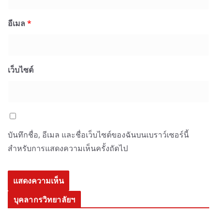
อีเมล
*
เว็บไซต์
บันทึกชื่อ, อีเมล และชื่อเว็บไซต์ของฉันบนเบราว์เซอร์นี้
สำหรับการแสดงความเห็นครั้งถัดไป
บุคลากรวิทยาลัยฯ