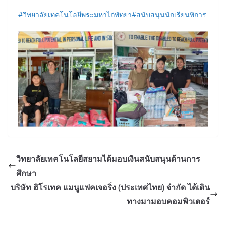
#วิทยาลัยเทคโนโลยีพระมหาไถ่พัทยา
#สนับสนุนนักเรียนพิการ
วิทยาลัยเทคโนโลยีสยามได้มอบเงินสนับสนุนด้านการ
ศึกษา
บริษัท ฮิโรเทค แมนูแฟคเจอริ่ง (ประเทศไทย) จำกัด ได้เดิน
ทางมามอบคอมพิวเตอร์