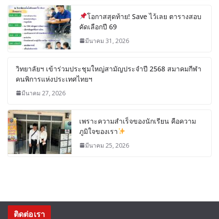
โอกาสสุดท้าย! Save ไว้เลย ตารางสอบ
คัดเลือกปี 69
มีนาคม 31, 2026
วิทยาลัยฯ เข้าร่วมประชุมใหญ่สามัญประจำปี 2568 สมาคมกีฬา
คนพิการแห่งประเทศไทยฯ
มีนาคม 27, 2026
เพราะความสำเร็จของนักเรียน คือความ
ภูมิใจของเรา
มีนาคม 25, 2026
ติดต่อเรา