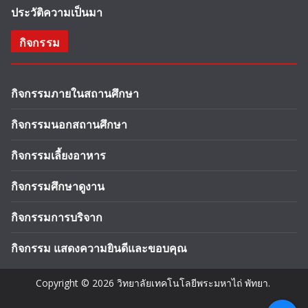
ประวัติความเป็นมา
กิจกรรม
กิจกรรมภายในสถานศึกษา
กิจกรรมนอกสถานศึกษา
กิจกรรมเลี้ยงอาหาร
กิจกรรมศึกษาดูงาน
กิจกรรมการบริจาก
กิจกรรม แสดงความยินดีและขอบคุณ
Copyright © 2026
วิทยาลัยเทคโนโลยีพระมหาไถ่ พัทยา
.