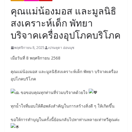
คุณแม่น้องมอส และมูลนิธิ
สงเคราะห์เด็ก พัทยา
บริจาคเครื่องอุปโภคบริโภค
พฤศจิกายน 8, 2025
เปรมยุดา อ่อนนุช
เมื่อวันที่ 8 พฤศจิกายน 2568
คุณแม่น้องมอส และมูลนิธิสงเคราะห์เด็ก พัทยา บริจาคเครื่อง
อุปโภคบริโภค
ขอขอบคุณทุกท่านที่ร่วมบริจาคด้วยใจ
ทุกน้ำใจที่มอบให้คือพลังสำคัญในการสร้างสิ่งดี ๆ ให้เกิดขึ้น
ขอให้การทำบุญในครั้งนี้ย้อนกลับไปหาท่านหลายเท่าทวีคูณค่ะ