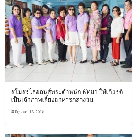
สโมสรไลออนส์พระตำหนัก พัทยา ให้เกียรติ
เป็นเจ้าภาพเลี้ยงอาหารกลางวัน
มิถุนายน 18, 2018