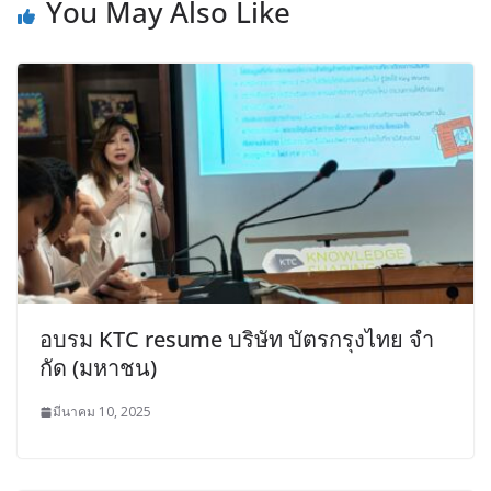
You May Also Like
อบรม KTC resume บริษัท บัตรกรุงไทย จํา
กัด (มหาชน)
มีนาคม 10, 2025