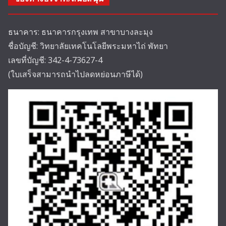
ธนาคาร: ธนาคารกรุงเทพ สาขาบางละมุง
ชื่อบัญชี: วิทยาลัยเทคโนโลยีพระมหาไถ่ พัทยา
เลขที่บัญชี: 342-4-73627-4
(ใบเสร็จสามารถนำไปลดหย่อนภาษีได้)