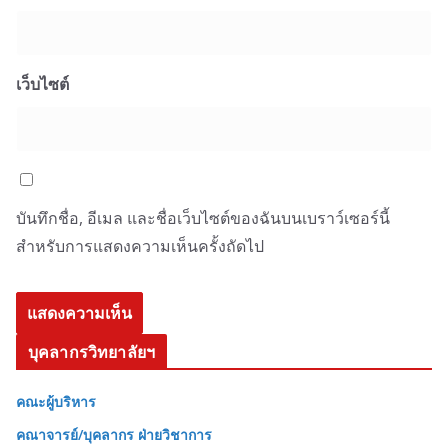
เว็บไซต์
บันทึกชื่อ, อีเมล และชื่อเว็บไซต์ของฉันบนเบราว์เซอร์นี้
สำหรับการแสดงความเห็นครั้งถัดไป
บุคลากรวิทยาลัยฯ
คณะผู้บริหาร
คณาจารย์/บุคลากร ฝ่ายวิชาการ