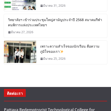
มีนาคม 31, 2026
วิทยาลัยฯ เข้าร่วมประชุมใหญ่สามัญประจำปี 2568 สมาคมกีฬา
คนพิการแห่งประเทศไทยฯ
มีนาคม 27, 2026
เพราะความสำเร็จของนักเรียน คือความ
ภูมิใจของเรา
มีนาคม 25, 2026
ติดต่อเรา
Pattaya Redemptrorist Technological College for