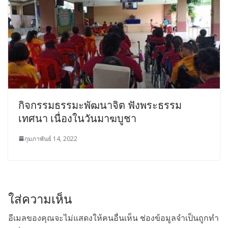
กิจกรรมธรรมะพัฒนาจิต ฟังพระธรรม
เทศนา เนื่องในวันมาฆบูชา
กุมภาพันธ์ 14, 2022
ใส่ความเห็น
อีเมลของคุณจะไม่แสดงให้คนอื่นเห็น
ช่องข้อมูลจำเป็นถูกทำ