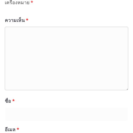
เครื่องหมาย
*
ความเห็น
*
ชื่อ
*
อีเมล
*