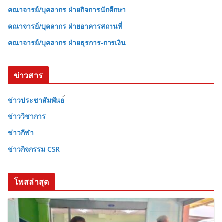
คณาจารย์/บุคลากร ฝ่ายกิจการนักศึกษา
คณาจารย์/บุคลากร ฝ่ายอาคารสถานที่
คณาจารย์/บุคลากร ฝ่ายธุรการ-การเงิน
ข่าวสาร
ข่าวประชาสัมพันธ
ข่าววิชาการ
ข่าวกีฬา
ข่าวกิจกรรม CSR
โพสล่าสุด