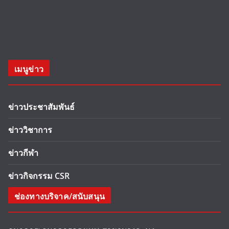
เมนูข่าว
ข่าวประชาสัมพันธ์
ข่าววิชาการ
ข่าวกีฬา
ข่าวกิจกรรม CSR
ช่องทางบริจาค/สนับสนุน