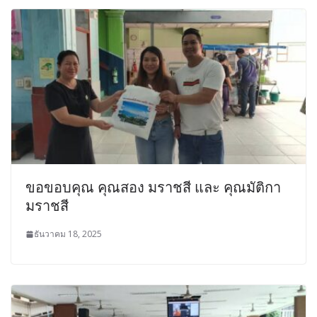
ขอขอบคุณ คุณสอง มราชสี และ คุณมัติกา
มราชสี
ธันวาคม 18, 2025