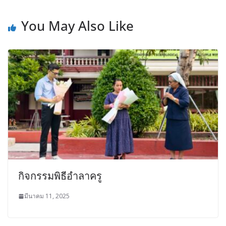
You May Also Like
กิจกรรมพิธีอำลาครู
มีนาคม 11, 2025