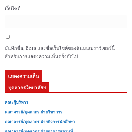
เว็บไซต์
บันทึกชื่อ, อีเมล และชื่อเว็บไซต์ของฉันบนเบราว์เซอร์นี้
สำหรับการแสดงความเห็นครั้งถัดไป
บุคลากรวิทยาลัยฯ
คณะผู้บริหาร
คณาจารย์/บุคลากร ฝ่ายวิชาการ
คณาจารย์/บุคลากร ฝ่ายกิจการนักศึกษา
คณาจารย์/บุคลากร ฝ่ายอาคารสถานที่