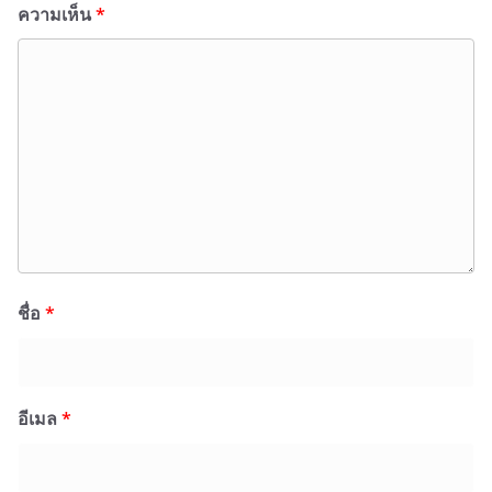
ความเห็น
*
ชื่อ
*
อีเมล
*