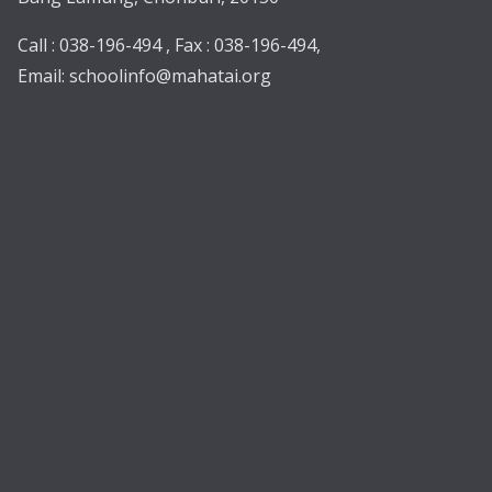
Call : 038-196-494 , Fax : 038-196-494,
Email:
schoolinfo@mahatai.org