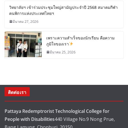
วิทยาลัยฯ เข้าร่วมประชุมใหญ่สามัญประจำปี 2568 สมาคมกีฬา
คนพิการแห่งประเทศไทยฯ
มีนาคม 27, 2026
เพราะความสำเร็จของนักเรียน คือความ
ภูมิใจของเรา
มีนาคม 25, 2026
ติดต่อเรา
Pattaya Redemptrorist Technological College for
People with Disabilities
440 Village No.9 Nong Prue,
Bang Lamung, Chonburi, 20150