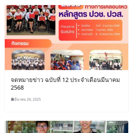
จดหมายข่าว ฉบับที่ 12 ประจำเดือนมีนาคม
2568
มีนาคม 26, 2025