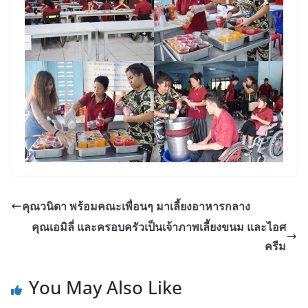
คุณวนิดา พร้อมคณะเพื่อนๆ มาเลี้ยงอาหารกลาง
คุณเอมิลี่ และครอบครัวเป็นเจ้าภาพเลี้ยงขนม และไอศ
ครีม
You May Also Like