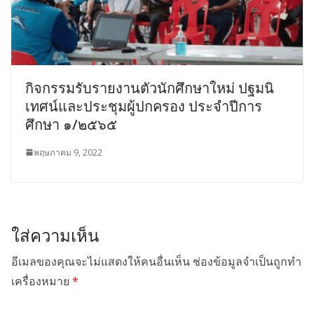
กิจกรรมรับรายงานตัวนักศึกษาใหม่ ปฐมนิ
เทศน์และประชุมผู้ปกครอง ประจำปีการ
ศึกษา ๑/๒๕๖๕
พฤษภาคม 9, 2022
ใส่ความเห็น
อีเมลของคุณจะไม่แสดงให้คนอื่นเห็น
ช่องข้อมูลจำเป็นถูกทำ
เครื่องหมาย
*