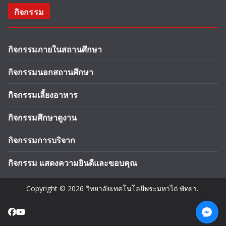
กิจกรรม
กิจกรรมภายในสถานศึกษา
กิจกรรมนอกสถานศึกษา
กิจกรรมเลี้ยงอาหาร
กิจกรรมศึกษาดูงาน
กิจกรรมการบริจาก
กิจกรรม แสดงความยินดีและขอบคุณ
Copyright © 2026
วิทยาลัยเทคโนโลยีพระมหาไถ่ พัทยา
.