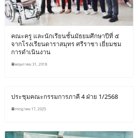
คณะครู และนักเรียนชั้นมัธยมศึกษาปีที่ ๕
จากโรงเรียนดาราสมุทร ศรีราชา เยี่ยมชม
การดำเนินงาน
พฤษภาคม 31, 2018
ประชุมคณะกรรมการภาคี 4 ฝ่าย 1/2568
กรกฎาคม 17, 2025