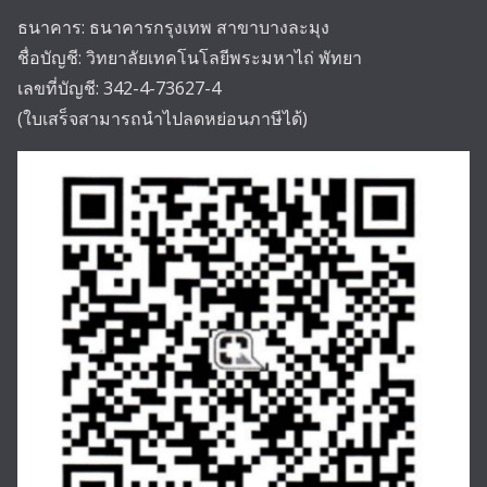
ธนาคาร: ธนาคารกรุงเทพ สาขาบางละมุง
ชื่อบัญชี: วิทยาลัยเทคโนโลยีพระมหาไถ่ พัทยา
เลขที่บัญชี: 342-4-73627-4
(ใบเสร็จสามารถนำไปลดหย่อนภาษีได้)