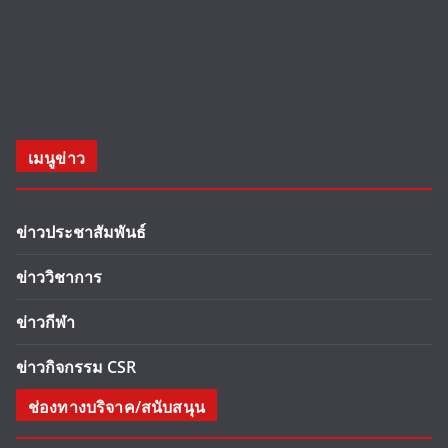
เมนูข่าว
ข่าวประชาสัมพันธ์
ข่าววิชาการ
ข่าวกีฬา
ข่าวกิจกรรม CSR
ช่องทางบริจาค/สนับสนุน