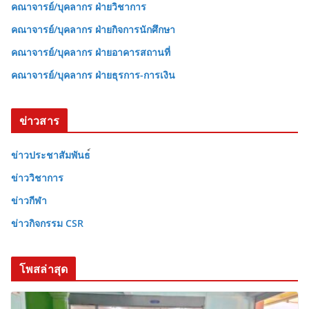
คณาจารย์/บุคลากร ฝ่ายวิชาการ
คณาจารย์/บุคลากร ฝ่ายกิจการนักศึกษา
คณาจารย์/บุคลากร ฝ่ายอาคารสถานที่
คณาจารย์/บุคลากร ฝ่ายธุรการ-การเงิน
ข่าวสาร
ข่าวประชาสัมพันธ
ข่าววิชาการ
ข่าวกีฬา
ข่าวกิจกรรม CSR
โพสล่าสุด