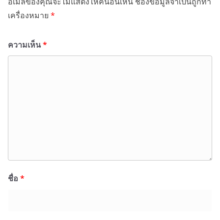
อีเมลของคุณจะไม่แสดงให้คนอื่นเห็น
ช่องข้อมูลจำเป็นถูกทำ
เครื่องหมาย
*
ความเห็น
*
ชื่อ
*