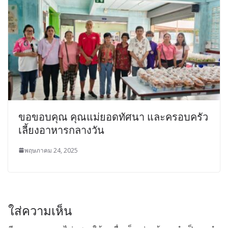
ขอขอบคุณ คุณแม่ยอดทัศนา และครอบครัว
เลี้ยงอาหารกลางวัน
พฤษภาคม 24, 2025
ใส่ความเห็น