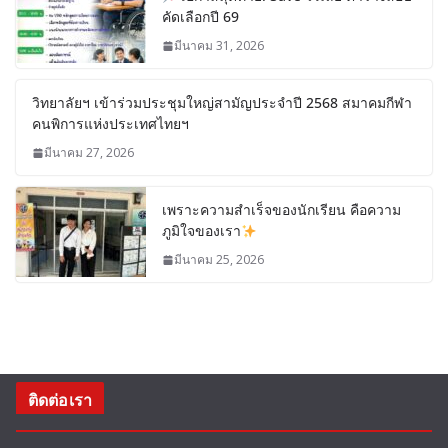
คัดเลือกปี 69
มีนาคม 31, 2026
วิทยาลัยฯ เข้าร่วมประชุมใหญ่สามัญประจำปี 2568 สมาคมกีฬา
คนพิการแห่งประเทศไทยฯ
มีนาคม 27, 2026
เพราะความสำเร็จของนักเรียน คือความ
ภูมิใจของเรา
มีนาคม 25, 2026
ติดต่อเรา