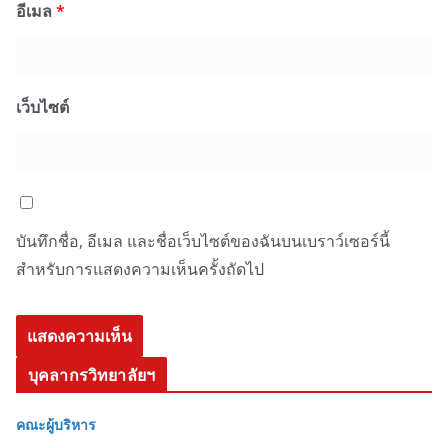
อีเมล
*
เว็บไซต์
บันทึกชื่อ, อีเมล และชื่อเว็บไซต์ของฉันบนเบราว์เซอร์นี้
สำหรับการแสดงความเห็นครั้งถัดไป
บุคลากรวิทยาลัยฯ
คณะผู้บริหาร