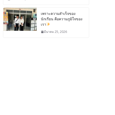
เพราะความสำเร็จของ
นักเรียน คือความภูมิใจของ
เรา
มีนาคม 25, 2026