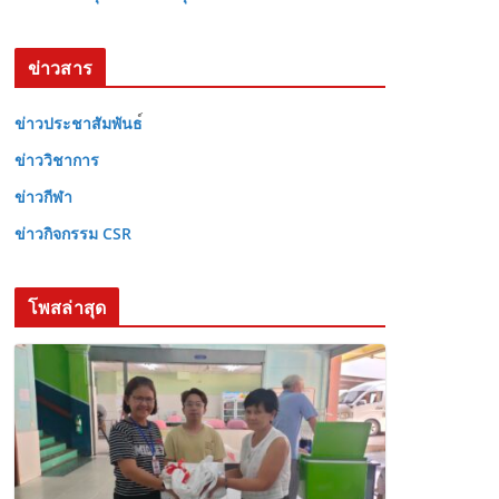
ข่าวสาร
ข่าวประชาสัมพันธ
ข่าววิชาการ
ข่าวกีฬา
ข่าวกิจกรรม CSR
โพสล่าสุด