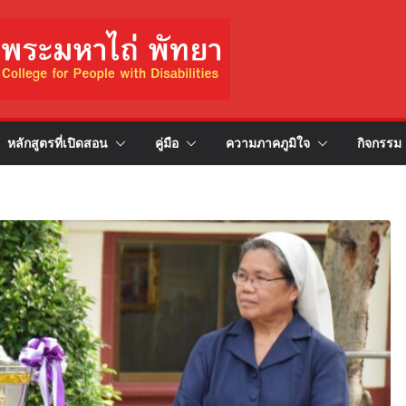
หลักสูตรที่เปิดสอน
คู่มือ
ความภาคภูมิใจ
กิจกรรม