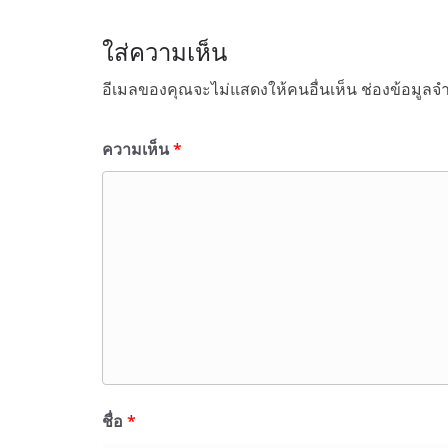
ใส่ความเห็น
อีเมลของคุณจะไม่แสดงให้คนอื่นเห็น
ช่องข้อมูลจ
ความเห็น
*
ชื่อ
*