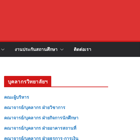
งานประกันสถานศึกษา
ติดต่อเรา
บุคลากรวิทยาลัยฯ
คณะผู้บริหาร
คณาจารย์/บุคลากร ฝ่ายวิชาการ
คณาจารย์/บุคลากร ฝ่ายกิจการนักศึกษา
คณาจารย์/บุคลากร ฝ่ายอาคารสถานที่
คณาจารย์/บุคลากร ฝ่ายธุรการ-การเงิน