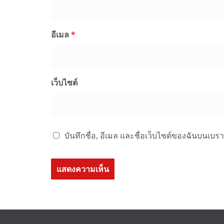
อีเมล
*
เว็บไซต์
บันทึกชื่อ, อีเมล และชื่อเว็บไซต์ของฉันบนเบร