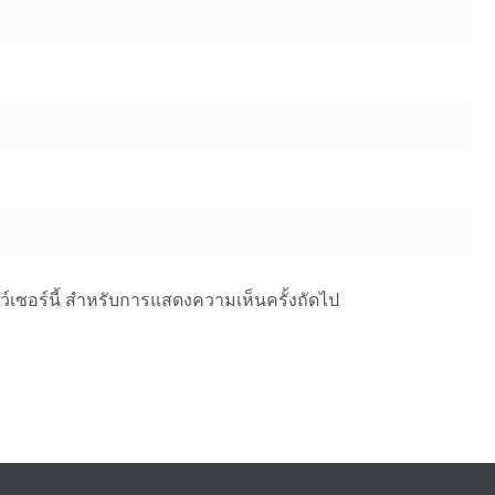
าว์เซอร์นี้ สำหรับการแสดงความเห็นครั้งถัดไป