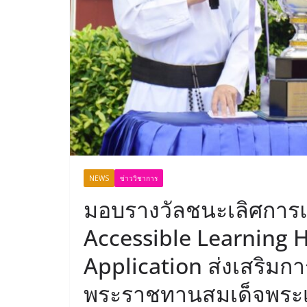
NEWS
ข่าววิชาการ
มอบรางวัลชนะเลิศการแ
Accessible Learning 
Application ส่งเสริมกา
พระราชทานสมเด็จพระ