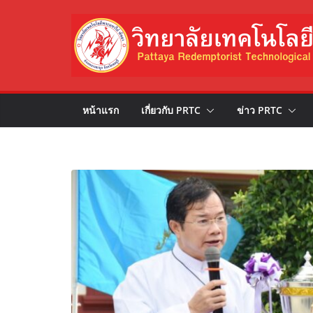
Skip
to
content
หน้าแรก
เกี่ยวกับ PRTC
ข่าว PRTC