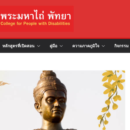
หลักสูตรที่เปิดสอน
คู่มือ
ความภาคภูมิใจ
กิจกรรม