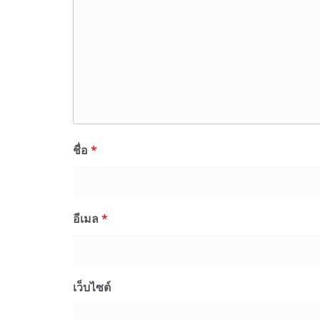
ชื่อ
*
อีเมล
*
เว็บไซต์