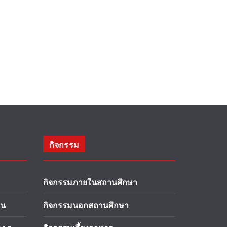
กิจกรรม
กิจกรรมภายในสถานศึกษา
าน
กิจกรรมนอกสถานศึกษา