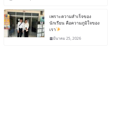
เพราะความสำเร็จของ
นักเรียน คือความภูมิใจของ
เรา
มีนาคม 25, 2026