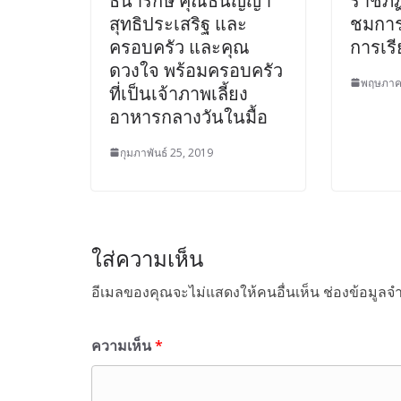
ธนารักษ์ คุณธนัญญา
ราชภั
สุทธิประเสริฐ และ
ชมการ
ครอบครัว และคุณ
การเร
ดวงใจ พร้อมครอบครัว
พฤษภาค
ที่เป็นเจ้าภาพเลี้ยง
อาหารกลางวันในมื้อ
กุมภาพันธ์ 25, 2019
ใส่ความเห็น
อีเมลของคุณจะไม่แสดงให้คนอื่นเห็น
ช่องข้อมูลจ
ความเห็น
*