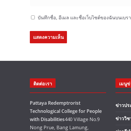
บันทึกชื่อ, อีเมล และชื่อเว็บไซต์ของฉันบนเบร
ติดต่อเรา
เมนูข
Pattaya Redemptrorist
ข่าวปร
Technological College for People
ข่าววิ
with Disabilities
440 Village No.9
Nong Prue, Bang Lamung,