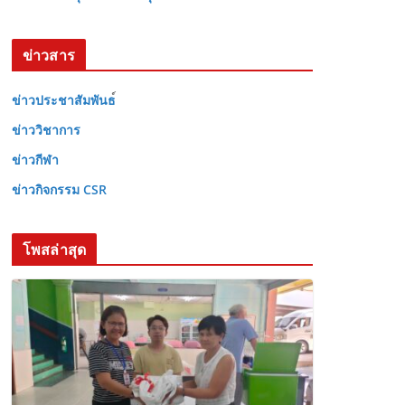
ข่าวสาร
ข่าวประชาสัมพันธ
ข่าววิชาการ
ข่าวกีฬา
ข่าวกิจกรรม CSR
โพสล่าสุด