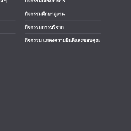
ง ๆ
กิจกรรมเลี้ยงอาหาร
กิจกรรมศึกษาดูงาน
กิจกรรมการบริจาก
กิจกรรม แสดงความยินดีและขอบคุณ