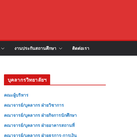
งานประกันสถานศึกษา
ติดต่อเรา
บุคลากรวิทยาลัยฯ
คณะผู้บริหาร
คณาจารย์/บุคลากร ฝ่ายวิชาการ
คณาจารย์/บุคลากร ฝ่ายกิจการนักศึกษา
คณาจารย์/บุคลากร ฝ่ายอาคารสถานที่
คณาจารย์/บุคลากร ฝ่ายธุรการ-การเงิน