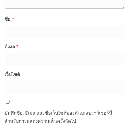
ชื่อ
*
อีเมล
*
เว็บไซต์
บันทึกชื่อ, อีเมล และชื่อเว็บไซต์ของฉันบนเบราว์เซอร์นี้
สำหรับการแสดงความเห็นครั้งถัดไป