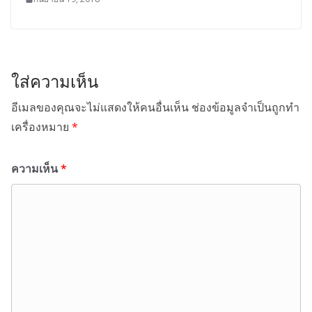
ใส่ความเห็น
อีเมลของคุณจะไม่แสดงให้คนอื่นเห็น
ช่องข้อมูลจำเป็นถูกทำ
เครื่องหมาย
*
ความเห็น
*