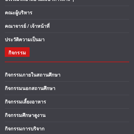
คณะผู้บริหาร
คณาจารย์ / เจ้าหน้าที่
ประวัติความเป็นมา
กิจกรรม
กิจกรรมภายในสถานศึกษา
กิจกรรมนอกสถานศึกษา
กิจกรรมเลี้ยงอาหาร
กิจกรรมศึกษาดูงาน
กิจกรรมการบริจาก