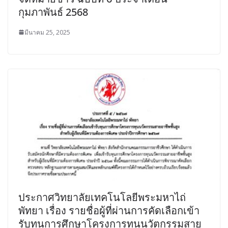
กุมภาพันธ์ 2568
มีนาคม 25, 2025
ประกาศวิทยาลัยเทคโนโลยีพระมหาไถ่
พัทยา เรื่อง รายชื่อผู้ที่ผ่านการคัดเลือกเข้า
รับทุนการศึกษาโครงการทุนนวัตกรรมสาย