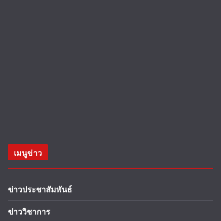
เมนูข่าว
ข่าวประชาสัมพันธ์
ข่าววิชาการ