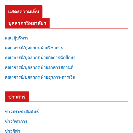
บุคลากรวิทยาลัยฯ
คณะผู้บริหาร
คณาจารย์/บุคลากร ฝ่ายวิชาการ
คณาจารย์/บุคลากร ฝ่ายกิจการนักศึกษา
คณาจารย์/บุคลากร ฝ่ายอาคารสถานที่
คณาจารย์/บุคลากร ฝ่ายธุรการ-การเงิน
ข่าวสาร
ข่าวประชาสัมพันธ
ข่าววิชาการ
ข่าวกีฬา