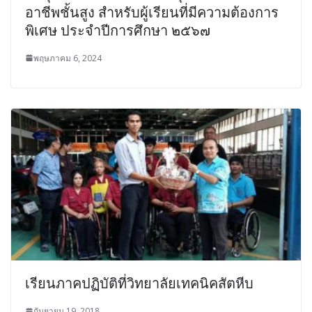
อาชีพชั้นสูง สำหรับผู้เรียนที่มีความต้องการ
พิเศษ ประจำปีการศึกษา ๒๕๖๗
พฤษภาคม 6, 2024
เรียนภาคปฏิบัติที่วิทยาลัยเทคนิคสัตหีบ
กันยายน 19, 2018