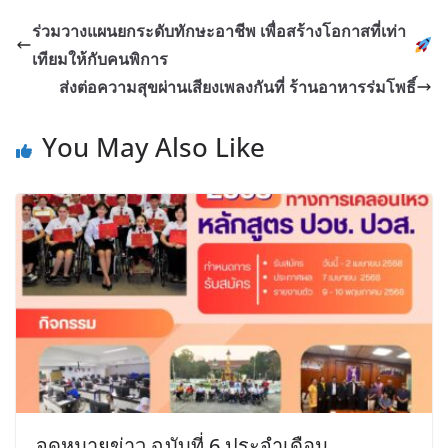
ร่วมวางแผนยกระดับทักษะอาชีพ เพื่อสร้างโอกาสที่เท่า
เทียมให้กับคนพิการ
ส่งต่อความสุขผ่านเสียงเพลงกันที่ ร้านอาหารร่มโพธิ์
You May Also Like
จดหมายข่าว ฉบับที่ 6 ประจำเดือน