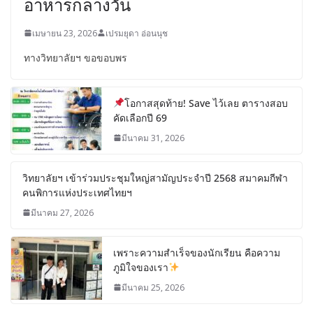
อาหารกลางวัน
เมษายน 23, 2026
เปรมยุดา อ่อนนุช
ทางวิทยาลัยฯ ขอขอบพร
โอกาสสุดท้าย! Save ไว้เลย ตารางสอบ
คัดเลือกปี 69
มีนาคม 31, 2026
วิทยาลัยฯ เข้าร่วมประชุมใหญ่สามัญประจำปี 2568 สมาคมกีฬา
คนพิการแห่งประเทศไทยฯ
มีนาคม 27, 2026
เพราะความสำเร็จของนักเรียน คือความ
ภูมิใจของเรา
มีนาคม 25, 2026