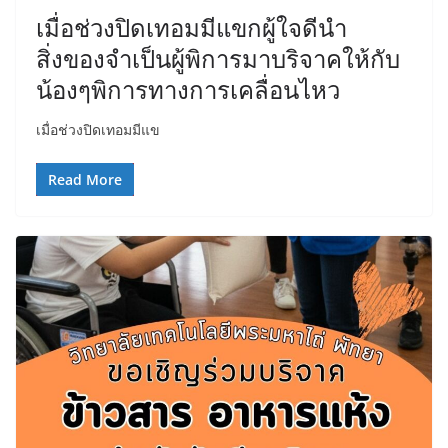
เมื่อช่วงปิดเทอมมีแขกผู้ใจดีนำ
สิ่งของจำเป็นผู้พิการมาบริจาคให้กับ
น้องๆพิการทางการเคลื่อนไหว
เมื่อช่วงปิดเทอมมีแข
Read More