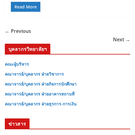
Read More
← Previous
Next →
บุคลากรวิทยาลัยฯ
คณะผู้บริหาร
คณาจารย์/บุคลากร ฝ่ายวิชาการ
คณาจารย์/บุคลากร ฝ่ายกิจการนักศึกษา
คณาจารย์/บุคลากร ฝ่ายอาคารสถานที่
คณาจารย์/บุคลากร ฝ่ายธุรการ-การเงิน
ข่าวสาร