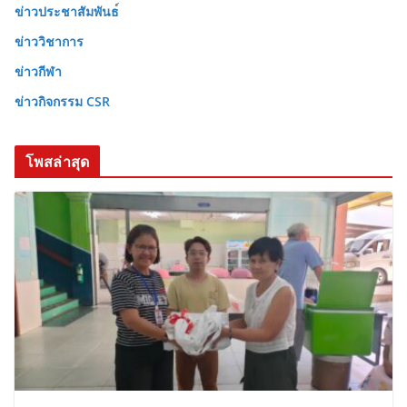
ข่าวประชาสัมพันธ
ข่าววิชาการ
ข่าวกีฬา
ข่าวกิจกรรม CSR
โพสล่าสุด