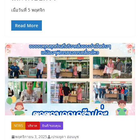
เมื่อวันที่ 5 พฤศจิก
Read More
NEWS
บริจาค
ยินดี/ขอบคุณ
พฤศจิกายน 3, 2025
เปรมยุดา อ่อนนุช