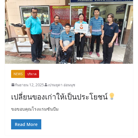
NEWS
บริจาค
กันยายน 12, 2025
เปรมยุดา อ่อนนุช
เปลี่ยนของเก่าให้เป็นประโยชน์
ขอขอบคุณโรงแรมซันบีม
Read More