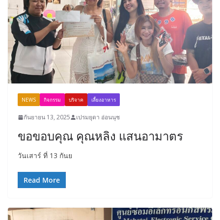
NEWS
กิจกรรม
บริจาค
เลี้ยงอาหาร
กันยายน 13, 2025
เปรมยุดา อ่อนนุช
ขอขอบคุณ คุณหลิง แสนอามาตร
วันเสาร์ ที่ 13 กันย
Read More