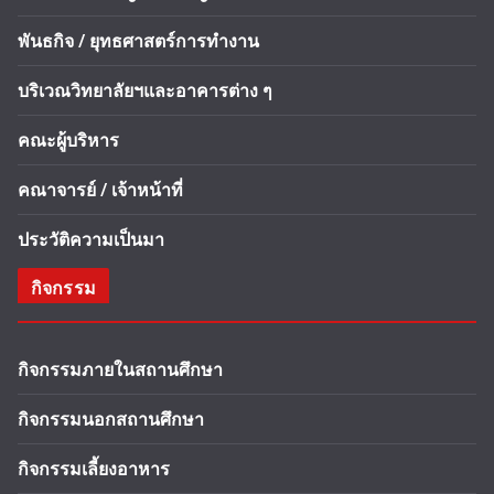
พันธกิจ / ยุทธศาสตร์การทำงาน
บริเวณวิทยาลัยฯและอาคารต่าง ๆ
คณะผู้บริหาร
คณาจารย์ / เจ้าหน้าที่
ประวัติความเป็นมา
กิจกรรม
กิจกรรมภายในสถานศึกษา
กิจกรรมนอกสถานศึกษา
กิจกรรมเลี้ยงอาหาร