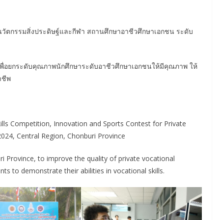
นวัตกรรมสิ่งประดิษฐ์และกีฬา สถานศึกษาอาชีวศึกษาเอกชน ระดับ
เพื่อยกระดับคุณภาพนักศึกษาระดับอาชีวศึกษาเอกชนให้มีคุณภาพ ให้
าชีพ
kills Competition, Innovation and Sports Contest for Private
2024, Central Region, Chonburi Province
i Province, to improve the quality of private vocational
ts to demonstrate their abilities in vocational skills.