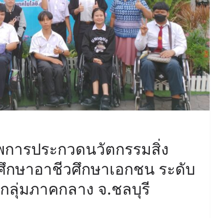
ีพการประกวดนวัตกรรมสิ่ง
ศึกษาอาชีวศึกษาเอกชน ระดับ
กลุ่มภาคกลาง จ.ชลบุรี