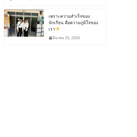
เพราะความสำเร็จของ
นักเรียน คือความภูมิใจของ
เรา
มีนาคม 25, 2026