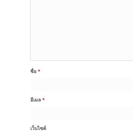
ชื่อ
*
อีเมล
*
เว็บไซต์