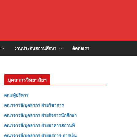
งานประกันสถานศึกษา
ติดต่อเรา
บุคลากรวิทยาลัยฯ
คณะผู้บริหาร
คณาจารย์/บุคลากร ฝ่ายวิชาการ
คณาจารย์/บุคลากร ฝ่ายกิจการนักศึกษา
คณาจารย์/บุคลากร ฝ่ายอาคารสถานที่
คณาจารย์/บุคลากร ฝ่ายธุรการ-การเงิน