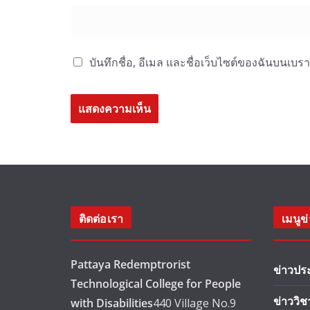
บันทึกชื่อ, อีเมล และชื่อเว็บไซต์ของฉันบนเบร
ติดต่อเรา
เมนูข
Pattaya Redemptrorist
ข่าวปร
Technological College for People
ข่าววิ
with Disabilities
440 Village No.9