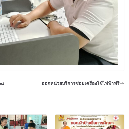
๖๘
ออกหน่วยบริการซ่อมเครื่องใช้ไฟฟ้าฟรี