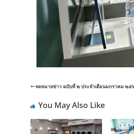
จดหมายข่าว ฉบับที่ ๒ ประจำเดือนมกราคม ๒๕
You May Also Like