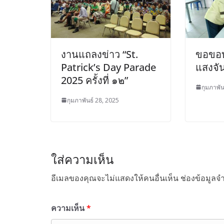
งานแถลงข่าว “St.
ขอขอบ
Patrick’s Day Parade
แสงจัน
2025 ครั้งที่ ๑๒”
กุมภาพัน
กุมภาพันธ์ 28, 2025
ใส่ความเห็น
อีเมลของคุณจะไม่แสดงให้คนอื่นเห็น
ช่องข้อมูลจ
ความเห็น
*