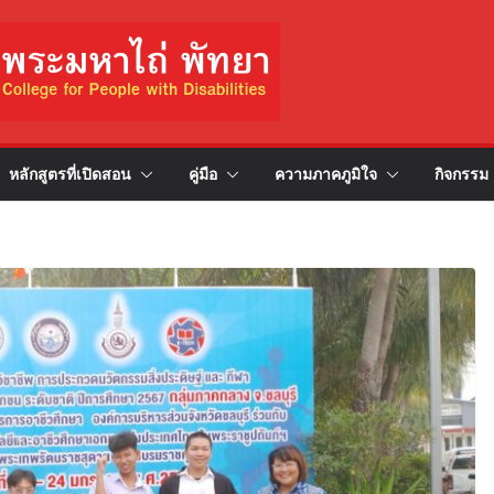
หลักสูตรที่เปิดสอน
คู่มือ
ความภาคภูมิใจ
กิจกรรม