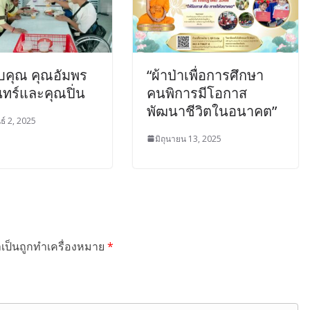
คุณ คุณอัมพร
“ผ้าป่าเพื่อการศึกษา
ทร์และคุณปิ่น
คนพิการมีโอกาส
พัฒนาชีวิตในอนาคต”
ธ์ 2, 2025
มิถุนายน 13, 2025
ำเป็นถูกทำเครื่องหมาย
*