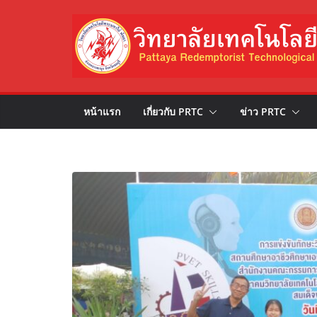
Skip
to
content
หน้าแรก
เกี่ยวกับ PRTC
ข่าว PRTC