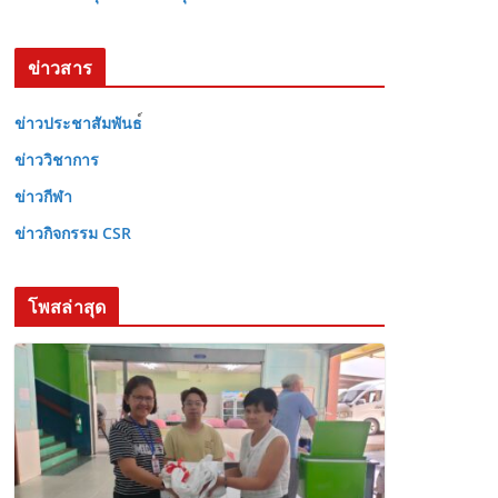
ข่าวสาร
ข่าวประชาสัมพันธ
ข่าววิชาการ
ข่าวกีฬา
ข่าวกิจกรรม CSR
โพสล่าสุด