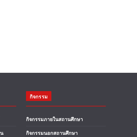
กิจกรรม
กิจกรรมภายในสถานศึกษา
าน
กิจกรรมนอกสถานศึกษา