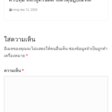
กรกฎาคม 12, 2025
ใส่ความเห็น
อีเมลของคุณจะไม่แสดงให้คนอื่นเห็น
ช่องข้อมูลจำเป็นถูกทำ
เครื่องหมาย
*
ความเห็น
*