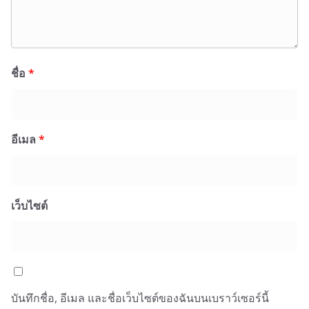
ชื่อ
*
อีเมล
*
เว็บไซต์
บันทึกชื่อ, อีเมล และชื่อเว็บไซต์ของฉันบนเบราว์เซอร์นี้