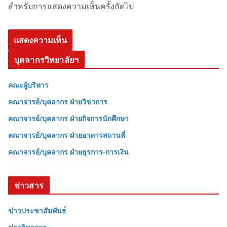
สำหรับการแสดงความเห็นครั้งถัดไป
บุคลากรวิทยาลัยฯ
คณะผู้บริหาร
คณาจารย์/บุคลากร ฝ่ายวิชาการ
คณาจารย์/บุคลากร ฝ่ายกิจการนักศึกษา
คณาจารย์/บุคลากร ฝ่ายอาคารสถานที่
คณาจารย์/บุคลากร ฝ่ายธุรการ-การเงิน
ข่าวสาร
ข่าวประชาสัมพันธ