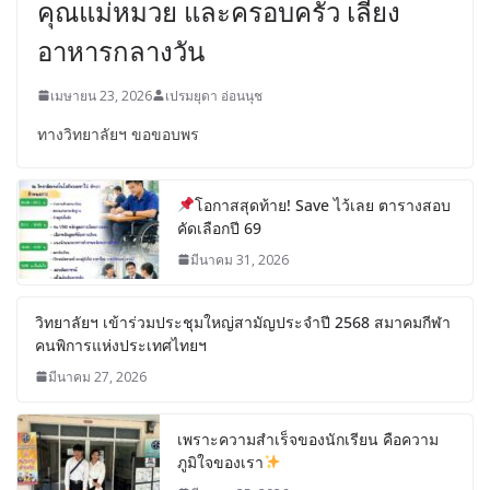
คุณแม่หมวย และครอบครัว เลี้ยง
อาหารกลางวัน
เมษายน 23, 2026
เปรมยุดา อ่อนนุช
ทางวิทยาลัยฯ ขอขอบพร
โอกาสสุดท้าย! Save ไว้เลย ตารางสอบ
คัดเลือกปี 69
มีนาคม 31, 2026
วิทยาลัยฯ เข้าร่วมประชุมใหญ่สามัญประจำปี 2568 สมาคมกีฬา
คนพิการแห่งประเทศไทยฯ
มีนาคม 27, 2026
เพราะความสำเร็จของนักเรียน คือความ
ภูมิใจของเรา