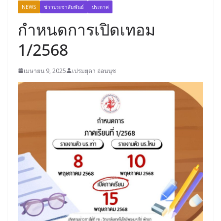
NEWS
ข่าวประชาสัมพันธ์
ประกาศ
กำหนดการเปิดเทอม
1/2568
เมษายน 9, 2025
เปรมยุดา อ่อนนุช