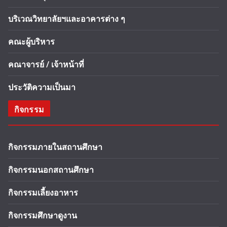
บริเวณวิทยาลัยฯและอาคารต่าง ๆ
คณะผู้บริหาร
คณาจารย์ / เจ้าหน้าที่
ประวัติความเป็นมา
กิจกรรม
กิจกรรมภายในสถานศึกษา
กิจกรรมนอกสถานศึกษา
กิจกรรมเลี้ยงอาหาร
กิจกรรมศึกษาดูงาน