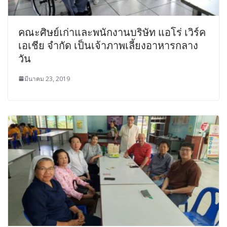
คณะศิษย์เก่าและพนักงานบริษัท แอโร่ เวิร์ค
เอเชีย จำกัด เป็นเจ้าภาพเลี้ยงอาหารกลาง
วัน
มีนาคม 23, 2019