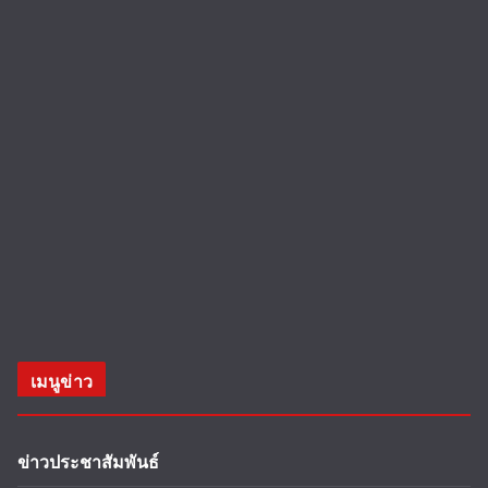
เมนูข่าว
ข่าวประชาสัมพันธ์