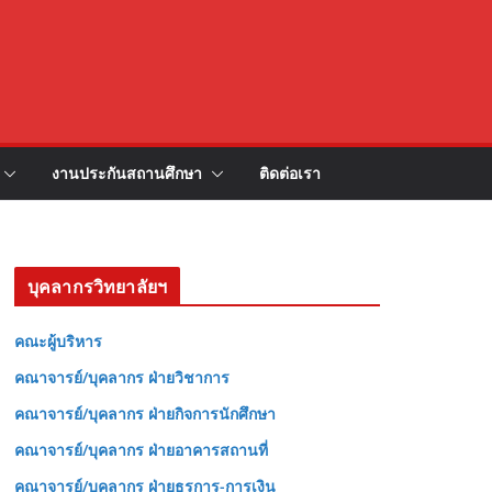
งานประกันสถานศึกษา
ติดต่อเรา
บุคลากรวิทยาลัยฯ
คณะผู้บริหาร
คณาจารย์/บุคลากร ฝ่ายวิชาการ
คณาจารย์/บุคลากร ฝ่ายกิจการนักศึกษา
คณาจารย์/บุคลากร ฝ่ายอาคารสถานที่
คณาจารย์/บุคลากร ฝ่ายธุรการ-การเงิน