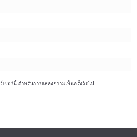
าว์เซอร์นี้ สำหรับการแสดงความเห็นครั้งถัดไป