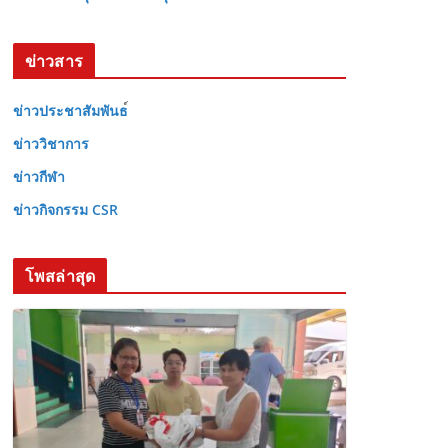
ข่าวสาร
ข่าวประชาสัมพันธ
ข่าววิชาการ
ข่าวกีฬา
ข่าวกิจกรรม CSR
โพสล่าสุด