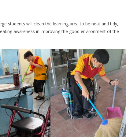
lege students will clean the learning area to be neat and tidy,
reating awareness in improving the good environment of the