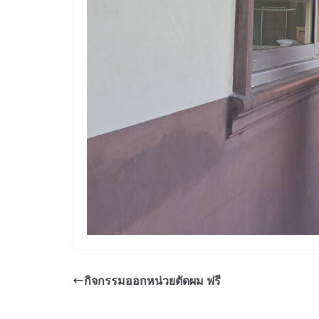
กิจกรรมออกหน่วยตัดผม ฟรี