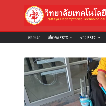
Skip
to
content
หน้าแรก
เกี่ยวกับ PRTC
ข่าว PRTC