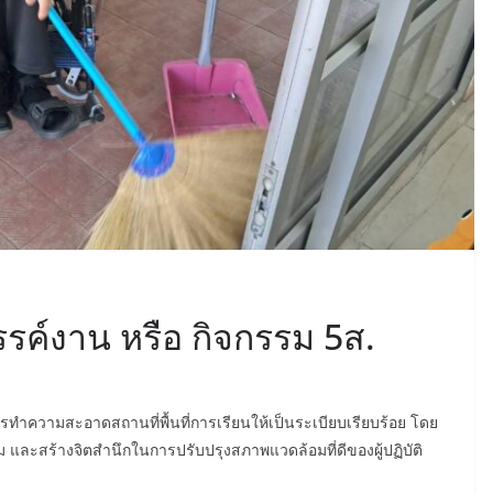
รค์งาน หรือ กิจกรรม 5ส.
ารทำความสะอาดสถานที่พื้นที่การเรียนให้เป็นระเบียบเรียบร้อย โดย
ีม และสร้างจิตสำนึกในการปรับปรุงสภาพแวดล้อมที่ดีของผู้ปฏิบัติ