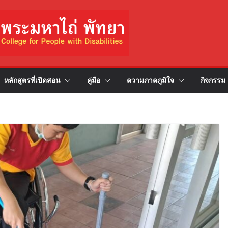
หลักสูตรที่เปิดสอน
คู่มือ
ความภาคภูมิใจ
กิจกรรม