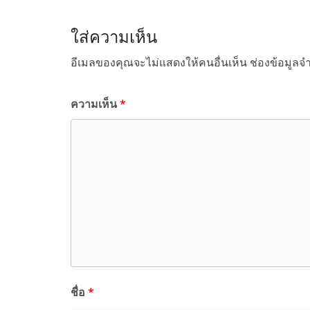
ใส่ความเห็น
อีเมลของคุณจะไม่แสดงให้คนอื่นเห็น
ช่องข้อมูลจ
ความเห็น
*
ชื่อ
*