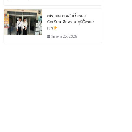
เพราะความสำเร็จของ
นักเรียน คือความภูมิใจของ
เรา
มีนาคม 25, 2026