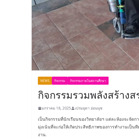
NEWS
กิจกรรม
กิจกรรมภายในสถานศึกษา
กิจกรรมรวมพลังสร้างสร
มกราคม 18, 2025
เปรมยุดา อ่อนนุช
เป็นกิจกรรมที่นักเรียนของวิทยาลัยฯ แต่ละห้องจะจัดก
มุ่งเน้นที่จะก่อให้เกิดประสิทธิภาพของการทำงานเป็นท
งาน.