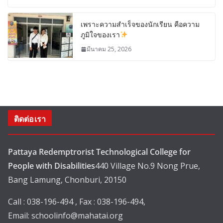
เพราะความสำเร็จของนักเรียน คือความ
ภูมิใจของเรา
มีนาคม 25, 2026
ติดต่อเรา
Pattaya Redemptrorist Technological College for
People with Disabilities
440 Village No.9 Nong Prue,
Bang Lamung, Chonburi, 20150
Call : 038-196-494 , Fax : 038-196-494,
Email:
schoolinfo@mahatai.org