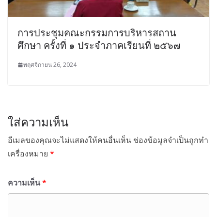
การประชุมคณะกรรมการบริหารสถาน
ศึกษา ครั้งที่ ๑ ประจำภาคเรียนที่ ๒๕๖๗
พฤศจิกายน 26, 2024
ใส่ความเห็น
อีเมลของคุณจะไม่แสดงให้คนอื่นเห็น
ช่องข้อมูลจำเป็นถูกทำ
เครื่องหมาย
*
ความเห็น
*