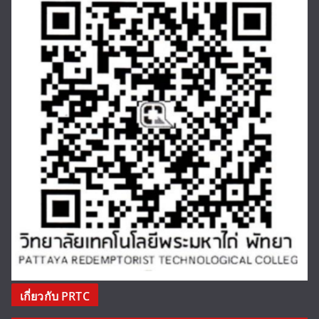
เกี่ยวกับ PRTC