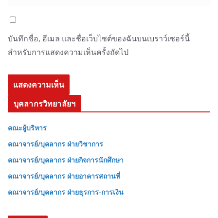
บันทึกชื่อ, อีเมล และชื่อเว็บไซต์ของฉันบนเบราว์เซอร์นี้
สำหรับการแสดงความเห็นครั้งถัดไป
บุคลากรวิทยาลัยฯ
คณะผู้บริหาร
คณาจารย์/บุคลากร ฝ่ายวิชาการ
คณาจารย์/บุคลากร ฝ่ายกิจการนักศึกษา
คณาจารย์/บุคลากร ฝ่ายอาคารสถานที่
คณาจารย์/บุคลากร ฝ่ายธุรการ-การเงิน