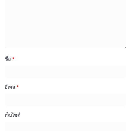
ชื่อ
*
อีเมล
*
เว็บไซต์