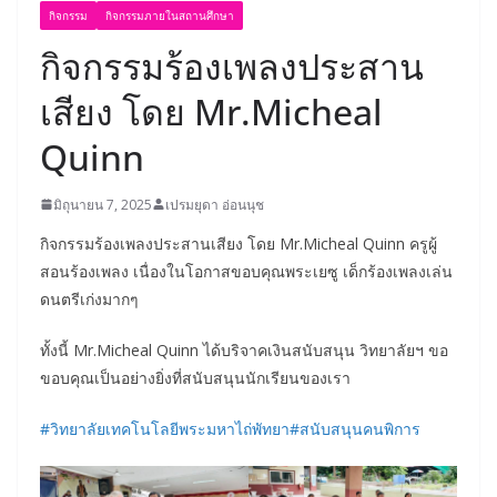
กิจกรรม
กิจกรรมภายในสถานศึกษา
กิจกรรมร้องเพลงประสาน
เสียง โดย Mr.Micheal
Quinn
มิถุนายน 7, 2025
เปรมยุดา อ่อนนุช
กิจกรรมร้องเพลงประสานเสียง โดย Mr.Micheal Quinn ครูผู้
สอนร้องเพลง เนื่องในโอกาสขอบคุณพระเยซู เด็กร้องเพลงเล่น
ดนตรีเก่งมากๆ
ทั้งนี้ Mr.Micheal Quinn
ได้บริจาคเงินสนับสนุน วิทยาลัยฯ ขอ
ขอบคุณเป็นอย่างยิ่งที่สนับสนุนนักเรียนของเรา
#วิทยาลัยเทคโนโลยีพระมหาไถ่พัทยา
#สนับสนุนคนพิการ