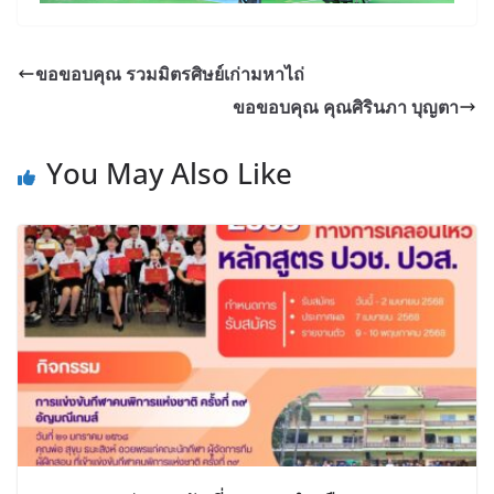
ขอขอบคุณ รวมมิตรศิษย์เก่ามหาไถ่
ขอขอบคุณ คุณศิรินภา บุญตา
You May Also Like