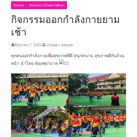
กิจกรรม
กิจกรรมภายในสถานศึกษา
กิจกรรมออกกำลังกายยาม
เช้า
มิถุนายน 7, 2025
เปรมยุดา อ่อนนุช
ทุกคนออกกำลังกายเพื่อสุขภาพที่ดี สนุกสนาน สุขภาพดีกันถ้วน
หน้า นำโดย ห้องพยาบาล