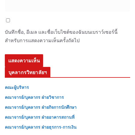
บันทึกชื่อ, อีเมล และชื่อเว็บไซต์ของฉันบนเบราว์เซอร์นี้
สำหรับการแสดงความเห็นครั้งถัดไป
บุคลากรวิทยาลัยฯ
คณะผู้บริหาร
คณาจารย์/บุคลากร ฝ่ายวิชาการ
คณาจารย์/บุคลากร ฝ่ายกิจการนักศึกษา
คณาจารย์/บุคลากร ฝ่ายอาคารสถานที่
คณาจารย์/บุคลากร ฝ่ายธุรการ-การเงิน