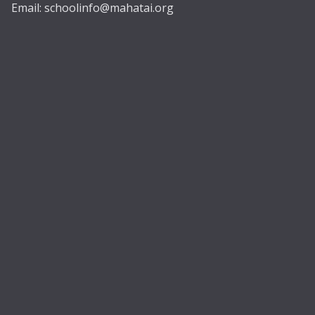
Email:
schoolinfo@mahatai.org