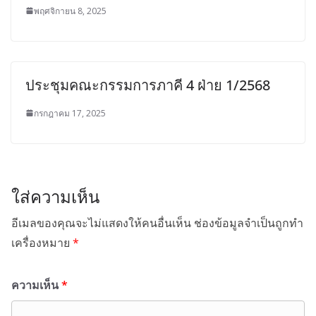
พฤศจิกายน 8, 2025
ประชุมคณะกรรมการภาคี 4 ฝ่าย 1/2568
กรกฎาคม 17, 2025
ใส่ความเห็น
อีเมลของคุณจะไม่แสดงให้คนอื่นเห็น
ช่องข้อมูลจำเป็นถูกทำ
เครื่องหมาย
*
ความเห็น
*