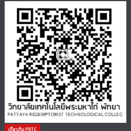
เกี่ยวกับ PRTC