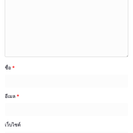
ชื่อ
*
อีเมล
*
เว็บไซต์