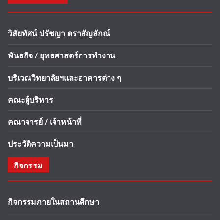
วิสัยทัศน์ ปรัชญา ตราสัญลักณ์
พันธกิจ / ยุทธศาสตร์การทำงาน
บริเวณวิทยาลัยฯและอาคารต่าง ๆ
คณะผู้บริหาร
คณาจารย์ / เจ้าหน้าที่
ประวัติความเป็นมา
กิจกรรม
กิจกรรมภายในสถานศึกษา