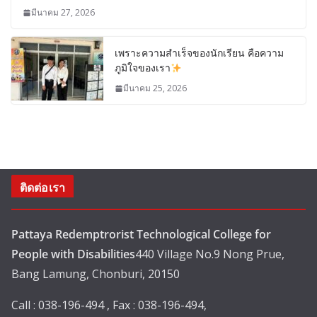
มีนาคม 27, 2026
เพราะความสำเร็จของนักเรียน คือความ
ภูมิใจของเรา
มีนาคม 25, 2026
ติดต่อเรา
Pattaya Redemptrorist Technological College for
People with Disabilities
440 Village No.9 Nong Prue,
Bang Lamung, Chonburi, 20150
Call : 038-196-494 , Fax : 038-196-494,