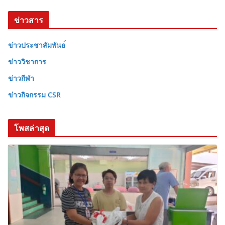
ข่าวสาร
ข่าวประชาสัมพันธ
ข่าววิชาการ
ข่าวกีฬา
ข่าวกิจกรรม CSR
โพสล่าสุด