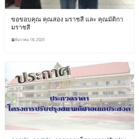
ขอขอบคุณ คุณสอง มราชสี และ คุณมัติกา
มราชสี
ธันวาคม 18, 2025