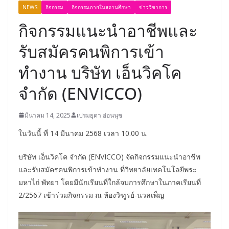
NEWS
กิจกรรม
กิจกรรมภายในสถานศึกษา
ข่าววิชาการ
กิจกรรมแนะนำอาชีพและ
รับสมัครคนพิการเข้า
ทำงาน บริษัท เอ็นวิคโค
จำกัด (ENVICCO)
มีนาคม 14, 2025
เปรมยุดา อ่อนนุช
ในวันนี้ ที่ 14 มีนาคม 2568 เวลา 10.00 น.
บริษัท เอ็นวิคโค จำกัด (ENVICCO) จัดกิจกรรมแนะนำอาชีพ
และรับสมัครคนพิการเข้าทำงาน ที่วิทยาลัยเทคโนโลยีพระ
มหาไถ่ พัทยา โดยมีนักเรียนที่ใกล้จบการศึกษาในภาคเรียนที่
2/2567 เข้าร่วมกิจกรรม ณ ห้องวิฑูรย์-นวลเพ็ญ