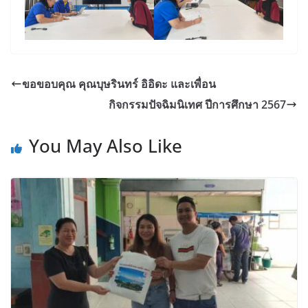
ขอขอบคุณ คุณบุษรินทร์ อิอิดะ และเพื่อน
กิจกรรมปัจฉิมนิเทศ ปีการศึกษา 2567
You May Also Like