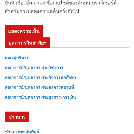
บันทึกชื่อ, อีเมล และชื่อเว็บไซต์ของฉันบนเบราว์เซอร์นี้
สำหรับการแสดงความเห็นครั้งถัดไป
บุคลากรวิทยาลัยฯ
คณะผู้บริหาร
คณาจารย์/บุคลากร ฝ่ายวิชาการ
คณาจารย์/บุคลากร ฝ่ายกิจการนักศึกษา
คณาจารย์/บุคลากร ฝ่ายอาคารสถานที่
คณาจารย์/บุคลากร ฝ่ายธุรการ-การเงิน
ข่าวสาร
ข่าวประชาสัมพันธ