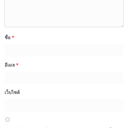
ชื่อ
*
อีเมล
*
เว็บไซต์