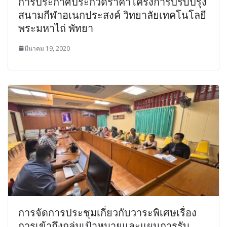
การประกาศประกวดราคาโครงการปรับปรุง
สนามกีฬาอเนกประสงค์ วิทยาลัยเทคโนโลยี
พระมหาไถ่ พัทยา
มีนาคม 19, 2020
การจัดการประชุมเกี่ยวกับวาระพิเศษเรื่อง
การเข้าถึงกลุ่มเป้าหมายและแผนการรับ