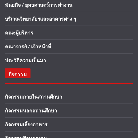
พันธกิจ / ยุทธศาสตร์การทำงาน
บริเวณวิทยาลัยฯและอาคารต่าง ๆ
คณะผู้บริหาร
คณาจารย์ / เจ้าหน้าที่
ประวัติความเป็นมา
กิจกรรม
กิจกรรมภายในสถานศึกษา
กิจกรรมนอกสถานศึกษา
กิจกรรมเลี้ยงอาหาร