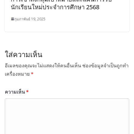
นักเรียนใหม่ประจำการศึกษา 2568
กุมภาพันธ์ 19, 2025
ใส่ความเห็น
อีเมลของคุณจะไม่แสดงให้คนอื่นเห็น
ช่องข้อมูลจำเป็นถูกทำ
เครื่องหมาย
*
ความเห็น
*