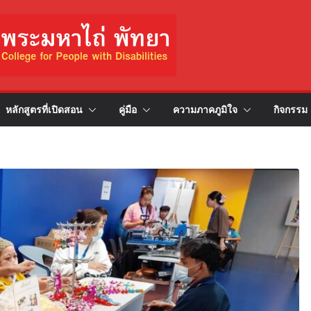
หลักสูตรที่เปิดสอน
คู่มือ
ความภาคภูมิใจ
กิจกรรม