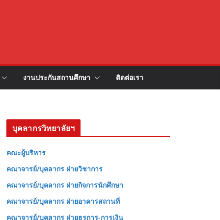
งานประกันสถานศึกษา
ติดต่อเรา
บุคลากรวิทยาลัยฯ
คณะผู้บริหาร
คณาจารย์/บุคลากร ฝ่ายวิชาการ
คณาจารย์/บุคลากร ฝ่ายกิจการนักศึกษา
คณาจารย์/บุคลากร ฝ่ายอาคารสถานที่
คณาจารย์/บุคลากร ฝ่ายธุรการ-การเงิน