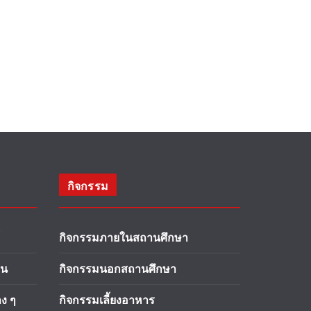
กิจกรรม
กิจกรรมภายในสถานศึกษา
าน
กิจกรรมนอกสถานศึกษา
ง ๆ
กิจกรรมเลี้ยงอาหาร