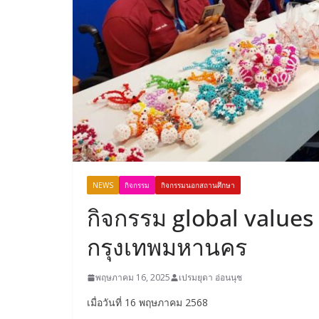
NEWS
กิจกรรม
กิจกรรมนอกสถานศึกษา
กิจกรรม global value
กรุงเทพมหานคร
พฤษภาคม 16, 2025
เปรมยุดา อ่อนนุช
เมื่อวันที่ 16 พฤษภาคม 2568