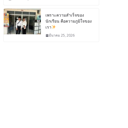
เพราะความสำเร็จของ
นักเรียน คือความภูมิใจของ
เรา
มีนาคม 25, 2026