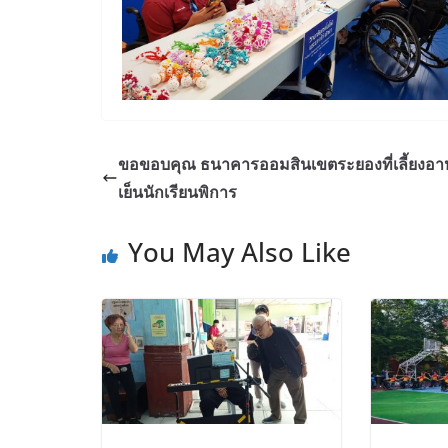
ขอขอบคุณ ธนาคารออมสินเขตระยองที่เลี้ยงอ
เย็นนักเรียนพิการ
You May Also Like