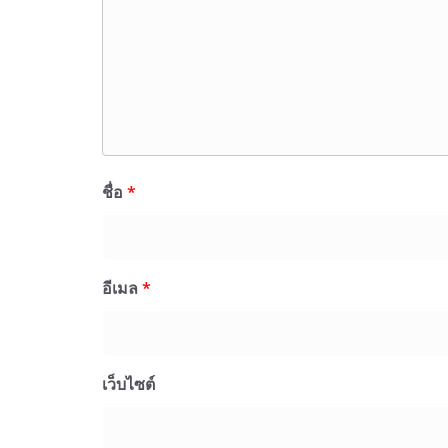
ชื่อ
*
อีเมล
*
เว็บไซต์