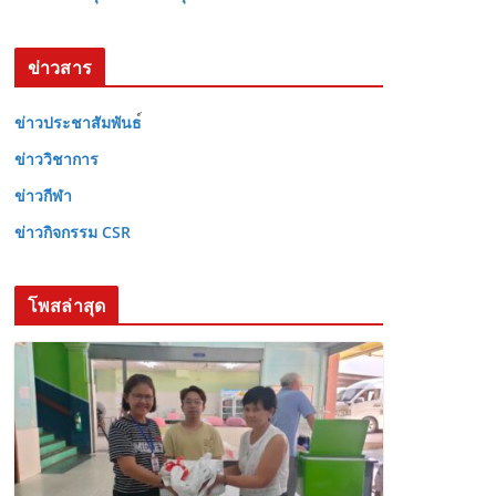
ข่าวสาร
ข่าวประชาสัมพันธ
ข่าววิชาการ
ข่าวกีฬา
ข่าวกิจกรรม CSR
โพสล่าสุด