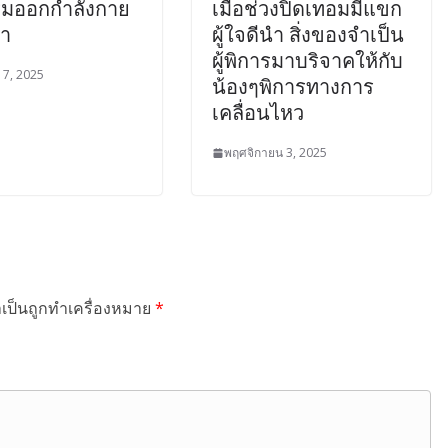
รมออกกำลังกาย
เมื่อช่วงปิดเทอมมีแขก
้า
ผู้ใจดีนำ สิ่งของจำเป็น
ผู้พิการมาบริจาคให้กับ
 7, 2025
น้องๆพิการทางการ
เคลื่อนไหว
พฤศจิกายน 3, 2025
ำเป็นถูกทำเครื่องหมาย
*