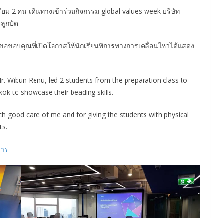
รียม 2 คน เดินทางเข้าร่วมกิจกรรม global values week บริษัท
ลูกปัด
ขอขอบคุณที่เปิดโอกาสให้นักเรียนพิการทางการเคลื่อนไหวได้แสดง
. Wibun Renu, led 2 students from the preparation class to
ok to showcase their beading skills.
ch good care of me and for giving the students with physical
ts.
การ