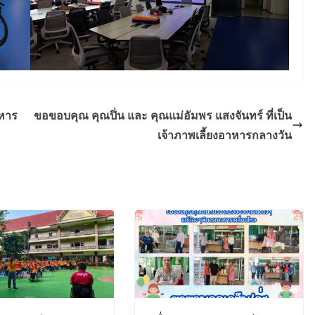
าหาร
ขอขอบคุณ คุณปิ่น และ คุณแม่อัมพร แสงจันทร์ ที่เป็น
เจ้าภาพเลี้ยงอาหารกลางวัน