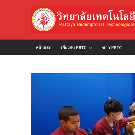
Skip
to
content
หน้าแรก
เกี่ยวกับ PRTC
ข่าว PRTC