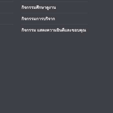
กิจกรรมศึกษาดูงาน
กิจกรรมการบริจาก
กิจกรรม แสดงความยินดีและขอบคุณ