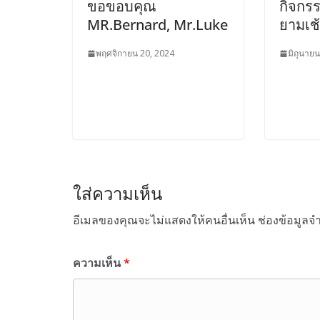
ขอขอบคุณ
กิจกร
MR.Bernard, Mr.Luke
ยามเช
พฤศจิกายน 20, 2024
มิถุนายน
ใส่ความเห็น
อีเมลของคุณจะไม่แสดงให้คนอื่นเห็น
ช่องข้อมูลจ
ความเห็น
*