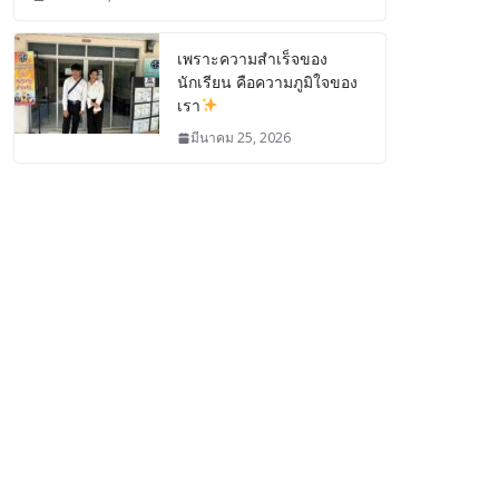
เพราะความสำเร็จของ
นักเรียน คือความภูมิใจของ
เรา
มีนาคม 25, 2026