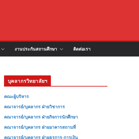
งานประกันสถานศึกษา
ติดต่อเรา
บุคลากรวิทยาลัยฯ
คณะผู้บริหาร
คณาจารย์/บุคลากร ฝ่ายวิชาการ
คณาจารย์/บุคลากร ฝ่ายกิจการนักศึกษา
คณาจารย์/บุคลากร ฝ่ายอาคารสถานที่
คณาจารย์/บุคลากร ฝ่ายธุรการ-การเงิน