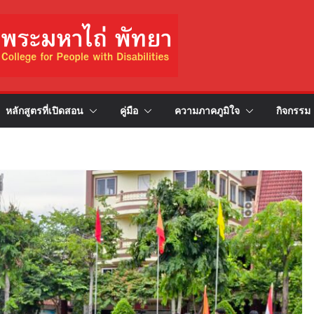
หลักสูตรที่เปิดสอน
คู่มือ
ความภาคภูมิใจ
กิจกรรม