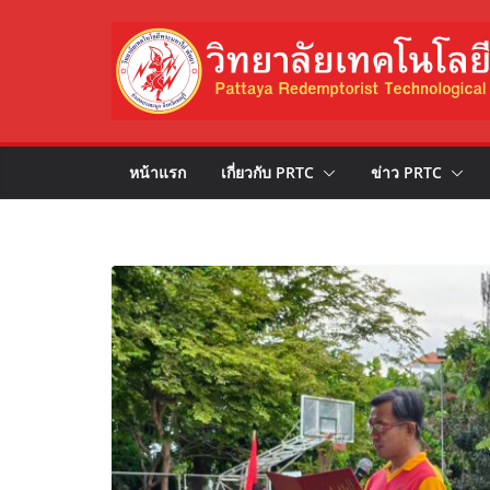
Skip
to
content
หน้าแรก
เกี่ยวกับ PRTC
ข่าว PRTC