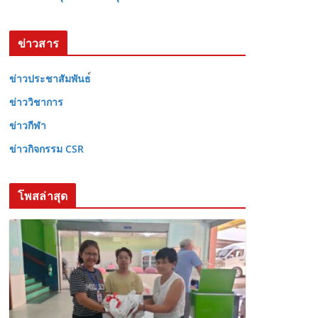
ข่าวสาร
ข่าวประชาสัมพันธ
ข่าววิชาการ
ข่าวกีฬา
ข่าวกิจกรรม CSR
โพสล่าสุด