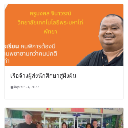
เรือจ้างผู้ส่งนักศึกษาสู่ฝั่งฝัน
มิถุนายน 4, 2022