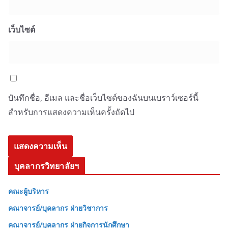
เว็บไซต์
บันทึกชื่อ, อีเมล และชื่อเว็บไซต์ของฉันบนเบราว์เซอร์นี้
สำหรับการแสดงความเห็นครั้งถัดไป
บุคลากรวิทยาลัยฯ
คณะผู้บริหาร
คณาจารย์/บุคลากร ฝ่ายวิชาการ
คณาจารย์/บุคลากร ฝ่ายกิจการนักศึกษา