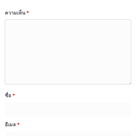
ความเห็น
*
ชื่อ
*
อีเมล
*