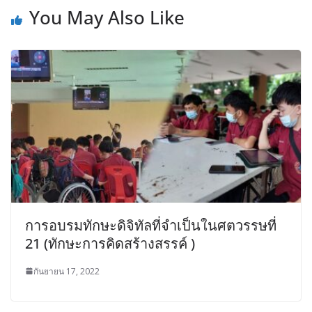
You May Also Like
การอบรมทักษะดิจิทัลที่จำเป็นในศตวรรษที่
21 (ทักษะการคิดสร้างสรรค์ )
กันยายน 17, 2022