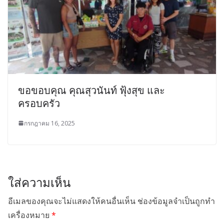
ขอขอบคุณ คุณสุวนันท์ ฟุ้งสุข และ
ครอบครัว
กรกฎาคม 16, 2025
ใส่ความเห็น
อีเมลของคุณจะไม่แสดงให้คนอื่นเห็น
ช่องข้อมูลจำเป็นถูกทำ
เครื่องหมาย
*