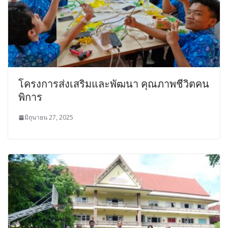
โครงการส่งเสริมและพัฒนา คุณภาพชีวิตคน
พิการ
มิถุนายน 27, 2025