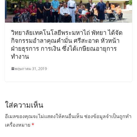
วิทยาลัยเทคโนโลยีพระมหาไถ่ พัทยา ได้จัด
กิจกรรมอำลาคุณคำมั่น ศรีสะอาด หัวหน้า
ฝ่ายธุรการ การเงิน ซึ่งได้เกษียณอายุการ
ทำงาน
พฤษภาคม 31, 2019
ใส่ความเห็น
อีเมลของคุณจะไม่แสดงให้คนอื่นเห็น
ช่องข้อมูลจำเป็นถูกทำ
เครื่องหมาย
*