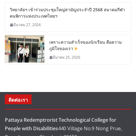
วิทยาลัยฯ เข้าร่วมประชุมใหญ่สามัญประจำปี 2568 สมาคมกีฬา
คนพิการแห่งประเทศไทยฯ
มีนาคม 27, 2026
เพราะความสำเร็จของนักเรียน คือความ
ภูมิใจของเรา
มีนาคม 25, 2026
ติดต่อเรา
Pattaya Redemptrorist Technological College for
People with Disabilities
440 Village No.9 Nong Prue,