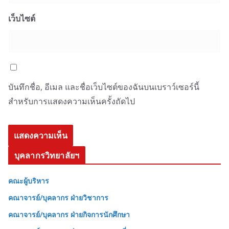
เว็บไซต์
บันทึกชื่อ, อีเมล และชื่อเว็บไซต์ของฉันบนเบราว์เซอร์นี้
สำหรับการแสดงความเห็นครั้งถัดไป
บุคลากรวิทยาลัยฯ
คณะผู้บริหาร
คณาจารย์/บุคลากร ฝ่ายวิชาการ
คณาจารย์/บุคลากร ฝ่ายกิจการนักศึกษา