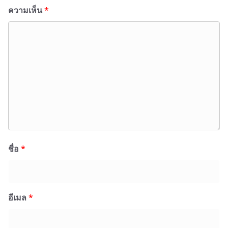
ความเห็น
*
ชื่อ
*
อีเมล
*