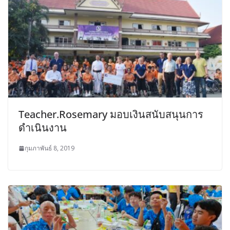
Teacher.Rosemary มอบเงินสนับสนุนการ
ดำเนินงาน
กุมภาพันธ์ 8, 2019