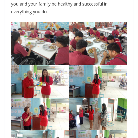
you and your family be healthy and successful in
everything you do.