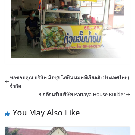
ขอขอบคุณ บริษัท มิตซุย ไฮยีน แมททีเรียลส์ (ประเทศไทย)
จำกัด
ขอต้อนรับบริษัท Pattaya House Builder
You May Also Like