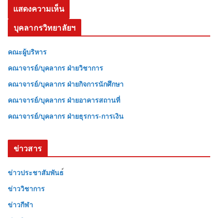
บุคลากรวิทยาลัยฯ
คณะผู้บริหาร
คณาจารย์/บุคลากร ฝ่ายวิชาการ
คณาจารย์/บุคลากร ฝ่ายกิจการนักศึกษา
คณาจารย์/บุคลากร ฝ่ายอาคารสถานที่
คณาจารย์/บุคลากร ฝ่ายธุรการ-การเงิน
ข่าวสาร
ข่าวประชาสัมพันธ
ข่าววิชาการ
ข่าวกีฬา