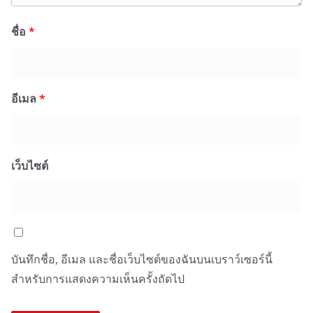
ชื่อ
*
อีเมล
*
เว็บไซต์
บันทึกชื่อ, อีเมล และชื่อเว็บไซต์ของฉันบนเบราว์เซอร์นี้
สำหรับการแสดงความเห็นครั้งถัดไป