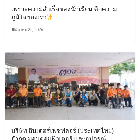
เพราะความสำเร็จของนักเรียน คือความ
ภูมิใจของเรา
มีนาคม 25, 2026
บริษัท อินเตอร์เฟซฟลอร์ (ประเทศไทย)
จำกัด มอบคอมพิวเตอร์ และอุปกรณ์