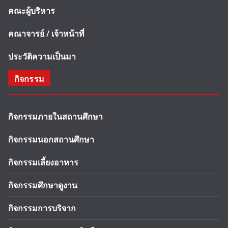
คณะผู้บริหาร
คณาจารย์ / เจ้าหน้าที่
ประวัติความเป็นมา
กิจกรรม
กิจกรรมภายในสถานศึกษา
กิจกรรมนอกสถานศึกษา
กิจกรรมเลี้ยงอาหาร
กิจกรรมศึกษาดูงาน
กิจกรรมการบริจาก