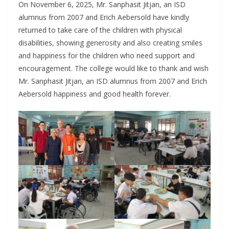
On November 6, 2025, Mr. Sanphasit Jitjan, an ISD
alumnus from 2007 and Erich Aebersold have kindly
returned to take care of the children with physical
disabilities, showing generosity and also creating smiles
and happiness for the children who need support and
encouragement. The college would like to thank and wish
Mr. Sanphasit Jitjan, an ISD alumnus from 2007 and Erich
Aebersold happiness and good health forever.