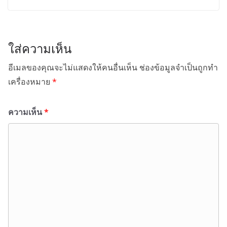
ใส่ความเห็น
อีเมลของคุณจะไม่แสดงให้คนอื่นเห็น
ช่องข้อมูลจำเป็นถูกทำ
เครื่องหมาย
*
ความเห็น
*