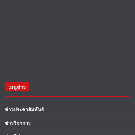
เมนูข่าว
ข่าวประชาสัมพันธ์
ข่าววิชาการ