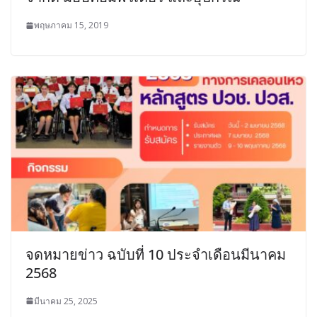
พฤษภาคม 15, 2019
จดหมายข่าว ฉบับที่ 10 ประจำเดือนมีนาคม
2568
มีนาคม 25, 2025