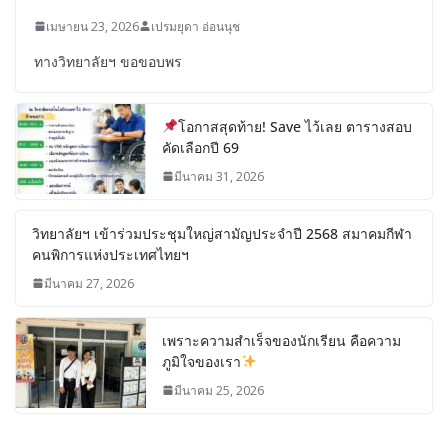
เมษายน 23, 2026
เปรมยุดา อ่อนนุช
ทางวิทยาลัยฯ ขอขอบพร
โอกาสสุดท้าย! Save ไว้เลย ตารางสอบ
คัดเลือกปี 69
มีนาคม 31, 2026
วิทยาลัยฯ เข้าร่วมประชุมใหญ่สามัญประจำปี 2568 สมาคมกีฬา
คนพิการแห่งประเทศไทยฯ
มีนาคม 27, 2026
เพราะความสำเร็จของนักเรียน คือความ
ภูมิใจของเรา
มีนาคม 25, 2026