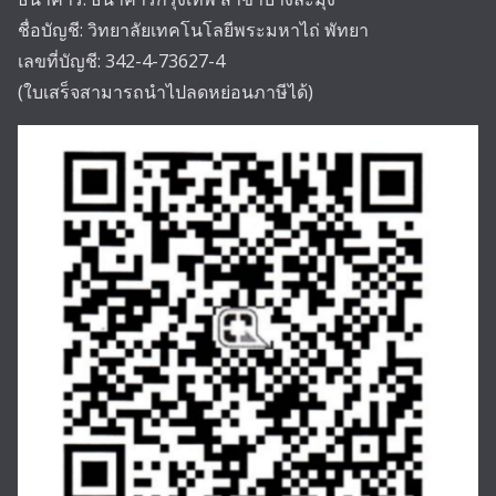
ชื่อบัญชี: วิทยาลัยเทคโนโลยีพระมหาไถ่ พัทยา
เลขที่บัญชี: 342-4-73627-4
(ใบเสร็จสามารถนำไปลดหย่อนภาษีได้)