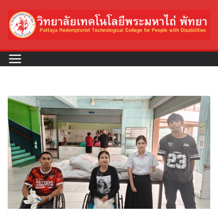
Skip
to
content