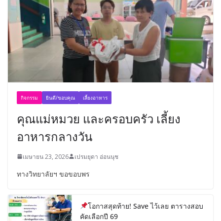
กิจกรรม
ยินดี/ขอบคุณ
เลี้ยงอาหาร
คุณแม่หมวย และครอบครัว เลี้ยง
อาหารกลางวัน
เมษายน 23, 2026
เปรมยุดา อ่อนนุช
ทางวิทยาลัยฯ ขอขอบพร
โอกาสสุดท้าย! Save ไว้เลย ตารางสอบ
คัดเลือกปี 69