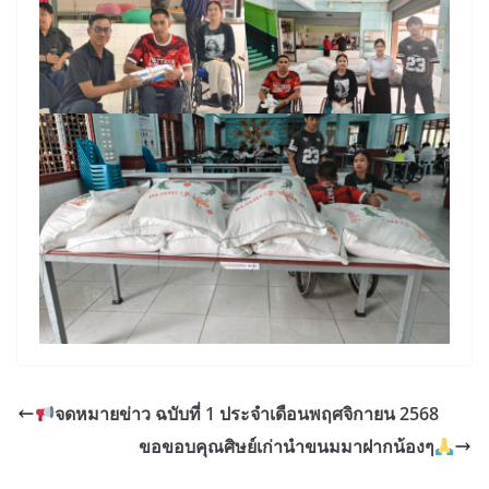
จดหมายข่าว ฉบับที่ 1 ประจำเดือนพฤศจิกายน 2568
ขอขอบคุณศิษย์เก่านำขนมมาฝากน้องๆ