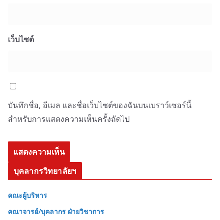
เว็บไซต์
บันทึกชื่อ, อีเมล และชื่อเว็บไซต์ของฉันบนเบราว์เซอร์นี้
สำหรับการแสดงความเห็นครั้งถัดไป
บุคลากรวิทยาลัยฯ
คณะผู้บริหาร
คณาจารย์/บุคลากร ฝ่ายวิชาการ