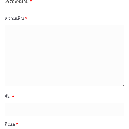
เครื่องหมาย
*
ความเห็น
*
ชื่อ
*
อีเมล
*