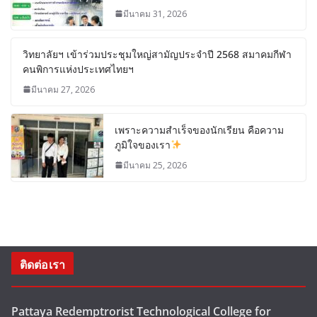
มีนาคม 31, 2026
วิทยาลัยฯ เข้าร่วมประชุมใหญ่สามัญประจำปี 2568 สมาคมกีฬา
คนพิการแห่งประเทศไทยฯ
มีนาคม 27, 2026
เพราะความสำเร็จของนักเรียน คือความ
ภูมิใจของเรา
มีนาคม 25, 2026
ติดต่อเรา
Pattaya Redemptrorist Technological College for