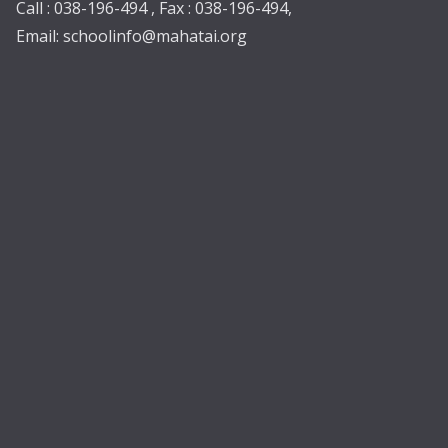
Call : 038-196-494 , Fax : 038-196-494,
Email:
schoolinfo@mahatai.org