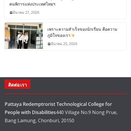
คนพิการแห่งประเทศไทยฯ
มีนาคม 27, 2026
เพราะความสำเร็จของนักเรียน คือความ
ภูมิใจของเรา
มีนาคม 25, 2026
ติดต่อเรา
Pattaya Redemptrorist Technological College for
People with Disabilities
440 Village No.9 Nong Prue,
Bang Lamung, Chonburi, 20150