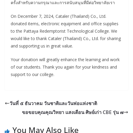
ครั้งสำหรับความกรุณาและการสนับสนุนที่มีต่อวิทยาลัยเรา
On December 7, 2024, Cataler (Thailand) Co., Ltd.
donated items,
electronic equipment and office supplies
to the Pattaya Redemptorist Technological College. We
would like to thank Cataler (Thailand) Co., Ltd. for sharing
and supporting us in great value.
Your donation will greatly enhance the learning and work
of our students. Thank you again for your kindness and
support to our college.
วันที่ ๕ ธันวาคม วันชาติและวันพ่อแห่งชาติ
ขอขอบคุณคุณวิทยา แสงเดือน ศิษย์เก่า CBE รุ่น ๗
You May Also Like