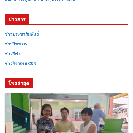
ข่าวสาร
ข่าวประชาสัมพันธ
ข่าววิชาการ
ข่าวกีฬา
ข่าวกิจกรรม CSR
โพสล่าสุด