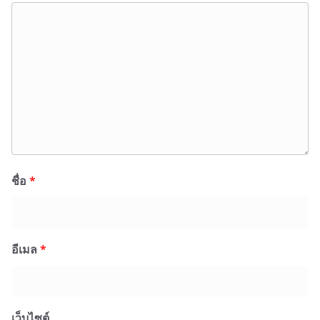
ชื่อ
*
อีเมล
*
เว็บไซต์