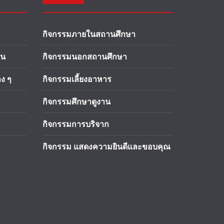
กิจกรรมภายในสถานศึกษา
าน
กิจกรรมนอกสถานศึกษา
ง ๆ
กิจกรรมเลี้ยงอาหาร
กิจกรรมศึกษาดูงาน
กิจกรรมการบริจาก
กิจกรรม แสดงความยินดีและขอบคุณ