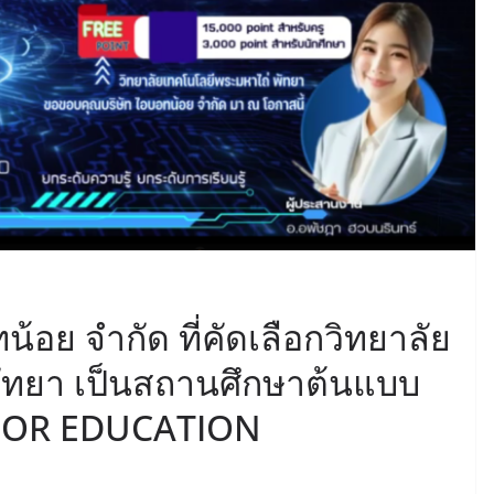
อย จำกัด ที่คัดเลือกวิทยาลัย
ัทยา เป็นสถานศึกษาต้นแบบ
 FOR EDUCATION