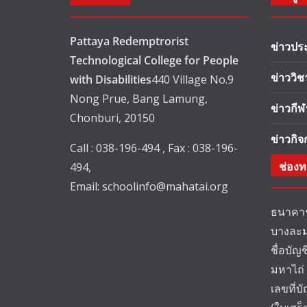
Pattaya Redemptrorist
ข่าวปร
Technological College for People
ข่าววิ
with Disabilities
440 Village No.9
Nong Prue, Bang Lamung,
ข่าวกีฬ
Chonburi, 20150
ข่าวกิ
Call : 038-196-494 , Fax : 038-196-
ช่องท
494,
Email:
schoolinfo@mahatai.org
ธนาคาร
บางละม
ชื่อบัญ
มหาไถ่
เลขที่บ