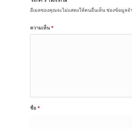
อีเมลของคุณจะไม่แสดงให้คนอื่นเห็น
ช่องข้อมูลจ
ความเห็น
*
ชื่อ
*