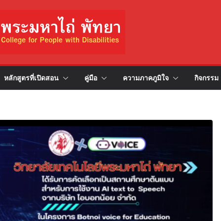
หลักสูตรที่เปิดสอน
คู่มือ
ความภาคภูมิใจ
กิจกรรม