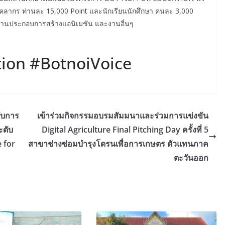
ุคลากร ท่านละ 15,000 Point และนักเรียนนักศึกษา คนละ 3,000
งานประกอบการสร้างแอนิเมชัน และงานอื่นๆ
tion #BotnoiVoice
ับการ
เข้าร่วมกิจกรรมอบรมสัมมนาและร่วมการแข่งขัน
ะดับ
Digital Agriculture Final Pitching Day ครั้งที่ 5
 for
สาขาช่างซ่อมบำรุงโดรนเพื่อการเกษตร ตัวแทนภาค
ตะวันออก