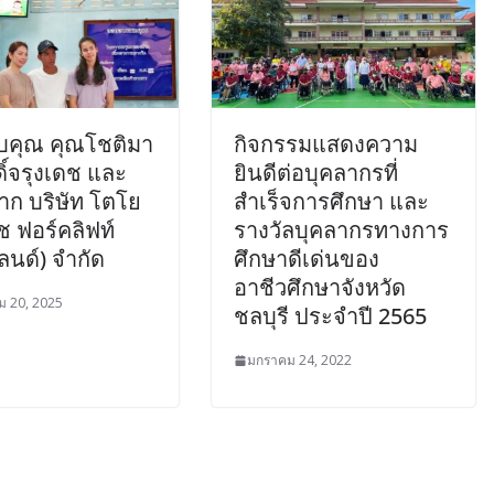
คุณ คุณโชติมา
กิจกรรมแสดงความ
ดิ์จรุงเดช และ
ยินดีต่อบุคลากรที่
ก บริษัท โตโย
สำเร็จการศึกษา และ
โช ฟอร์คลิฟท์
รางวัลบุคลากรทางการ
นด์) จำกัด
ศึกษาดีเด่นของ
อาชีวศึกษาจังหวัด
 20, 2025
ชลบุรี ประจำปี 2565
มกราคม 24, 2022