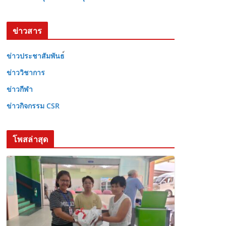
ข่าวสาร
ข่าวประชาสัมพันธ
ข่าววิชาการ
ข่าวกีฬา
ข่าวกิจกรรม CSR
โพสล่าสุด