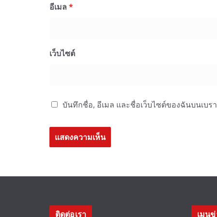
อีเมล
*
เว็บไซต์
บันทึกชื่อ, อีเมล และชื่อเว็บไซต์ของฉันบนเบร
ติดต่อเรา
เมนูข