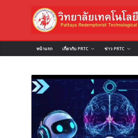
Skip
to
content
หน้าแรก
เกี่ยวกับ PRTC
ข่าว PRTC