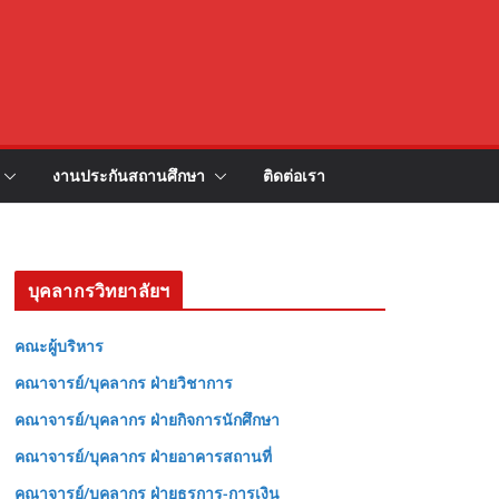
งานประกันสถานศึกษา
ติดต่อเรา
บุคลากรวิทยาลัยฯ
คณะผู้บริหาร
คณาจารย์/บุคลากร ฝ่ายวิชาการ
คณาจารย์/บุคลากร ฝ่ายกิจการนักศึกษา
คณาจารย์/บุคลากร ฝ่ายอาคารสถานที่
คณาจารย์/บุคลากร ฝ่ายธุรการ-การเงิน