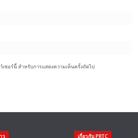
าว์เซอร์นี้ สำหรับการแสดงความเห็นครั้งถัดไป
่าว
เกี่ยวกับ PRTC