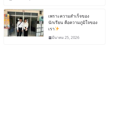
เพราะความสำเร็จของ
นักเรียน คือความภูมิใจของ
เรา
มีนาคม 25, 2026