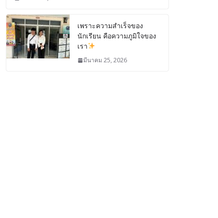
เพราะความสำเร็จของ
นักเรียน คือความภูมิใจของ
เรา
มีนาคม 25, 2026