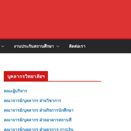
งานประกันสถานศึกษา
ติดต่อเรา
บุคลากรวิทยาลัยฯ
คณะผู้บริหาร
คณาจารย์/บุคลากร ฝ่ายวิชาการ
คณาจารย์/บุคลากร ฝ่ายกิจการนักศึกษา
คณาจารย์/บุคลากร ฝ่ายอาคารสถานที่
คณาจารย์/บุคลากร ฝ่ายธุรการ-การเงิน