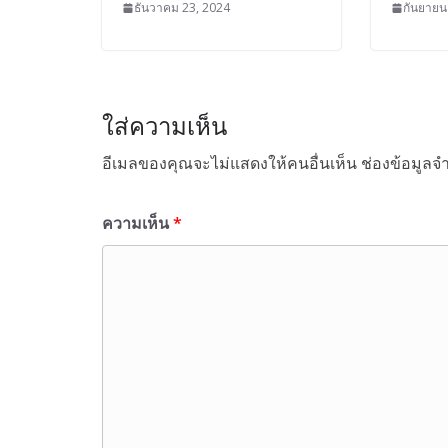
ธันวาคม 23, 2024
กันยายน
ใส่ความเห็น
อีเมลของคุณจะไม่แสดงให้คนอื่นเห็น
ช่องข้อมูลจ
ความเห็น
*