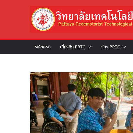
Skip
to
content
หน้าแรก
เกี่ยวกับ PRTC
ข่าว PRTC