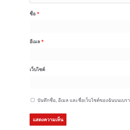
ชื่อ
*
อีเมล
*
เว็บไซต์
บันทึกชื่อ, อีเมล และชื่อเว็บไซต์ของฉันบนเบร