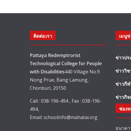
ติดต่อเรา
เมนูข
Pattaya Redemptrorist
ข่าวปร
Technological College for People
ข่าววิ
with Disabilities
440 Village No.9
Nong Prue, Bang Lamung,
ข่าวกีฬ
Chonburi, 20150
ข่าวกิ
Call : 038-196-494 , Fax : 038-196-
ช่องท
494,
Email:
schoolinfo@mahatai.org
ธนาคาร