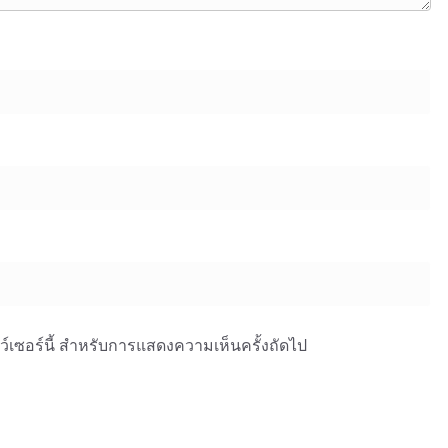
าว์เซอร์นี้ สำหรับการแสดงความเห็นครั้งถัดไป