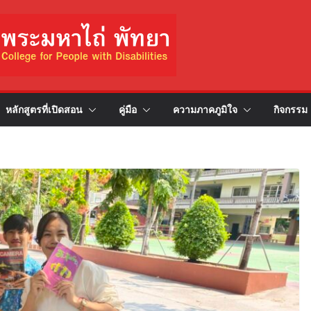
หลักสูตรที่เปิดสอน
คู่มือ
ความภาคภูมิใจ
กิจกรรม