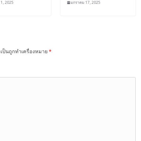
 1, 2025
มกราคม 17, 2025
ำเป็นถูกทำเครื่องหมาย
*