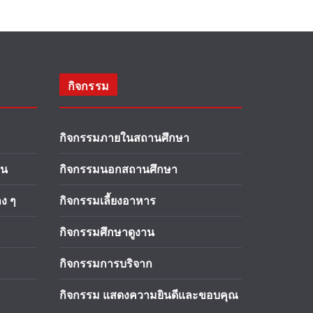
กิจกรรม
กิจกรรมภายในสถานศึกษา
าน
กิจกรรมนอกสถานศึกษา
ง ๆ
กิจกรรมเลี้ยงอาหาร
กิจกรรมศึกษาดูงาน
กิจกรรมการบริจาก
กิจกรรม แสดงความยินดีและขอบคุณ