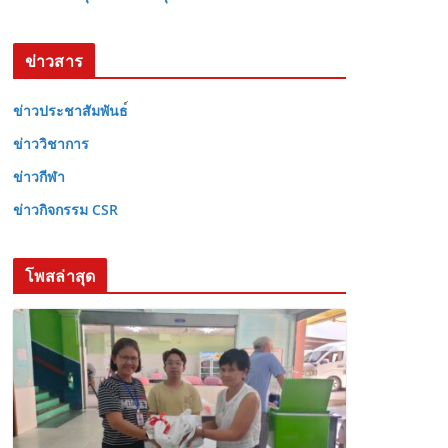
ข่าวสาร
ข่าวประชาสัมพันธ
ข่าววิชาการ
ข่าวกีฬา
ข่าวกิจกรรม CSR
โพสล่าสุด