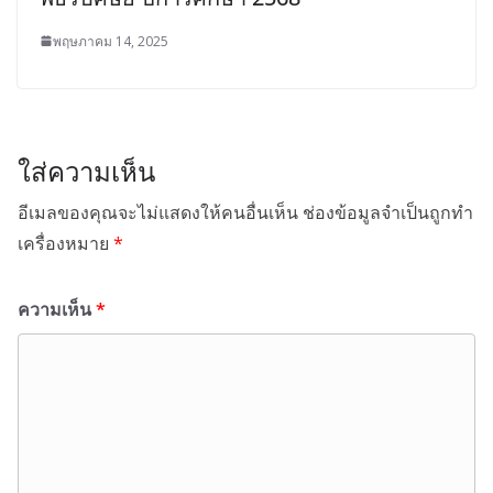
พฤษภาคม 14, 2025
ใส่ความเห็น
อีเมลของคุณจะไม่แสดงให้คนอื่นเห็น
ช่องข้อมูลจำเป็นถูกทำ
เครื่องหมาย
*
ความเห็น
*