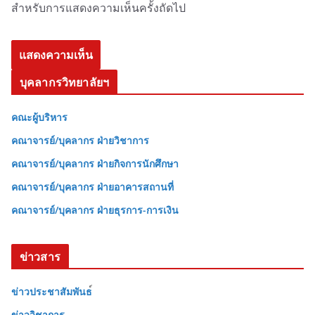
สำหรับการแสดงความเห็นครั้งถัดไป
บุคลากรวิทยาลัยฯ
คณะผู้บริหาร
คณาจารย์/บุคลากร ฝ่ายวิชาการ
คณาจารย์/บุคลากร ฝ่ายกิจการนักศึกษา
คณาจารย์/บุคลากร ฝ่ายอาคารสถานที่
คณาจารย์/บุคลากร ฝ่ายธุรการ-การเงิน
ข่าวสาร
ข่าวประชาสัมพันธ
ข่าววิชาการ