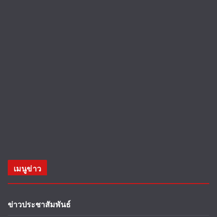
เมนูข่าว
ข่าวประชาสัมพันธ์