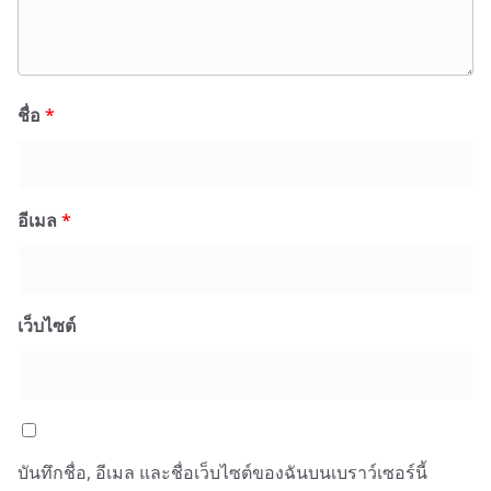
ชื่อ
*
อีเมล
*
เว็บไซต์
บันทึกชื่อ, อีเมล และชื่อเว็บไซต์ของฉันบนเบราว์เซอร์นี้