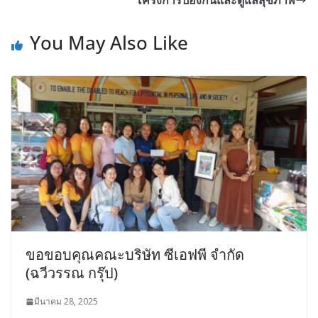
โครงการป้องกันและดูแลสุขภาพ
You May Also Like
ขอขอบคุณคณะบริษัท ซีเอฟพี จำกัด
(ฉวีวรรณ กรุ๊ป)
มีนาคม 28, 2025