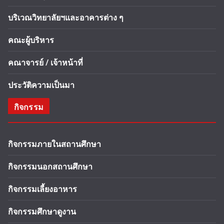
บริเวณวิทยาลัยฯและอาคารต่าง ๆ
คณะผู้บริหาร
คณาจารย์ / เจ้าหน้าที่
ประวัติความเป็นมา
กิจกรรม
กิจกรรมภายในสถานศึกษา
กิจกรรมนอกสถานศึกษา
กิจกรรมเลี้ยงอาหาร
กิจกรรมศึกษาดูงาน