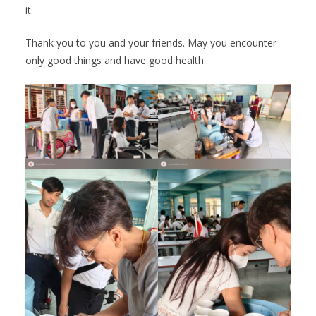
it.
Thank you to you and your friends. May you encounter
only good things and have good health.