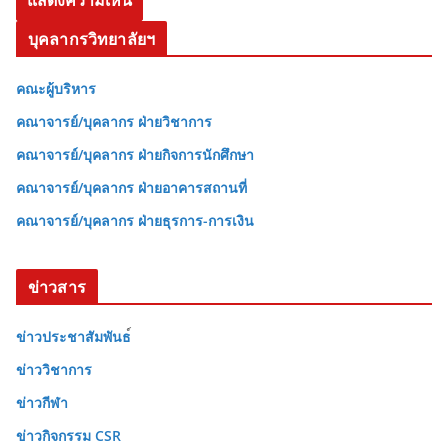
บุคลากรวิทยาลัยฯ
คณะผู้บริหาร
คณาจารย์/บุคลากร ฝ่ายวิชาการ
คณาจารย์/บุคลากร ฝ่ายกิจการนักศึกษา
คณาจารย์/บุคลากร ฝ่ายอาคารสถานที่
คณาจารย์/บุคลากร ฝ่ายธุรการ-การเงิน
ข่าวสาร
ข่าวประชาสัมพันธ
ข่าววิชาการ
ข่าวกีฬา
ข่าวกิจกรรม CSR