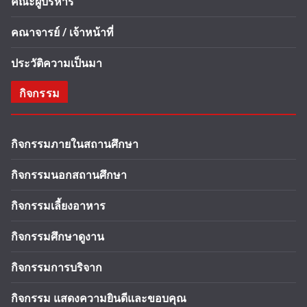
คณะผู้บริหาร
คณาจารย์ / เจ้าหน้าที่
ประวัติความเป็นมา
กิจกรรม
กิจกรรมภายในสถานศึกษา
กิจกรรมนอกสถานศึกษา
กิจกรรมเลี้ยงอาหาร
กิจกรรมศึกษาดูงาน
กิจกรรมการบริจาก
กิจกรรม แสดงความยินดีและขอบคุณ