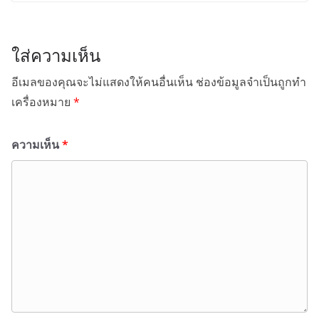
ใส่ความเห็น
อีเมลของคุณจะไม่แสดงให้คนอื่นเห็น
ช่องข้อมูลจำเป็นถูกทำ
เครื่องหมาย
*
ความเห็น
*