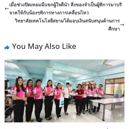
เมื่อช่วงปิดเทอมมีแขกผู้ใจดีนำ สิ่งของจำเป็นผู้พิการมาบริ
จาคให้กับน้องๆพิการทางการเคลื่อนไหว
วิทยาลัยเทคโนโลยีสยามได้มอบเงินสนับสนุนด้านการ
ศึกษา
You May Also Like