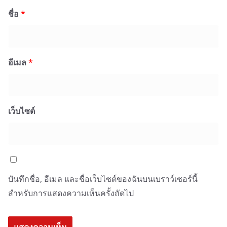
ชื่อ
*
อีเมล
*
เว็บไซต์
บันทึกชื่อ, อีเมล และชื่อเว็บไซต์ของฉันบนเบราว์เซอร์นี้
สำหรับการแสดงความเห็นครั้งถัดไป