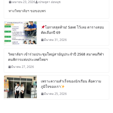
เมษายน 23, 2026
เปรมยุดา อ่อนนุช
ทางวิทยาลัยฯ ขอขอบพร
โอกาสสุดท้าย! Save ไว้เลย ตารางสอบ
คัดเลือกปี 69
มีนาคม 31, 2026
วิทยาลัยฯ เข้าร่วมประชุมใหญ่สามัญประจำปี 2568 สมาคมกีฬา
คนพิการแห่งประเทศไทยฯ
มีนาคม 27, 2026
เพราะความสำเร็จของนักเรียน คือความ
ภูมิใจของเรา
มีนาคม 25, 2026