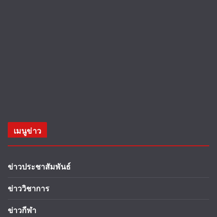
เมนูข่าว
ข่าวประชาสัมพันธ์
ข่าววิชาการ
ข่าวกีฬา