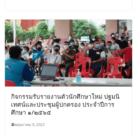
กิจกรรมรับรายงานตัวนักศึกษาใหม่ ปฐมนิ
เทศน์และประชุมผู้ปกครอง ประจำปีการ
ศึกษา ๑/๒๕๖๕
พฤษภาคม 9, 2022