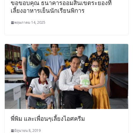
ขอขอบคุณ ธนาคารออมสินเขตระยองที่
เลี้ยงอาหารเย็นนักเรียนพิการ
พฤษภาคม 14, 2025
พี่พิม และเพื่อนๆเลี้ยงไอศครีม
มิถุนายน 8, 2019