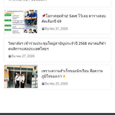
โอกาสสุดท้าย! Save ไว้เลย ตารางสอบ
คัดเลือกปี 69
มีนาคม 31, 2026
วิทยาลัยฯ เข้าร่วมประชุมใหญ่สามัญประจำปี 2568 สมาคมกีฬา
คนพิการแห่งประเทศไทยฯ
มีนาคม 27, 2026
เพราะความสำเร็จของนักเรียน คือความ
ภูมิใจของเรา
มีนาคม 25, 2026