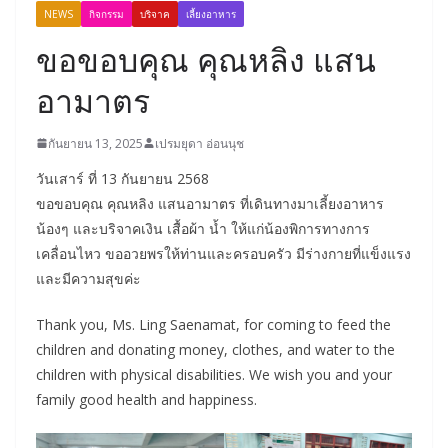
NEWS
กิจกรรม
บริจาค
เลี้ยงอาหาร
ขอขอบคุณ คุณหลิง แสน
อามาตร
กันยายน 13, 2025
เปรมยุดา อ่อนนุช
วันเสาร์ ที่ 13 กันยายน 2568
ขอขอบคุณ คุณหลิง แสนอามาตร ที่เดินทางมาเลี้ยงอาหาร
น้องๆ และบริจาคเงิน เสื้อผ้า น้ำ ให้แก่น้องพิการทางการ
เคลื่อนไหว ขออวยพรให้ท่านและครอบครัว
มีร่างกายที่แข็งแรง
และมีความสุขค่ะ
Thank you, Ms. Ling Saenamat, for coming to feed the
children and donating money, clothes, and water to the
children with physical disabilities. We wish you and your
family good health and happiness.