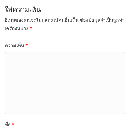
ใส่ความเห็น
อีเมลของคุณจะไม่แสดงให้คนอื่นเห็น
ช่องข้อมูลจำเป็นถูกทำ
เครื่องหมาย
*
ความเห็น
*
ชื่อ
*