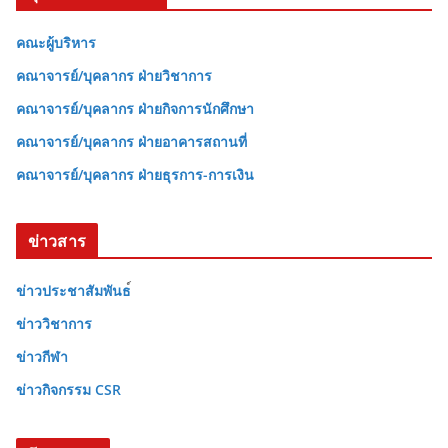
คณะผู้บริหาร
คณาจารย์/บุคลากร ฝ่ายวิชาการ
คณาจารย์/บุคลากร ฝ่ายกิจการนักศึกษา
คณาจารย์/บุคลากร ฝ่ายอาคารสถานที่
คณาจารย์/บุคลากร ฝ่ายธุรการ-การเงิน
ข่าวสาร
ข่าวประชาสัมพันธ
ข่าววิชาการ
ข่าวกีฬา
ข่าวกิจกรรม CSR