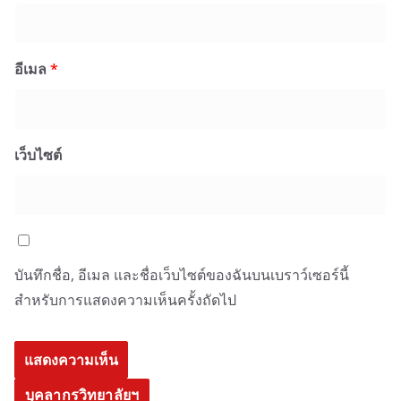
อีเมล
*
เว็บไซต์
บันทึกชื่อ, อีเมล และชื่อเว็บไซต์ของฉันบนเบราว์เซอร์นี้
สำหรับการแสดงความเห็นครั้งถัดไป
บุคลากรวิทยาลัยฯ