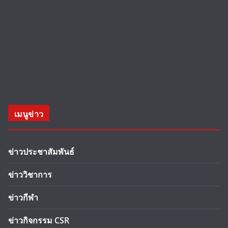
เมนูข่าว
ข่าวประชาสัมพันธ์
ข่าววิชาการ
ข่าวกีฬา
ข่าวกิจกรรม CSR