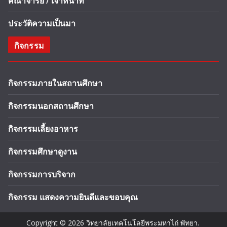
คณาจารย์ / เจ้าหน้าที่
ประวัติความเป็นมา
กิจกรรม
กิจกรรมภายในสถานศึกษา
กิจกรรมนอกสถานศึกษา
กิจกรรมเลี้ยงอาหาร
กิจกรรมศึกษาดูงาน
กิจกรรมการบริจาก
กิจกรรม แสดงความยินดีและขอบคุณ
Copyright © 2026
วิทยาลัยเทคโนโลยีพระมหาไถ่ พัทยา
.