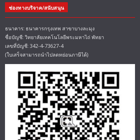
ช่องทางบริจาค/สนับสนุน
ธนาคาร: ธนาคารกรุงเทพ สาขาบางละมุง
ชื่อบัญชี: วิทยาลัยเทคโนโลยีพระมหาไถ่ พัทยา
เลขที่บัญชี: 342-4-73627-4
(ใบเสร็จสามารถนำไปลดหย่อนภาษีได้)