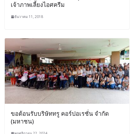
เจ้าภาพเลี้ยงไอศครีม
ธันวาคม 11, 2018
ขอต้อนรับบริษัททรู คอร์ปอเรชั่น จํากัด
(มหาชน)
พฤศจิกายน 22, 2024