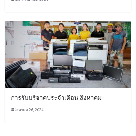
การรับบริจาคประจำเดือน สิงหาคม
สิงหาคม 26, 2024