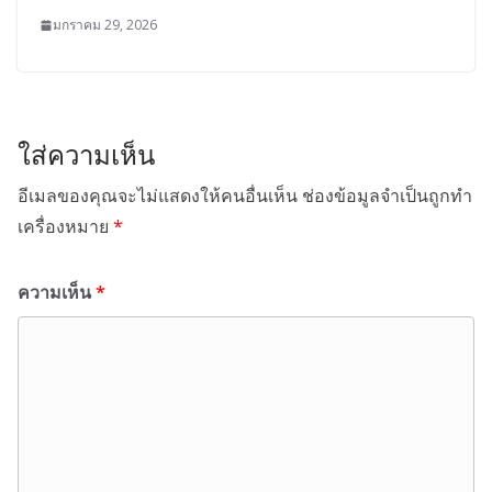
มกราคม 29, 2026
ใส่ความเห็น
อีเมลของคุณจะไม่แสดงให้คนอื่นเห็น
ช่องข้อมูลจำเป็นถูกทำ
เครื่องหมาย
*
ความเห็น
*