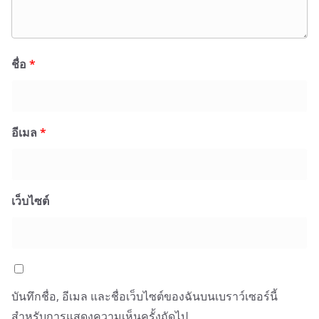
ชื่อ
*
อีเมล
*
เว็บไซต์
บันทึกชื่อ, อีเมล และชื่อเว็บไซต์ของฉันบนเบราว์เซอร์นี้
สำหรับการแสดงความเห็นครั้งถัดไป