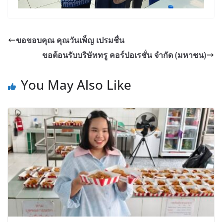
ขอขอบคุณ คุณวันเพ็ญ เปรมชื่น
ขอต้อนรับบริษัททรู คอร์ปอเรชั่น จํากัด (มหาชน)
You May Also Like