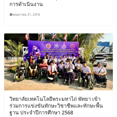
การดำเนินงาน
พฤษภาคม 31, 2018
วิทยาลัยเทคโนโลยีพระมหาไถ่ พัทยา เข้า
ร่วมการแข่งขันทักษะวิชาชีพและทักษะพื้น
ฐาน ประจำปีการศึกษา 2568