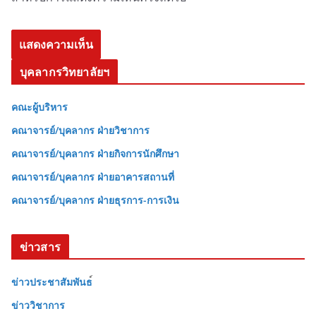
บุคลากรวิทยาลัยฯ
คณะผู้บริหาร
คณาจารย์/บุคลากร ฝ่ายวิชาการ
คณาจารย์/บุคลากร ฝ่ายกิจการนักศึกษา
คณาจารย์/บุคลากร ฝ่ายอาคารสถานที่
คณาจารย์/บุคลากร ฝ่ายธุรการ-การเงิน
ข่าวสาร
ข่าวประชาสัมพันธ
ข่าววิชาการ