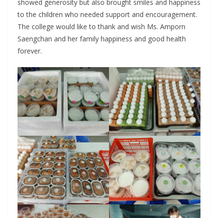
showed generosity but also brought smiles and happiness
to the children who needed support and encouragement.
The college would like to thank and wish Ms. Amporn
Saengchan and her family happiness and good health
forever.