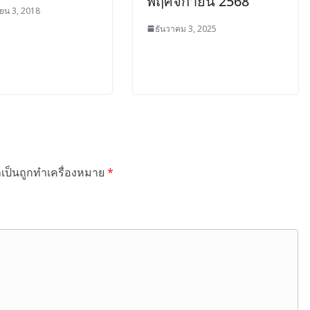
พฤศจิกายน 2568
ยน 3, 2018
ธันวาคม 3, 2025
ำเป็นถูกทำเครื่องหมาย
*