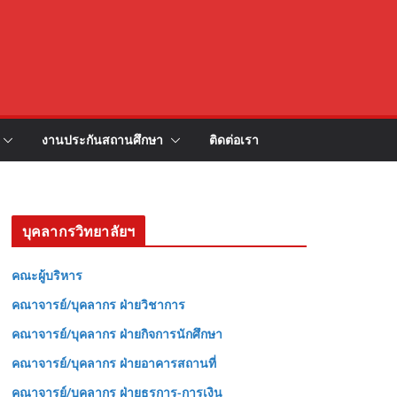
งานประกันสถานศึกษา
ติดต่อเรา
บุคลากรวิทยาลัยฯ
คณะผู้บริหาร
คณาจารย์/บุคลากร ฝ่ายวิชาการ
คณาจารย์/บุคลากร ฝ่ายกิจการนักศึกษา
คณาจารย์/บุคลากร ฝ่ายอาคารสถานที่
คณาจารย์/บุคลากร ฝ่ายธุรการ-การเงิน