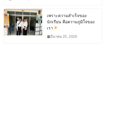
เพราะความสำเร็จของ
นักเรียน คือความภูมิใจของ
เรา
มีนาคม 25, 2026