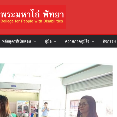
หลักสูตรที่เปิดสอน
คู่มือ
ความภาคภูมิใจ
กิจกรรม