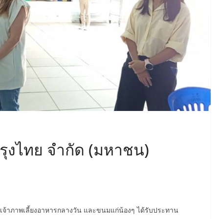
รุงไทย จํากัด (มหาชน)
ป็นเจ้าภาพเลี้ยงอาหารกลางวัน และขนมแก่น้องๆ ได้รับประทาน