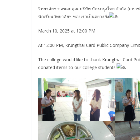
วิทยาลัยฯ ขอขอบคุณ บริษัท บัตรกรุงไทย จํากัด (มหาช
นักเรียนวิทยาลัยฯ ของเราเป็นอย่างยิ่ง
March 10, 2025 at 12:00 PM
At
12:00 PM, Krungthai Card Public Company Limit
The college would like to thank Krungthai Card Pu
donated items to our college students.