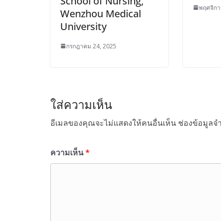
School of Nursing,
พฤศจิกา
Wenzhou Medical
University
กรกฎาคม 24, 2025
ใส่ความเห็น
อีเมลของคุณจะไม่แสดงให้คนอื่นเห็น
ช่องข้อมูลจ
ความเห็น
*