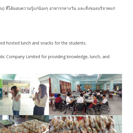
น) ที่ได้มอบความรู้แก่น้องๆ อาหารกลางวัน และสิ่งของบริจาคแก่
ed hosted lunch and snacks for the students.
blic Company Limited for providing knowledge, lunch, and