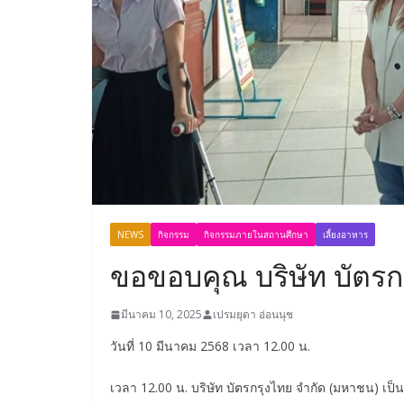
NEWS
กิจกรรม
กิจกรรมภายในสถานศึกษา
เลี้ยงอาหาร
ขอขอบคุณ บริษัท บัตรก
มีนาคม 10, 2025
เปรมยุดา อ่อนนุช
วันที่ 10 มีนาคม 2568 เวลา 12.00 น.
เวลา 12.00 น. บริษัท บัตรกรุงไทย จํากัด (มหาชน) เ