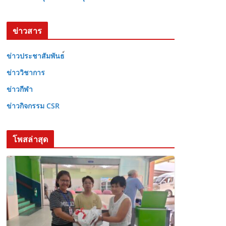
ข่าวสาร
ข่าวประชาสัมพันธ
ข่าววิชาการ
ข่าวกีฬา
ข่าวกิจกรรม CSR
โพสล่าสุด