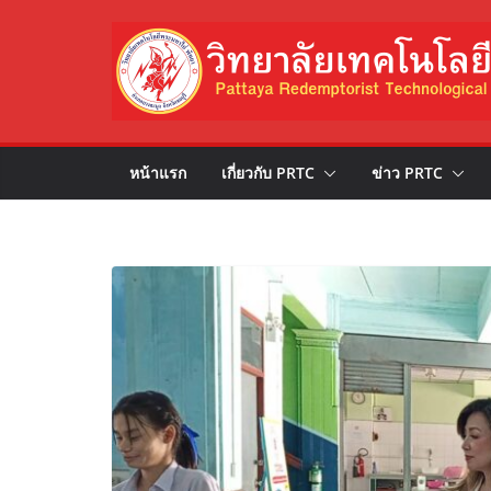
Skip
to
content
หน้าแรก
เกี่ยวกับ PRTC
ข่าว PRTC