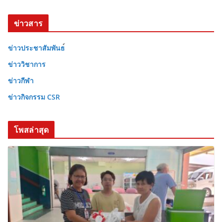
ข่าวสาร
ข่าวประชาสัมพันธ
ข่าววิชาการ
ข่าวกีฬา
ข่าวกิจกรรม CSR
โพสล่าสุด