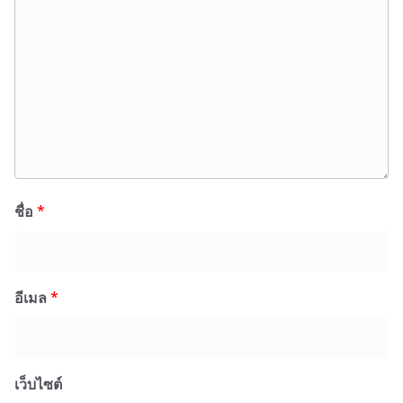
ชื่อ
*
อีเมล
*
เว็บไซต์