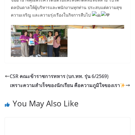
ดลบันดาลให้ผู้บริหารและพนักงานทุกท่าน ประสบแต่ความสุข
ความเจริญ และความรุ่งเรืองในกิจการสืบไป
CSR คณะข้าราชการทหาร (บก.ทท. รุ่น 6/2569)
เพราะความสำเร็จของนักเรียน คือความภูมิใจของเรา
You May Also Like