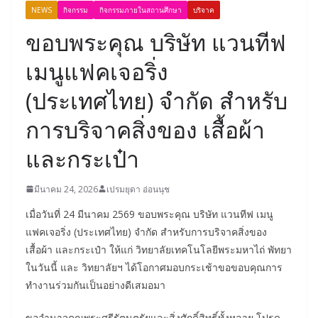
NEWS
กิจกรรม
กิจกรรมภายในสถานศึกษา
บริจาค
ขอบพระคุณ บริษัท แวนทีฟ
เมนูแฟคเจอริ่ง
(ประเทศไทย) จำกัด สำหรับ
การบริจาคสิ่งของ เสื้อผ้า
และกระเป๋า
มีนาคม 24, 2026
เปรมยุดา อ่อนนุช
เมื่อวันที่ 24 มีนาคม 2569 ขอบพระคุณ บริษัท แวนทีฟ เมนู
แฟคเจอริ่ง (ประเทศไทย) จำกัด สำหรับการบริจาคสิ่งของ
เสื้อผ้า และกระเป๋า ให้แก่ วิทยาลัยเทคโนโลยีพระมหาไถ่ พัทยา
ในวันนี้ และ วิทยาลัยฯ ได้โอกาศมอบกระเช้าขอขอบคุณการ
ทำงานร่วมกันเป็นอย่างดีเสมอมา
ขออำนาจคุณพระศรีรัตนตรัยและสิ่งศักดิ์สิทธิ์ทั้งหลาย โปรด