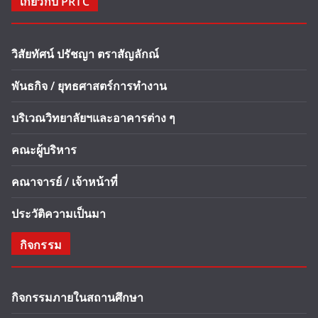
เกี่ยวกับ PRTC
วิสัยทัศน์ ปรัชญา ตราสัญลักณ์
พันธกิจ / ยุทธศาสตร์การทำงาน
บริเวณวิทยาลัยฯและอาคารต่าง ๆ
คณะผู้บริหาร
คณาจารย์ / เจ้าหน้าที่
ประวัติความเป็นมา
กิจกรรม
กิจกรรมภายในสถานศึกษา