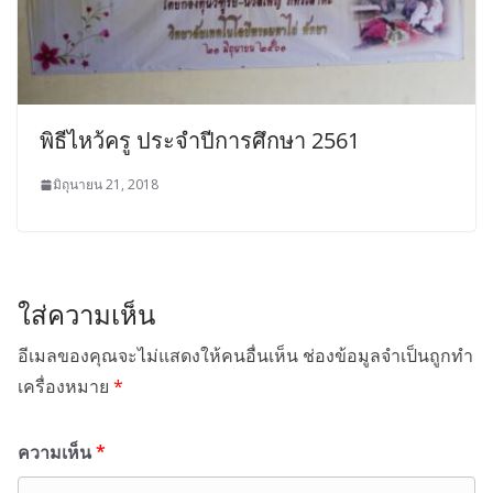
พิธีไหว้ครู ประจำปีการศึกษา 2561
มิถุนายน 21, 2018
ใส่ความเห็น
อีเมลของคุณจะไม่แสดงให้คนอื่นเห็น
ช่องข้อมูลจำเป็นถูกทำ
เครื่องหมาย
*
ความเห็น
*