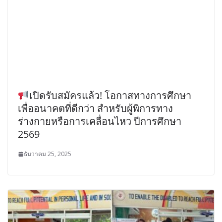
เปิดรับสมัครแล้ว! โอกาสทางการศึกษา
เพื่ออนาคตที่ดีกว่า สำหรับผู้พิการทาง
ร่างกายหรือการเคลื่อนไหว ปีการศึกษา
2569
ธันวาคม 25, 2025