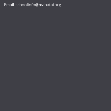
Email:
schoolinfo@mahatai.org