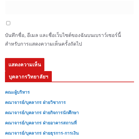
บันทึกชื่อ, อีเมล และชื่อเว็บไซต์ของฉันบนเบราว์เซอร์นี้
สำหรับการแสดงความเห็นครั้งถัดไป
บุคลากรวิทยาลัยฯ
คณะผู้บริหาร
คณาจารย์/บุคลากร ฝ่ายวิชาการ
คณาจารย์/บุคลากร ฝ่ายกิจการนักศึกษา
คณาจารย์/บุคลากร ฝ่ายอาคารสถานที่
คณาจารย์/บุคลากร ฝ่ายธุรการ-การเงิน