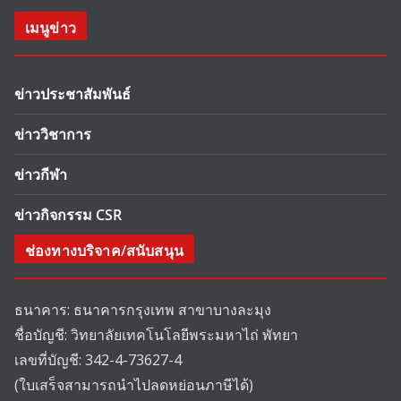
เมนูข่าว
ข่าวประชาสัมพันธ์
ข่าววิชาการ
ข่าวกีฬา
ข่าวกิจกรรม CSR
ช่องทางบริจาค/สนับสนุน
ธนาคาร: ธนาคารกรุงเทพ สาขาบางละมุง
ชื่อบัญชี: วิทยาลัยเทคโนโลยีพระมหาไถ่ พัทยา
เลขที่บัญชี: 342-4-73627-4
(ใบเสร็จสามารถนำไปลดหย่อนภาษีได้)