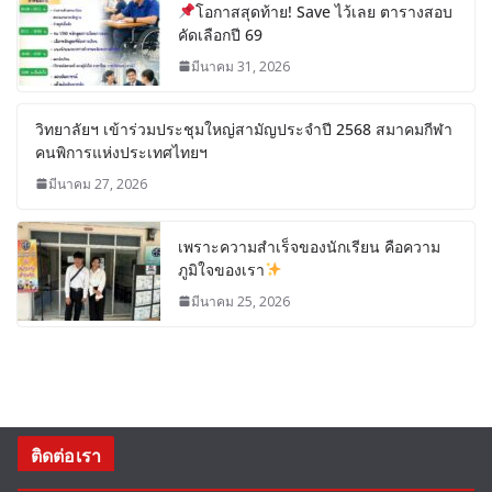
โอกาสสุดท้าย! Save ไว้เลย ตารางสอบ
คัดเลือกปี 69
มีนาคม 31, 2026
วิทยาลัยฯ เข้าร่วมประชุมใหญ่สามัญประจำปี 2568 สมาคมกีฬา
คนพิการแห่งประเทศไทยฯ
มีนาคม 27, 2026
เพราะความสำเร็จของนักเรียน คือความ
ภูมิใจของเรา
มีนาคม 25, 2026
ติดต่อเรา