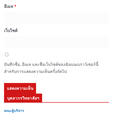
อีเมล
*
เว็บไซต์
บันทึกชื่อ, อีเมล และชื่อเว็บไซต์ของฉันบนเบราว์เซอร์นี้
สำหรับการแสดงความเห็นครั้งถัดไป
บุคลากรวิทยาลัยฯ
คณะผู้บริหาร