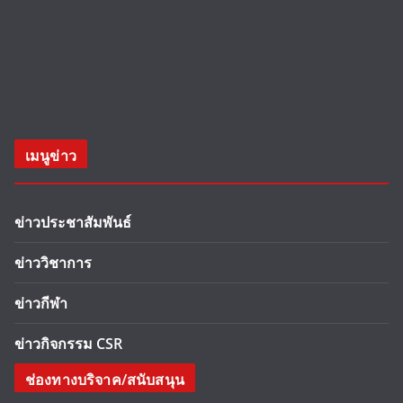
เมนูข่าว
ข่าวประชาสัมพันธ์
ข่าววิชาการ
ข่าวกีฬา
ข่าวกิจกรรม CSR
ช่องทางบริจาค/สนับสนุน