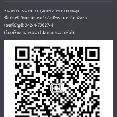
ธนาคาร: ธนาคารกรุงเทพ สาขาบางละมุง
ชื่อบัญชี: วิทยาลัยเทคโนโลยีพระมหาไถ่ พัทยา
เลขที่บัญชี: 342-4-73627-4
(ใบเสร็จสามารถนำไปลดหย่อนภาษีได้)