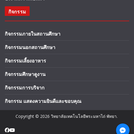
กิจกรรม
กิจกรรมภายในสถานศึกษา
กิจกรรมนอกสถานศึกษา
กิจกรรมเลี้ยงอาหาร
กิจกรรมศึกษาดูงาน
กิจกรรมการบริจาก
กิจกรรม แสดงความยินดีและขอบคุณ
Copyright © 2026
วิทยาลัยเทคโนโลยีพระมหาไถ่ พัทยา
.