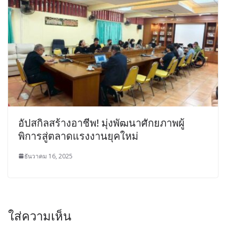
อัปสกิลสร้างอาชีพ! มุ่งพัฒนาศักยภาพผู้
พิการสู่ตลาดแรงงานยุคใหม่
ธันวาคม 16, 2025
ใส่ความเห็น