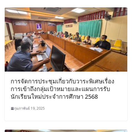
การจัดการประชุมเกี่ยวกับวาระพิเศษเรื่อง
การเข้าถึงกลุ่มเป้าหมายและแผนการรับ
นักเรียนใหม่ประจำการศึกษา 2568
กุมภาพันธ์ 19, 2025