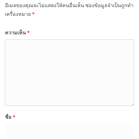
อีเมลของคุณจะไม่แสดงให้คนอื่นเห็น
ช่องข้อมูลจำเป็นถูกทำ
เครื่องหมาย
*
ความเห็น
*
ชื่อ
*