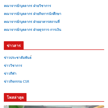
คณาจารย์/บุคลากร ฝ่ายวิชาการ
คณาจารย์/บุคลากร ฝ่ายกิจการนักศึกษา
คณาจารย์/บุคลากร ฝ่ายอาคารสถานที่
คณาจารย์/บุคลากร ฝ่ายธุรการ-การเงิน
ข่าวสาร
ข่าวประชาสัมพันธ
ข่าววิชาการ
ข่าวกีฬา
ข่าวกิจกรรม CSR
โพสล่าสุด