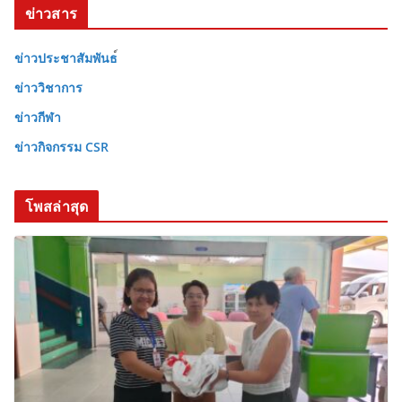
ข่าวสาร
ข่าวประชาสัมพันธ
ข่าววิชาการ
ข่าวกีฬา
ข่าวกิจกรรม CSR
โพสล่าสุด