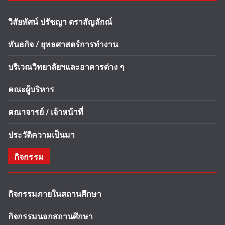
วิสัยทัศน์ ปรัชญา ตราสัญลักณ์
พันธกิจ / ยุทธศาสตร์การทำงาน
บริเวณวิทยาลัยฯและอาคารต่าง ๆ
คณะผู้บริหาร
คณาจารย์ / เจ้าหน้าที่
ประวัติความเป็นมา
กิจกรรม
กิจกรรมภายในสถานศึกษา
กิจกรรมนอกสถานศึกษา