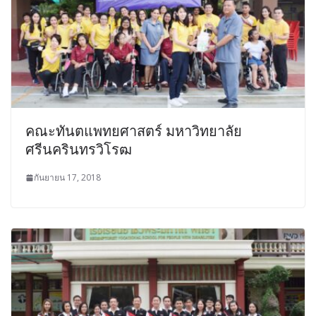
คณะทันตแพทยศาสตร์ มหาวิทยาลัย
ศรีนครินทรวิโรฒ
กันยายน 17, 2018