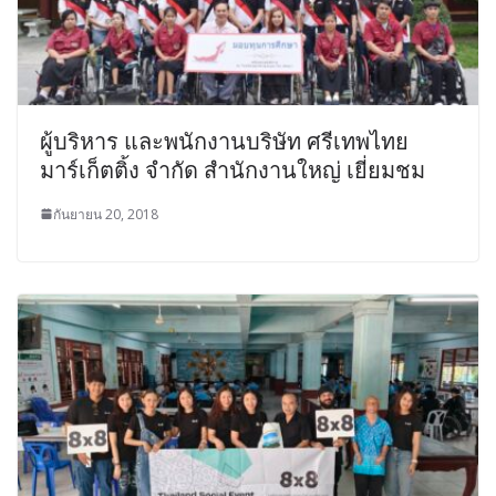
ผู้บริหาร และพนักงานบริษัท ศรีเทพไทย
มาร์เก็ตติ้ง จำกัด สำนักงานใหญ่ เยี่ยมชม
กันยายน 20, 2018