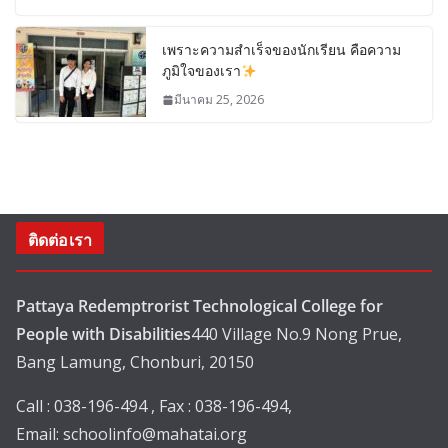
เพราะความสำเร็จของนักเรียน คือความ
ภูมิใจของเรา
มีนาคม 25, 2026
ติดต่อเรา
Pattaya Redemptrorist Technological College for
People with Disabilities
440 Village No.9 Nong Prue,
Bang Lamung, Chonburi, 20150
Call : 038-196-494 , Fax : 038-196-494,
Email:
schoolinfo@mahatai.org