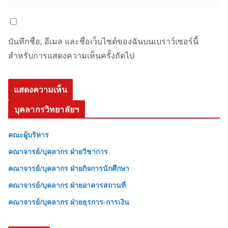
บันทึกชื่อ, อีเมล และชื่อเว็บไซต์ของฉันบนเบราว์เซอร์นี้
สำหรับการแสดงความเห็นครั้งถัดไป
บุคลากรวิทยาลัยฯ
คณะผู้บริหาร
คณาจารย์/บุคลากร ฝ่ายวิชาการ
คณาจารย์/บุคลากร ฝ่ายกิจการนักศึกษา
คณาจารย์/บุคลากร ฝ่ายอาคารสถานที่
คณาจารย์/บุคลากร ฝ่ายธุรการ-การเงิน