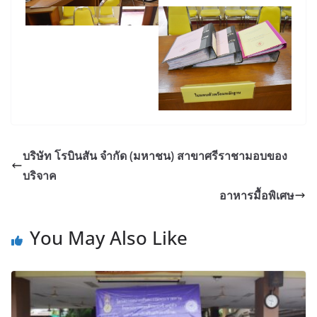
บริษัท โรบินสัน จำกัด (มหาชน) สาขาศรีราชามอบของ
บริจาค
อาหารมื้อพิเศษ
You May Also Like