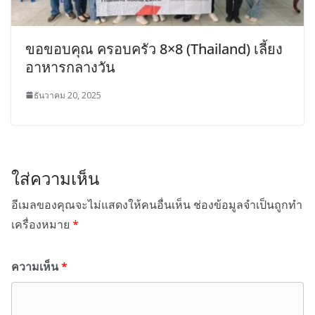
ขอขอบคุณ ครอบครัว 8×8 (Thailand) เลี้ยง
อาหารกลางวัน
ธันวาคม 20, 2025
ใส่ความเห็น
อีเมลของคุณจะไม่แสดงให้คนอื่นเห็น
ช่องข้อมูลจำเป็นถูกทำ
เครื่องหมาย
*
ความเห็น
*