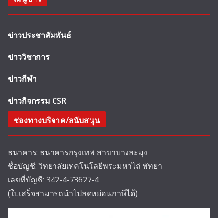
ข่าวประชาสัมพันธ์
ข่าววิชาการ
ข่าวกีฬา
ข่าวกิจกรรม CSR
ช่องทางบริจาค/สนับสนุน
ธนาคาร: ธนาคารกรุงเทพ สาขาบางละมุง
ชื่อบัญชี: วิทยาลัยเทคโนโลยีพระมหาไถ่ พัทยา
เลขที่บัญชี: 342-4-73627-4
(ใบเสร็จสามารถนำไปลดหย่อนภาษีได้)