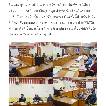
ริน แพงภูงาม รองผู้อำนวยการวิทยาลัยเทคนิคพัทยา ได้มา
ตรวจสอบการเบิกจ่ายเงินอุดหนุน สำหรับนักเรียนในระบบ
อาชีวศึกษา ระดับชั้น ปวช. ซึ่งการตรวจในครั้งนี้ผ่านพ้นไปด้วย
ดี วิทยาลัยขอขอบคุณพระคุณคณะกรรมการทุกๆ ท่านที่ได้ให้
คำแนะนำที่เป็นประโยชน์ ทางวิทยาลัยฯ จะนำไปปฏิบัติเพื่อให้
เกิดความเรียบร้อยครั้งต่อๆ ไป