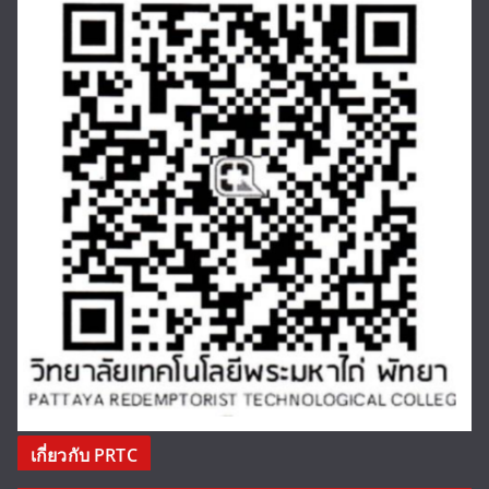
เกี่ยวกับ PRTC