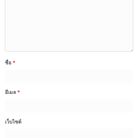
ชื่อ
*
อีเมล
*
เว็บไซต์