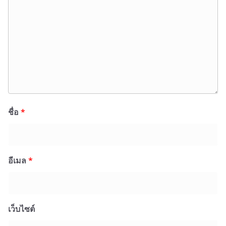
ชื่อ
*
อีเมล
*
เว็บไซต์