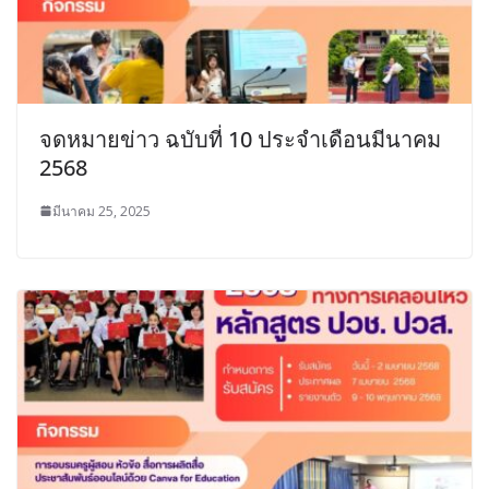
จดหมายข่าว ฉบับที่ 10 ประจำเดือนมีนาคม
2568
มีนาคม 25, 2025