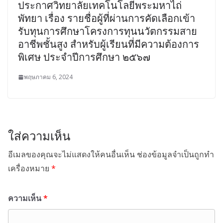
ประกาศวิทยาลัยเทคโนโลยีพระมหาไถ่
พัทยา เรื่อง รายชื่อผู้ที่ผ่านการคัดเลือกเข้า
รับทุนการศึกษาโครงการทุนนวัตกรรมสาย
อาชีพชั้นสูง สำหรับผู้เรียนที่มีความต้องการ
พิเศษ ประจำปีการศึกษา ๒๕๖๗
พฤษภาคม 6, 2024
ใส่ความเห็น
อีเมลของคุณจะไม่แสดงให้คนอื่นเห็น
ช่องข้อมูลจำเป็นถูกทำ
เครื่องหมาย
*
ความเห็น
*