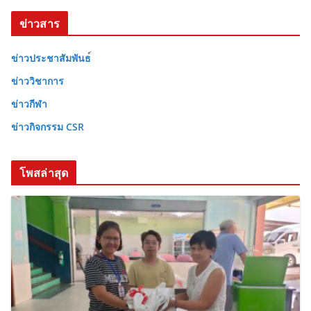
ข่าวสาร
ข่าวประชาสัมพันธ
ข่าววิชาการ
ข่าวกีฬา
ข่าวกิจกรรม CSR
โพสล่าสุด