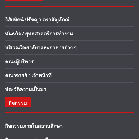
วิสัยทัศน์ ปรัชญา ตราสัญลักณ์
พันธกิจ / ยุทธศาสตร์การทำงาน
บริเวณวิทยาลัยฯและอาคารต่าง ๆ
คณะผู้บริหาร
คณาจารย์ / เจ้าหน้าที่
ประวัติความเป็นมา
กิจกรรม
กิจกรรมภายในสถานศึกษา