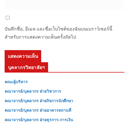
บันทึกชื่อ, อีเมล และชื่อเว็บไซต์ของฉันบนเบราว์เซอร์นี้
สำหรับการแสดงความเห็นครั้งถัดไป
บุคลากรวิทยาลัยฯ
คณะผู้บริหาร
คณาจารย์/บุคลากร ฝ่ายวิชาการ
คณาจารย์/บุคลากร ฝ่ายกิจการนักศึกษา
คณาจารย์/บุคลากร ฝ่ายอาคารสถานที่
คณาจารย์/บุคลากร ฝ่ายธุรการ-การเงิน