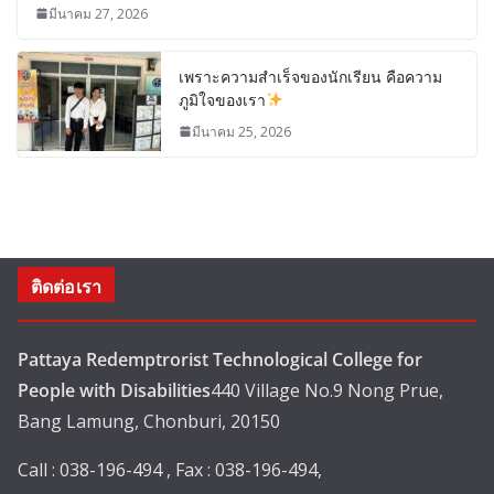
มีนาคม 27, 2026
เพราะความสำเร็จของนักเรียน คือความ
ภูมิใจของเรา
มีนาคม 25, 2026
ติดต่อเรา
Pattaya Redemptrorist Technological College for
People with Disabilities
440 Village No.9 Nong Prue,
Bang Lamung, Chonburi, 20150
Call : 038-196-494 , Fax : 038-196-494,