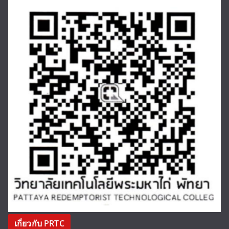
เกี่ยวกับ PRTC