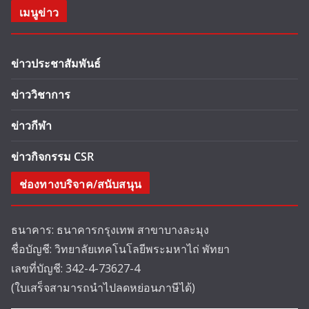
เมนูข่าว
ข่าวประชาสัมพันธ์
ข่าววิชาการ
ข่าวกีฬา
ข่าวกิจกรรม CSR
ช่องทางบริจาค/สนับสนุน
ธนาคาร: ธนาคารกรุงเทพ สาขาบางละมุง
ชื่อบัญชี: วิทยาลัยเทคโนโลยีพระมหาไถ่ พัทยา
เลขที่บัญชี: 342-4-73627-4
(ใบเสร็จสามารถนำไปลดหย่อนภาษีได้)