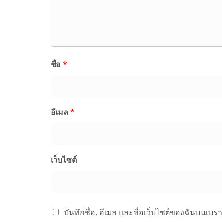
ชื่อ
*
อีเมล
*
เว็บไซต์
บันทึกชื่อ, อีเมล และชื่อเว็บไซต์ของฉันบนเบร