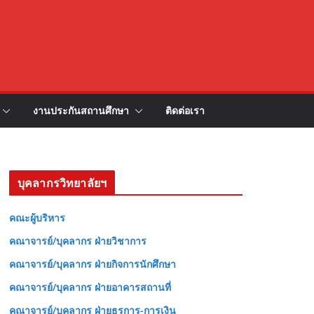
งานประกันสถานศึกษา
ติดต่อเรา
บุคลากรวิทยาลัยฯ
คณะผู้บริหาร
คณาจารย์/บุคลากร ฝ่ายวิชาการ
คณาจารย์/บุคลากร ฝ่ายกิจการนักศึกษา
คณาจารย์/บุคลากร ฝ่ายอาคารสถานที่
คณาจารย์/บุคลากร ฝ่ายธุรการ-การเงิน