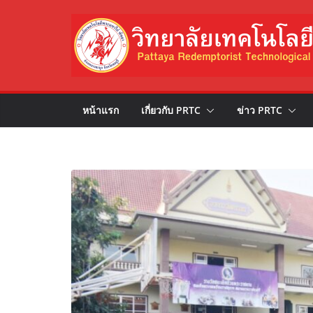
Skip
to
content
หน้าแรก
เกี่ยวกับ PRTC
ข่าว PRTC