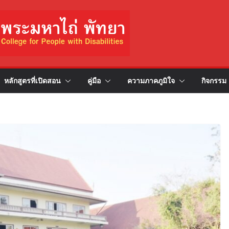
หลักสูตรที่เปิดสอน
คู่มือ
ความภาคภูมิใจ
กิจกรรม