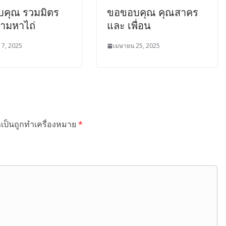
คุณ รวมมิตร
ขอขอบคุณ คุณสาคร
ก่ามหาไถ่
และ เพื่อน
 7, 2025
เมษายน 25, 2025
ำเป็นถูกทำเครื่องหมาย
*