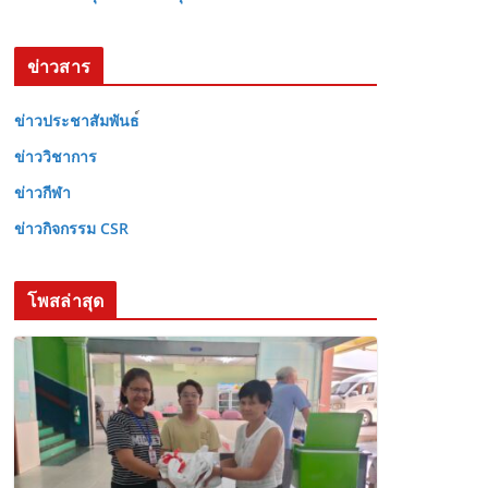
ข่าวสาร
ข่าวประชาสัมพันธ
ข่าววิชาการ
ข่าวกีฬา
ข่าวกิจกรรม CSR
โพสล่าสุด