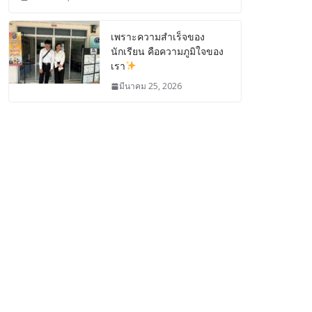
เพราะความสำเร็จของ
นักเรียน คือความภูมิใจของ
เรา
มีนาคม 25, 2026