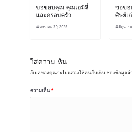
ขอขอบคุณ คุณเอมิลี่
ขอขอบ
และครอบครัว
ศิษย์เ
มกราคม 30, 2025
มิถุนายน
ใส่ความเห็น
อีเมลของคุณจะไม่แสดงให้คนอื่นเห็น
ช่องข้อมูลจ
ความเห็น
*