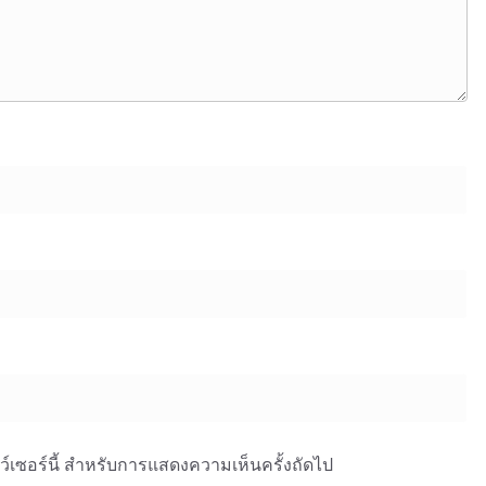
าว์เซอร์นี้ สำหรับการแสดงความเห็นครั้งถัดไป