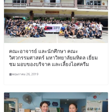
คณะอาจารย์ และนักศึกษา คณะ
วิศวกรรมศาสตร์ มหาวิทยาลัยมหิดล เยี่ยม
ชม มอบของบริจาค และเลี้ยงไอศครีม
พฤษภาคม 26, 2019