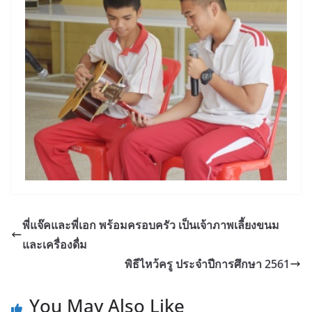
พี่แจ๊คและพี่เอก พร้อมครอบครัว เป็นเจ้าภาพเลี้ยงขนม
และเครื่องดื่ม
พิธีไหว้ครู ประจำปีการศึกษา 2561
You May Also Like