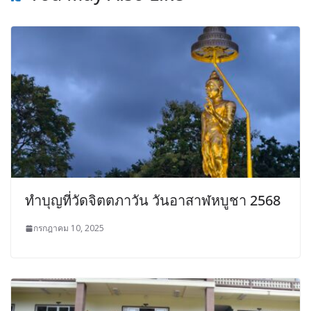
ทำบุญที่วัดจิตตภาวัน วันอาสาฬหบูชา 2568
กรกฎาคม 10, 2025