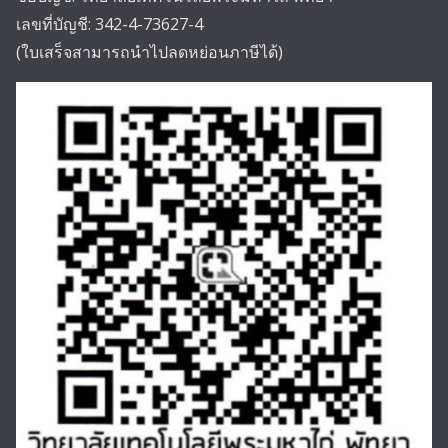
เลขที่บัญชี: 342-4-73627-4
(ใบเสร็จสามารถนำไปลดหย่อนภาษีได้)