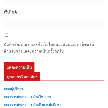
เว็บไซต์
บันทึกชื่อ, อีเมล และชื่อเว็บไซต์ของฉันบนเบราว์เซอร์นี้
สำหรับการแสดงความเห็นครั้งถัดไป
บุคลากรวิทยาลัยฯ
คณะผู้บริหาร
คณาจารย์/บุคลากร ฝ่ายวิชาการ
คณาจารย์/บุคลากร ฝ่ายกิจการนักศึกษา