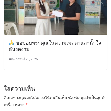
ขอขอบพระคุณในความเมตตาและน้ำใจ
อันงดงาม
กุมภาพันธ์ 25, 2026
ใส่ความเห็น
อีเมลของคุณจะไม่แสดงให้คนอื่นเห็น
ช่องข้อมูลจำเป็นถูกทำ
เครื่องหมาย
*