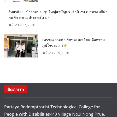
วิทยาลัยฯ เข้าร่วมประชุมใหญ่สามัญประจำปี 2568 สมาคมกีฬา
คนพิการแห่งประเทศไทยฯ
มีนาคม 27, 2026
เพราะความสำเร็จของนักเรียน คือความ
ภูมิใจของเรา
มีนาคม 25, 2026
ติดต่อเรา
Pattaya Redemptrorist Technological College for
People with Disabilities
440 Village No.9 Nong Prue,