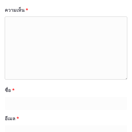
ความเห็น
*
ชื่อ
*
อีเมล
*