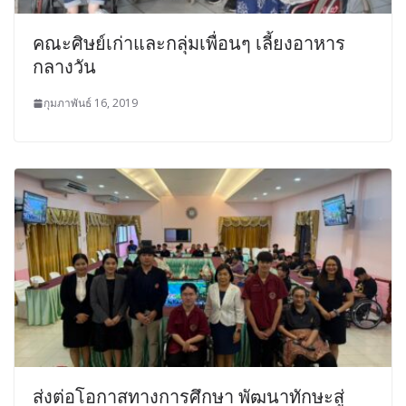
คณะศิษย์เก่าและกลุ่มเพื่อนๆ เลี้ยงอาหาร
กลางวัน
กุมภาพันธ์ 16, 2019
ส่งต่อโอกาสทางการศึกษา พัฒนาทักษะสู่