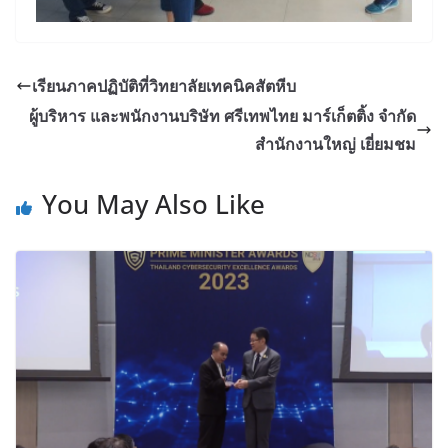
เรียนภาคปฏิบัติที่วิทยาลัยเทคนิคสัตหีบ
ผู้บริหาร และพนักงานบริษัท ศรีเทพไทย มาร์เก็ตติ้ง จำกัด
สำนักงานใหญ่ เยี่ยมชม
You May Also Like