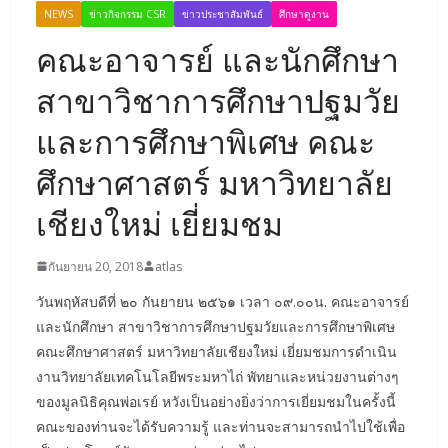
NEWS
ข่าวกิจกรรม CSR
ข่าวประชาสัมพันธ์
ศึกษาดูงาน
คณะอาจารย์ และนักศึกษา
สาขาวิชาการศึกษาปฐมวัย
และการศึกษาพิเศษ คณะ
ศึกษาศาสตร์ มหาวิทยาลัย
เชียงใหม่ เยี่ยมชม
กันยายน 20, 2018
atlas
วันพฤหัสบดีที่ ๒๐ กันยายน ๒๕๖๑ เวลา ๐๙.๐๐น. คณะอาจารย์
และนักศึกษา สาขาวิชาการศึกษาปฐมวัยและการศึกษาพิเศษ
คณะศึกษาศาสตร์ มหาวิทยาลัยเชียงใหม่ เยี่ยมชมการดำเนิน
งานวิทยาลัยเทคโนโลยีพระมหาไถ่ พัทยาและหน่วยงานต่างๆ
ของมูลนิธิคุณพ่อเรย์ หวังเป็นอย่างยิ่งว่าการเยี่ยมชมในครั้งนี้
คณะของท่านจะได้รับความรู้ และท่านจะสามารถนำไปใช้เพื่อ