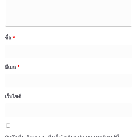
ชื่อ
*
อีเมล
*
เว็บไซต์