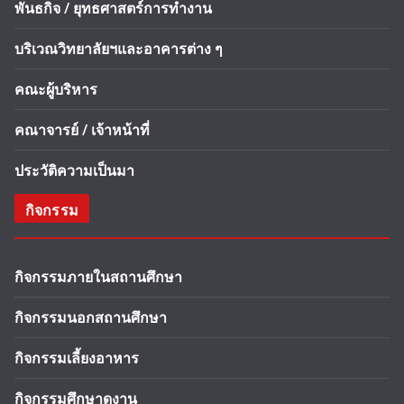
พันธกิจ / ยุทธศาสตร์การทำงาน
บริเวณวิทยาลัยฯและอาคารต่าง ๆ
คณะผู้บริหาร
คณาจารย์ / เจ้าหน้าที่
ประวัติความเป็นมา
กิจกรรม
กิจกรรมภายในสถานศึกษา
กิจกรรมนอกสถานศึกษา
กิจกรรมเลี้ยงอาหาร
กิจกรรมศึกษาดูงาน