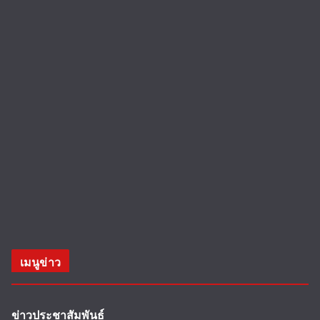
เมนูข่าว
ข่าวประชาสัมพันธ์