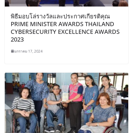
พิธีมอบโล่รางวัลและประกาศเกียรติคุณ
PRIME MINISTER AWARDS THAILAND
CYBERSECURITY EXCELLENCE AWARDS
2023
มกราคม 17, 2024