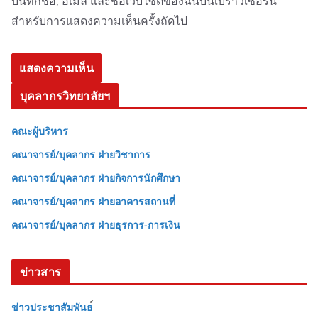
บันทึกชื่อ, อีเมล และชื่อเว็บไซต์ของฉันบนเบราว์เซอร์นี้
สำหรับการแสดงความเห็นครั้งถัดไป
บุคลากรวิทยาลัยฯ
คณะผู้บริหาร
คณาจารย์/บุคลากร ฝ่ายวิชาการ
คณาจารย์/บุคลากร ฝ่ายกิจการนักศึกษา
คณาจารย์/บุคลากร ฝ่ายอาคารสถานที่
คณาจารย์/บุคลากร ฝ่ายธุรการ-การเงิน
ข่าวสาร
ข่าวประชาสัมพันธ