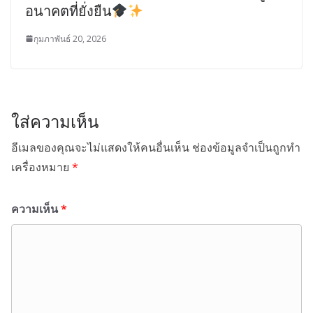
อนาคตที่ยั่งยืน
กุมภาพันธ์ 20, 2026
ใส่ความเห็น
อีเมลของคุณจะไม่แสดงให้คนอื่นเห็น
ช่องข้อมูลจำเป็นถูกทำ
เครื่องหมาย
*
ความเห็น
*