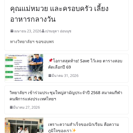
คุณแม่หมวย และครอบครัว เลี้ยง
อาหารกลางวัน
เมษายน 23, 2026
เปรมยุดา อ่อนนุช
ทางวิทยาลัยฯ ขอขอบพร
โอกาสสุดท้าย! Save ไว้เลย ตารางสอบ
คัดเลือกปี 69
มีนาคม 31, 2026
วิทยาลัยฯ เข้าร่วมประชุมใหญ่สามัญประจำปี 2568 สมาคมกีฬา
คนพิการแห่งประเทศไทยฯ
มีนาคม 27, 2026
เพราะความสำเร็จของนักเรียน คือความ
ภูมิใจของเรา