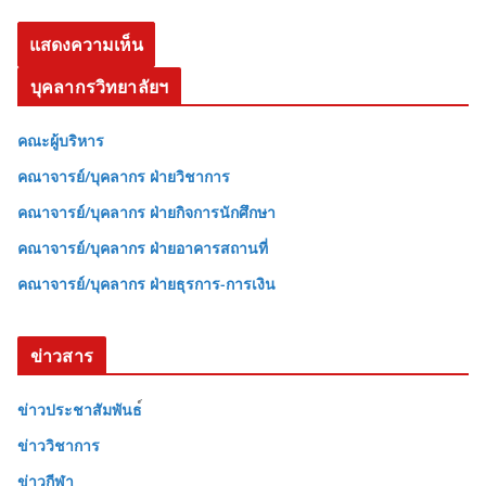
บุคลากรวิทยาลัยฯ
คณะผู้บริหาร
คณาจารย์/บุคลากร ฝ่ายวิชาการ
คณาจารย์/บุคลากร ฝ่ายกิจการนักศึกษา
คณาจารย์/บุคลากร ฝ่ายอาคารสถานที่
คณาจารย์/บุคลากร ฝ่ายธุรการ-การเงิน
ข่าวสาร
ข่าวประชาสัมพันธ
ข่าววิชาการ
ข่าวกีฬา