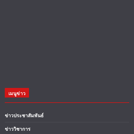
เมนูข่าว
ข่าวประชาสัมพันธ์
ข่าววิชาการ