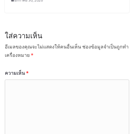
มกราคม 30, 2026
ใส่ความเห็น
อีเมลของคุณจะไม่แสดงให้คนอื่นเห็น
ช่องข้อมูลจำเป็นถูกทำ
เครื่องหมาย
*
ความเห็น
*