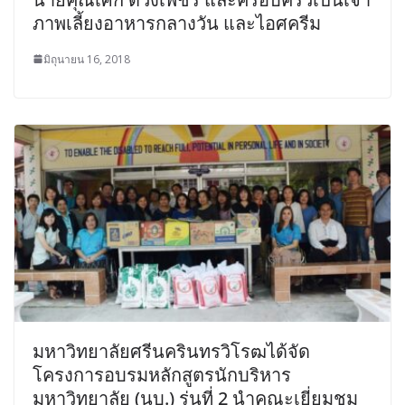
ภาพเลี้ยงอาหารกลางวัน และไอศครีม
มิถุนายน 16, 2018
มหาวิทยาลัยศรีนครินทรวิโรฒได้จัด
โครงการอบรมหลักสูตรนักบริหาร
มหาวิทยาลัย (นบ.) รุ่นที่ 2 นำคณะเยี่ยมชม