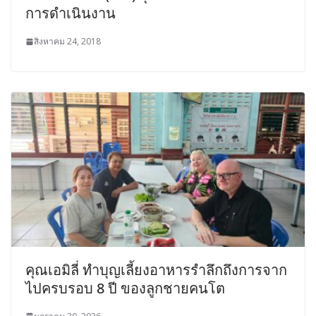
การดำเนินงาน
สิงหาคม 24, 2018
คุณเอมิลี่ ทำบุญเลี้ยงอาหารรำลึกถึงการจาก
ไปครบรอบ 8 ปี ของลูกชายคนโต