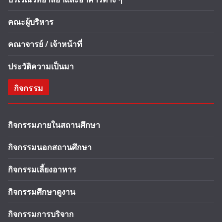
คณะผู้บริหาร
คณาจารย์ / เจ้าหน้าที่
ประวัติความเป็นมา
กิจกรรม
กิจกรรมภายในสถานศึกษา
กิจกรรมนอกสถานศึกษา
กิจกรรมเลี้ยงอาหาร
กิจกรรมศึกษาดูงาน
กิจกรรมการบริจาก