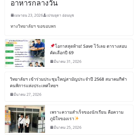
อาหารกลางวัน
เมษายน 23, 2026
เปรมยุดา อ่อนนุช
ทางวิทยาลัยฯ ขอขอบพร
โอกาสสุดท้าย! Save ไว้เลย ตารางสอบ
คัดเลือกปี 69
มีนาคม 31, 2026
วิทยาลัยฯ เข้าร่วมประชุมใหญ่สามัญประจำปี 2568 สมาคมกีฬา
คนพิการแห่งประเทศไทยฯ
มีนาคม 27, 2026
เพราะความสำเร็จของนักเรียน คือความ
ภูมิใจของเรา
มีนาคม 25, 2026