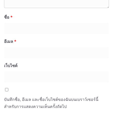
ชื่อ
*
อีเมล
*
เว็บไซต์
บันทึกชื่อ, อีเมล และชื่อเว็บไซต์ของฉันบนเบราว์เซอร์นี้
สำหรับการแสดงความเห็นครั้งถัดไป