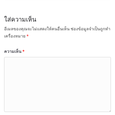
ใส่ความเห็น
อีเมลของคุณจะไม่แสดงให้คนอื่นเห็น
ช่องข้อมูลจำเป็นถูกทำ
เครื่องหมาย
*
ความเห็น
*