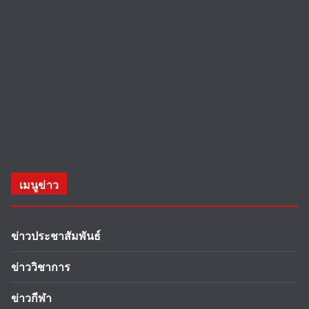
เมนูข่าว
ข่าวประชาสัมพันธ์
ข่าววิชาการ
ข่าวกีฬา