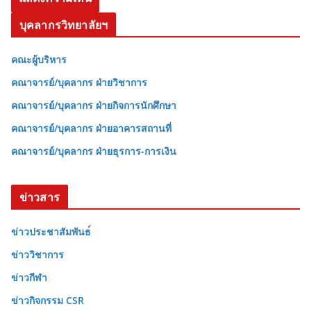
บุคลากรวิทยาลัยฯ
คณะผู้บริหาร
คณาจารย์/บุคลากร ฝ่ายวิชาการ
คณาจารย์/บุคลากร ฝ่ายกิจการนักศึกษา
คณาจารย์/บุคลากร ฝ่ายอาคารสถานที่
คณาจารย์/บุคลากร ฝ่ายธุรการ-การเงิน
ข่าวสาร
ข่าวประชาสัมพันธ
ข่าววิชาการ
ข่าวกีฬา
ข่าวกิจกรรม CSR