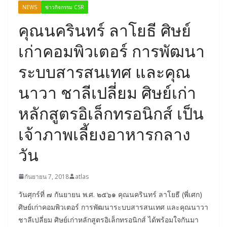
NEWS
ข่าวกิจกรรม CSR
คุณนครินทร์ ลาโยธี ศิษย์
เก่าคอมพิวเตอร์ การพัฒนา
ระบบสารสนเทศ และคุณ
นาวา ชาลีเปลี่ยม ศิษย์เก่า
หลักสูตรอิเล็กทรอนิกส์ เป็น
เจ้าภาพเลี้ยงอาหารกลาง
วัน
กันยายน 7, 2018
atlas
วันศุกร์ที่ ๗ กันยายน พ.ศ. ๒๕๖๑ คุณนครินทร์ ลาโยธี (พี่เศก)
ศิษย์เก่าคอมพิวเตอร์ การพัฒนาระบบสารสนเทศ และคุณนาวา
ชาลีเปลี่ยม ศิษย์เก่าหลักสูตรอิเล็กทรอนิกส์ ได้พร้อมใจกันมา