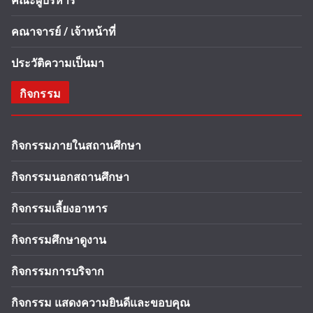
คณะผู้บริหาร
คณาจารย์ / เจ้าหน้าที่
ประวัติความเป็นมา
กิจกรรม
กิจกรรมภายในสถานศึกษา
กิจกรรมนอกสถานศึกษา
กิจกรรมเลี้ยงอาหาร
กิจกรรมศึกษาดูงาน
กิจกรรมการบริจาก
กิจกรรม แสดงความยินดีและขอบคุณ