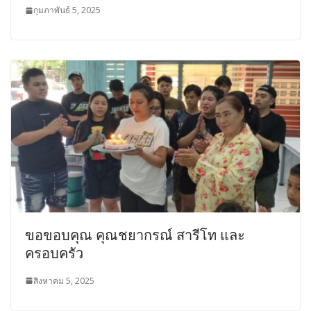
กุมภาพันธ์ 5, 2025
ขอขอบคุณ คุณชยากรณ์ สารีโท และ
ครอบครัว
สิงหาคม 5, 2025