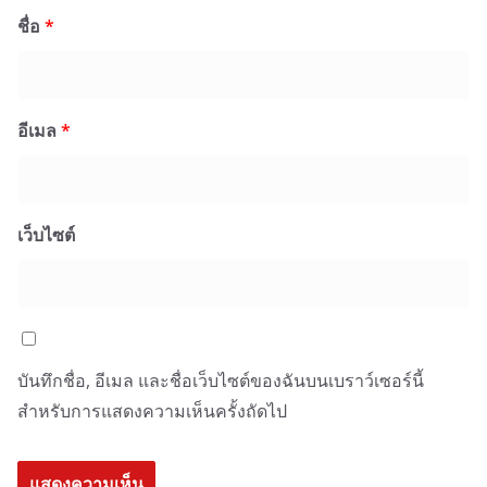
ชื่อ
*
อีเมล
*
เว็บไซต์
บันทึกชื่อ, อีเมล และชื่อเว็บไซต์ของฉันบนเบราว์เซอร์นี้
สำหรับการแสดงความเห็นครั้งถัดไป