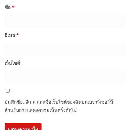
ชื่อ
*
อีเมล
*
เว็บไซต์
บันทึกชื่อ, อีเมล และชื่อเว็บไซต์ของฉันบนเบราว์เซอร์นี้
สำหรับการแสดงความเห็นครั้งถัดไป