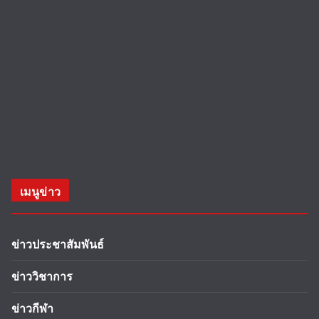
เมนูข่าว
ข่าวประชาสัมพันธ์
ข่าววิชาการ
ข่าวกีฬา