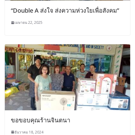
“Double A ส่งใจ ส่งความห่วงใยเพื่อสังคม”
เมษายน 22, 2025
ขอขอบคุณร้านจินตนา
ธันวาคม 18, 2024