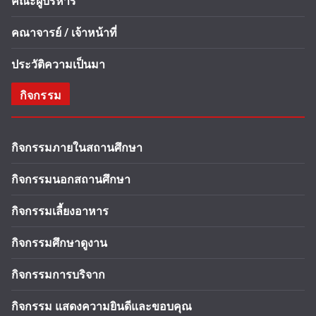
คณะผู้บริหาร
คณาจารย์ / เจ้าหน้าที่
ประวัติความเป็นมา
กิจกรรม
กิจกรรมภายในสถานศึกษา
กิจกรรมนอกสถานศึกษา
กิจกรรมเลี้ยงอาหาร
กิจกรรมศึกษาดูงาน
กิจกรรมการบริจาก
กิจกรรม แสดงความยินดีและขอบคุณ