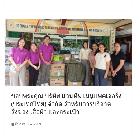
ขอบพระคุณ บริษัท แวนทีฟ เมนูแฟคเจอริ่ง
(ประเทศไทย) จำกัด สำหรับการบริจาค
สิ่งของ เสื้อผ้า และกระเป๋า
มีนาคม 24, 2026