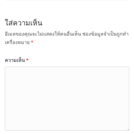
ใส่ความเห็น
อีเมลของคุณจะไม่แสดงให้คนอื่นเห็น
ช่องข้อมูลจำเป็นถูกทำ
เครื่องหมาย
*
ความเห็น
*