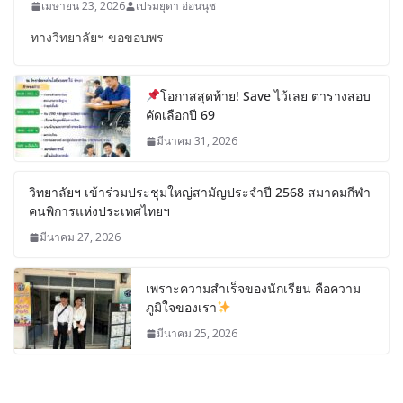
เมษายน 23, 2026
เปรมยุดา อ่อนนุช
ทางวิทยาลัยฯ ขอขอบพร
โอกาสสุดท้าย! Save ไว้เลย ตารางสอบ
คัดเลือกปี 69
มีนาคม 31, 2026
วิทยาลัยฯ เข้าร่วมประชุมใหญ่สามัญประจำปี 2568 สมาคมกีฬา
คนพิการแห่งประเทศไทยฯ
มีนาคม 27, 2026
เพราะความสำเร็จของนักเรียน คือความ
ภูมิใจของเรา
มีนาคม 25, 2026