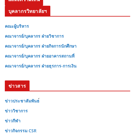
บุคลากรวิทยาลัยฯ
คณะผู้บริหาร
คณาจารย์/บุคลากร ฝ่ายวิชาการ
คณาจารย์/บุคลากร ฝ่ายกิจการนักศึกษา
คณาจารย์/บุคลากร ฝ่ายอาคารสถานที่
คณาจารย์/บุคลากร ฝ่ายธุรการ-การเงิน
ข่าวสาร
ข่าวประชาสัมพันธ
ข่าววิชาการ
ข่าวกีฬา
ข่าวกิจกรรม CSR