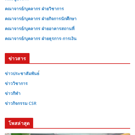
คณาจารย์/บุคลากร ฝ่ายวิชาการ
คณาจารย์/บุคลากร ฝ่ายกิจการนักศึกษา
คณาจารย์/บุคลากร ฝ่ายอาคารสถานที่
คณาจารย์/บุคลากร ฝ่ายธุรการ-การเงิน
ข่าวสาร
ข่าวประชาสัมพันธ
ข่าววิชาการ
ข่าวกีฬา
ข่าวกิจกรรม CSR
โพสล่าสุด