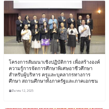
โครงการสัมมนาเชิงปฏิบัติการ เพื่อสร้างองค์
ความรู้การจัดการศึกษาพิเศษอาชีวศึกษา
สำหรับผู้บริหาร ครูและบุคลากรทางการ
ศึกษา สถานศึกษาทั้งภาครัฐและภาคเอกชน
มีนาคม 12, 2025