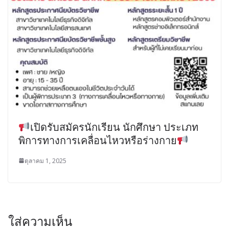
เปิดรับสมัครนักเรียน นักศึกษา ประเภท
พิการทางการเคลื่อนไหวหรือร่างกาย
ตุลาคม 1, 2025
ใส่ความเห็น