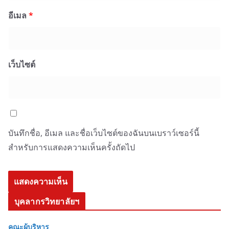
อีเมล
*
เว็บไซต์
บันทึกชื่อ, อีเมล และชื่อเว็บไซต์ของฉันบนเบราว์เซอร์นี้
สำหรับการแสดงความเห็นครั้งถัดไป
บุคลากรวิทยาลัยฯ
คณะผู้บริหาร