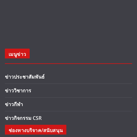
เมนูข่าว
ข่าวประชาสัมพันธ์
ข่าววิชาการ
ข่าวกีฬา
ข่าวกิจกรรม CSR
ช่องทางบริจาค/สนับสนุน