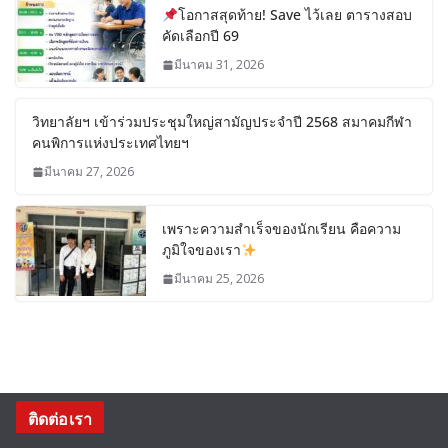
โอกาสสุดท้าย! Save ไว้เลย ตารางสอบ
คัดเลือกปี 69
มีนาคม 31, 2026
วิทยาลัยฯ เข้าร่วมประชุมใหญ่สามัญประจำปี 2568 สมาคมกีฬา
คนพิการแห่งประเทศไทยฯ
มีนาคม 27, 2026
เพราะความสำเร็จของนักเรียน คือความ
ภูมิใจของเรา
มีนาคม 25, 2026
ติดต่อเรา