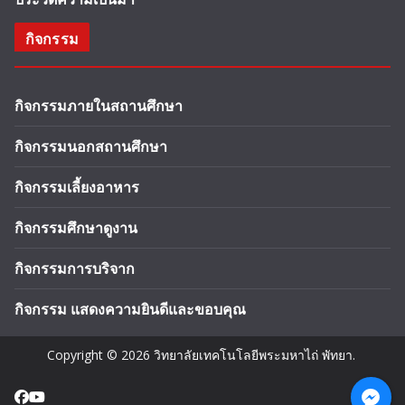
กิจกรรม
กิจกรรมภายในสถานศึกษา
กิจกรรมนอกสถานศึกษา
กิจกรรมเลี้ยงอาหาร
กิจกรรมศึกษาดูงาน
กิจกรรมการบริจาก
กิจกรรม แสดงความยินดีและขอบคุณ
Copyright © 2026
วิทยาลัยเทคโนโลยีพระมหาไถ่ พัทยา
.