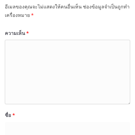
อีเมลของคุณจะไม่แสดงให้คนอื่นเห็น
ช่องข้อมูลจำเป็นถูกทำ
เครื่องหมาย
*
ความเห็น
*
ชื่อ
*