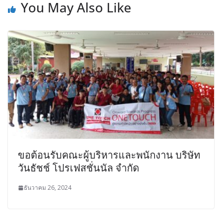
You May Also Like
ขอต้อนรับคณะผู้บริหารและพนักงาน บริษัท
วันธัชช์ โปรเฟสชั่นนัล จำกัด
ธันวาคม 26, 2024