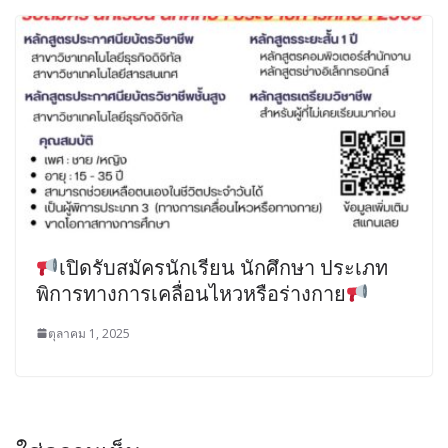
เปิดรับสมัครนักเรียน นักศึกษา ประเภท
พิการทางการเคลื่อนไหวหรือร่างกาย
ตุลาคม 1, 2025