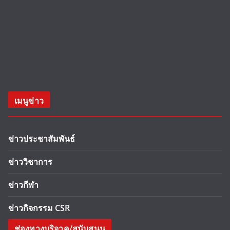
เมนูข่าว
ข่าวประชาสัมพันธ์
ข่าววิชาการ
ข่าวกีฬา
ข่าวกิจกรรม CSR
ช่องทางบริจาค/สนับสนุน