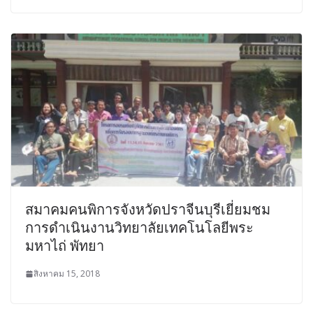
สมาคมคนพิการจังหวัดปราจีนบุรีเยี่ยมชม
การดำเนินงานวิทยาลัยเทคโนโลยีพระ
มหาไถ่ พัทยา
สิงหาคม 15, 2018