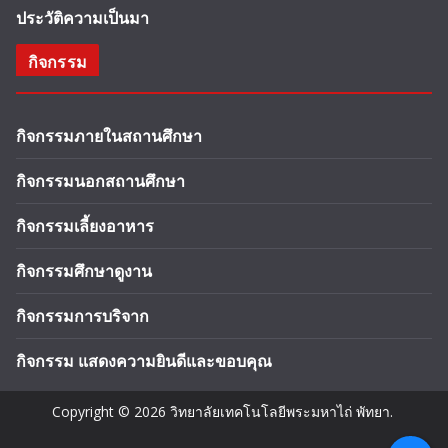
ประวัติความเป็นมา
กิจกรรม
กิจกรรมภายในสถานศึกษา
กิจกรรมนอกสถานศึกษา
กิจกรรมเลี้ยงอาหาร
กิจกรรมศึกษาดูงาน
กิจกรรมการบริจาก
กิจกรรม แสดงความยินดีและขอบคุณ
Copyright © 2026
วิทยาลัยเทคโนโลยีพระมหาไถ่ พัทยา
.