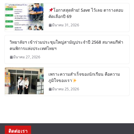
โอกาสสุดท้าย! Save ไว้เลย ตารางสอบ
คัดเลือกปี 69
มีนาคม 31, 2026
วิทยาลัยฯ เข้าร่วมประชุมใหญ่สามัญประจำปี 2568 สมาคมกีฬา
คนพิการแห่งประเทศไทยฯ
มีนาคม 27, 2026
เพราะความสำเร็จของนักเรียน คือความ
ภูมิใจของเรา
มีนาคม 25, 2026
ติดต่อเรา