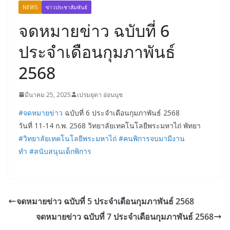
NEWS
ข่าวประชาสัมพันธ์
จดหมายข่าว ฉบับที่ 6
ประจำเดือนกุมภาพันธ์
2568
มีนาคม 25, 2025
เปรมยุดา อ่อนนุช
#จดหมายข่าว
ฉบับที่ 6 ประจำเดือนกุมภาพันธ์ 2568
วันที่ 11-14 ก.พ. 2568 วิทยาลัยเทคโนโลยีพระมหาไถ่ พัทยา
#วิทยาลัยเทคโนโลยีพระมหาไถ่
#คนพิการจบมามีงาน
ทำ
#สนับสนุนเด็กพิการ
จดหมายข่าว ฉบับที่ 5 ประจำเดือนกุมภาพันธ์ 2568
จดหมายข่าว ฉบับที่ 7 ประจำเดือนกุมภาพันธ์ 2568