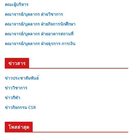
คณะผู้บริหาร
คณาจารย์/บุคลากร ฝ่ายวิชาการ
คณาจารย์/บุคลากร ฝ่ายกิจการนักศึกษา
คณาจารย์/บุคลากร ฝ่ายอาคารสถานที่
คณาจารย์/บุคลากร ฝ่ายธุรการ-การเงิน
ข่าวสาร
ข่าวประชาสัมพันธ
ข่าววิชาการ
ข่าวกีฬา
ข่าวกิจกรรม CSR
โพสล่าสุด