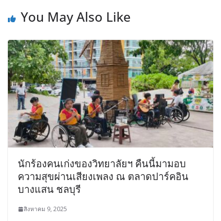
You May Also Like
นักร้องคนเก่งของวิทยาลัยฯ คืนนี้มามอบ
ความสุขผ่านเสียงเพลง ณ ตลาดปาร์คอิน
บางแสน ชลบุรี
สิงหาคม 9, 2025