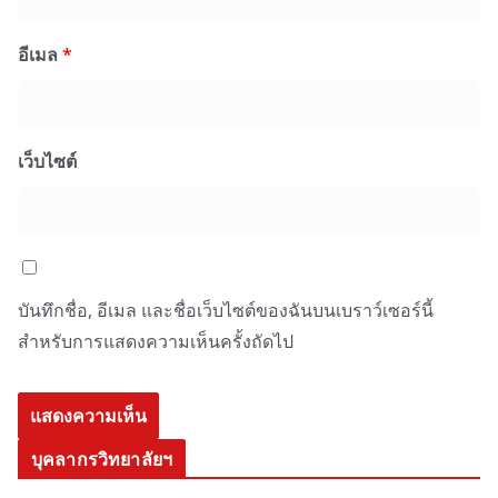
อีเมล
*
เว็บไซต์
บันทึกชื่อ, อีเมล และชื่อเว็บไซต์ของฉันบนเบราว์เซอร์นี้
สำหรับการแสดงความเห็นครั้งถัดไป
บุคลากรวิทยาลัยฯ