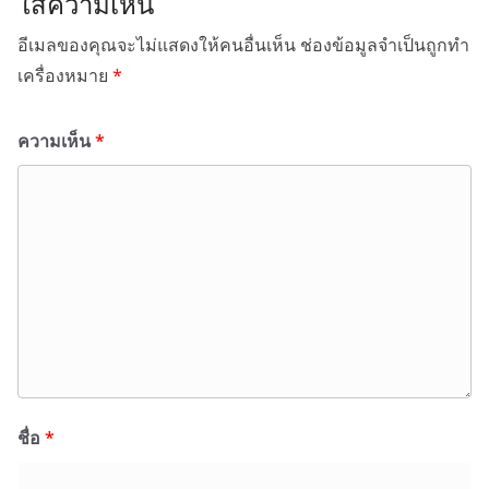
ใส่ความเห็น
อีเมลของคุณจะไม่แสดงให้คนอื่นเห็น
ช่องข้อมูลจำเป็นถูกทำ
เครื่องหมาย
*
ความเห็น
*
ชื่อ
*